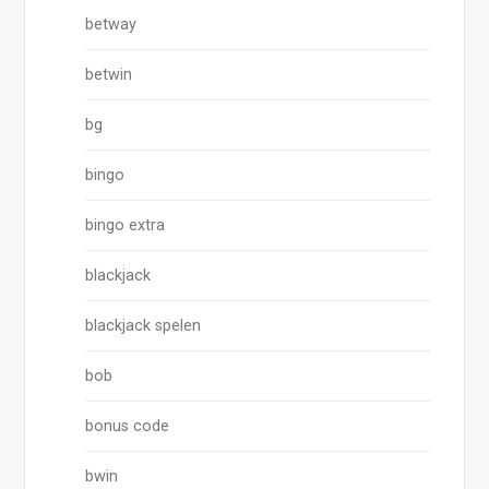
betway
betwin
bg
bingo
bingo extra
blackjack
blackjack spelen
bob
bonus code
bwin