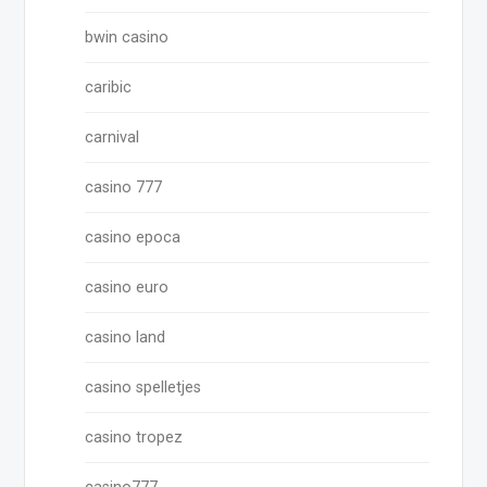
bwin casino
caribic
carnival
casino 777
casino epoca
casino euro
casino land
casino spelletjes
casino tropez