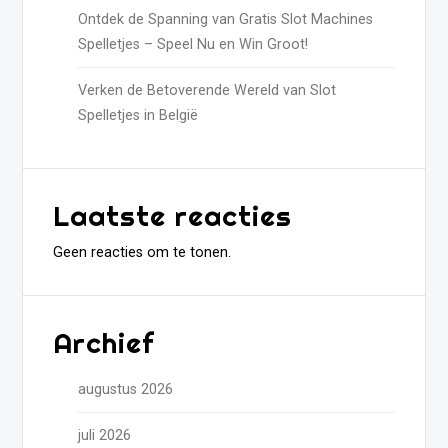
Ontdek de Spanning van Gratis Slot Machines
Spelletjes – Speel Nu en Win Groot!
Verken de Betoverende Wereld van Slot
Spelletjes in België
Laatste reacties
Geen reacties om te tonen.
Archief
augustus 2026
juli 2026