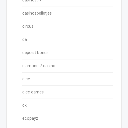
casino777
casinospelletjes
circus
da
deposit bonus
diamond 7 casino
dice
dice games
dk
ecopayz