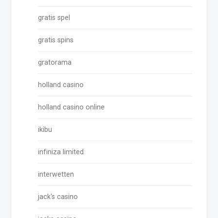
gratis spel
gratis spins
gratorama
holland casino
holland casino online
ikibu
infiniza limited
interwetten
jack's casino