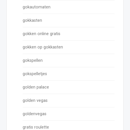
gokautomaten
gokkasten
gokken online gratis
gokken op gokkasten
gokspellen
gokspelletjes
golden palace
golden vegas
goldenvegas
gratis roulette