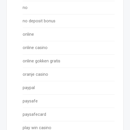
no
no deposit bonus
online
online casino
online gokken gratis
oranje casino
paypal
paysafe
paysafecard
play win casino