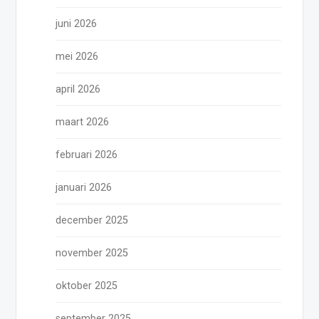
juni 2026
mei 2026
april 2026
maart 2026
februari 2026
januari 2026
december 2025
november 2025
oktober 2025
september 2025