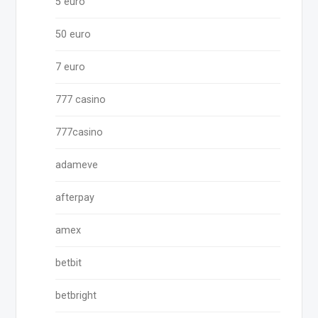
5 euro
50 euro
7 euro
777 casino
777casino
adameve
afterpay
amex
betbit
betbright