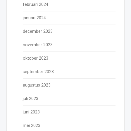
februari 2024
januari 2024
december 2023
november 2023
oktober 2023
september 2023
augustus 2023
juli 2023
juni 2023
mei 2023