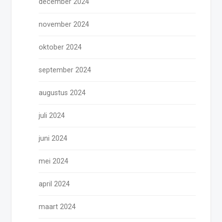
december 2024
november 2024
oktober 2024
september 2024
augustus 2024
juli 2024
juni 2024
mei 2024
april 2024
maart 2024