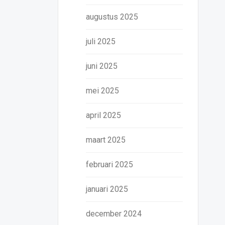
augustus 2025
juli 2025
juni 2025
mei 2025
april 2025
maart 2025
februari 2025
januari 2025
december 2024