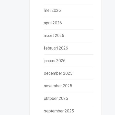
mei 2026
april 2026
maart 2026
februari 2026
januari 2026
december 2025
november 2025
oktober 2025
september 2025