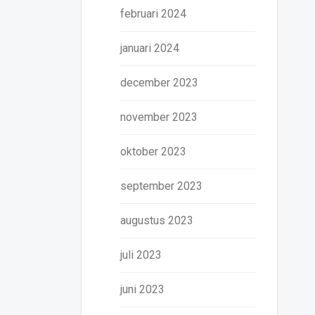
februari 2024
januari 2024
december 2023
november 2023
oktober 2023
september 2023
augustus 2023
juli 2023
juni 2023