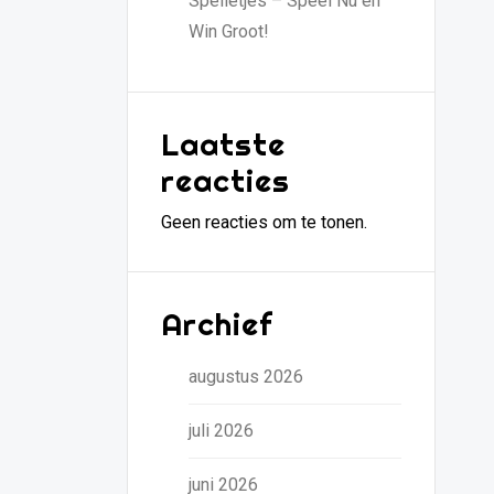
Spelletjes – Speel Nu en
Win Groot!
Laatste
reacties
Geen reacties om te tonen.
Archief
augustus 2026
juli 2026
juni 2026