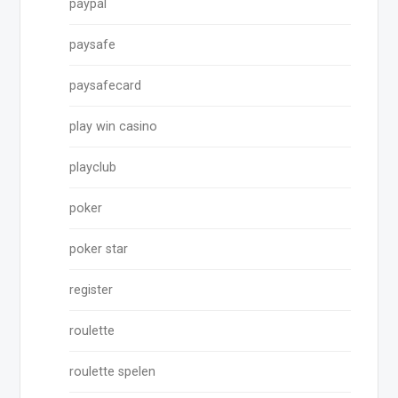
paypal
paysafe
paysafecard
play win casino
playclub
poker
poker star
register
roulette
roulette spelen