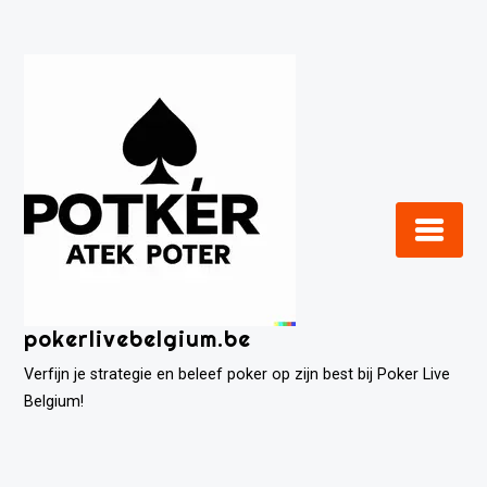
Ga
naar
de
inhoud
pokerlivebelgium.be
Verfijn je strategie en beleef poker op zijn best bij Poker Live
Belgium!