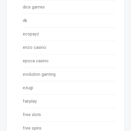
dice games
dk
ecopayz
enzo casino
epoca casino
evolution gaming
ezugi
fairplay
free slots
free spins