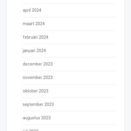
april 2024
maart 2024
februari 2024
januari 2024
december 2023
november 2023
oktober 2023
september 2023
augustus 2023