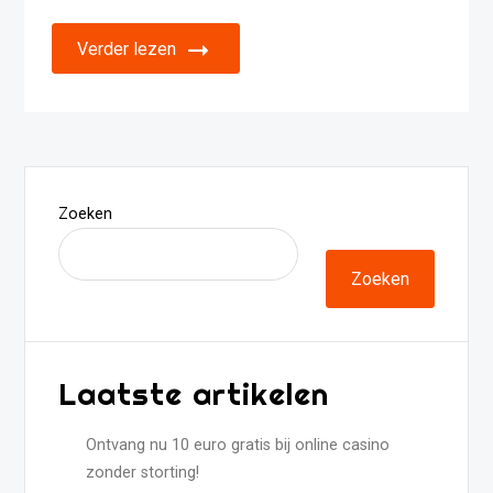
Verder lezen
Zoeken
Zoeken
Laatste artikelen
Ontvang nu 10 euro gratis bij online casino
zonder storting!