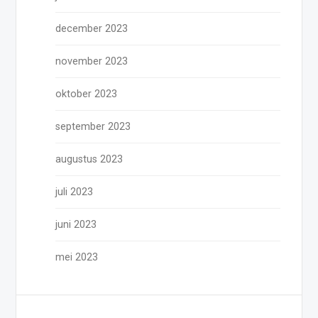
december 2023
november 2023
oktober 2023
september 2023
augustus 2023
juli 2023
juni 2023
mei 2023