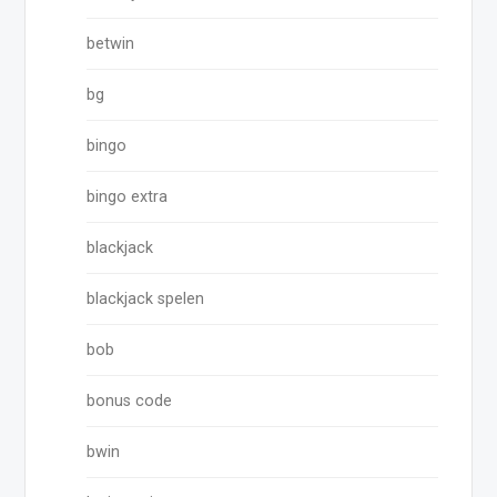
betwin
bg
bingo
bingo extra
blackjack
blackjack spelen
bob
bonus code
bwin