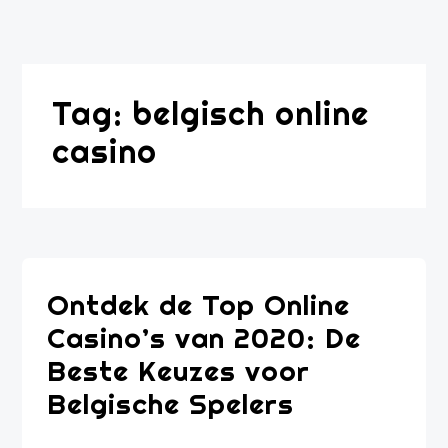
Tag:
belgisch online
casino
Ontdek de Top Online
Casino’s van 2020: De
Beste Keuzes voor
Belgische Spelers