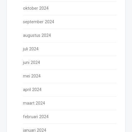
oktober 2024
september 2024
augustus 2024
juli 2024
juni 2024
mei 2024
april 2024
maart 2024
februari 2024
januari 2024