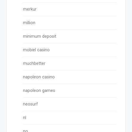
merkur
million
minimum deposit
mobiel casino
muchbetter
napoleon casino
napoleon games
neosurf
nl
no