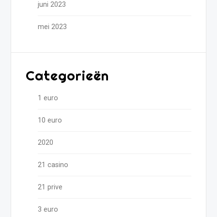
juni 2023
mei 2023
Categorieën
1 euro
10 euro
2020
21 casino
21 prive
3 euro