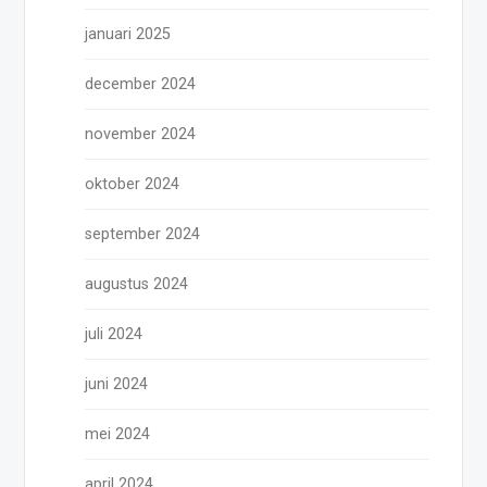
januari 2025
december 2024
november 2024
oktober 2024
september 2024
augustus 2024
juli 2024
juni 2024
mei 2024
april 2024