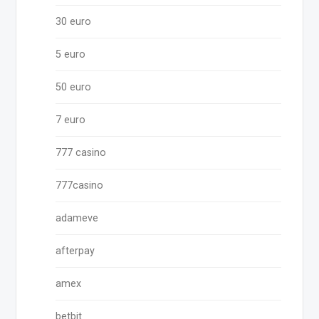
30 euro
5 euro
50 euro
7 euro
777 casino
777casino
adameve
afterpay
amex
betbit