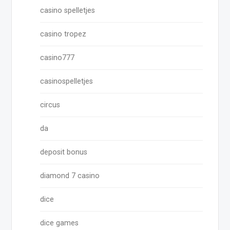
casino spelletjes
casino tropez
casino777
casinospelletjes
circus
da
deposit bonus
diamond 7 casino
dice
dice games