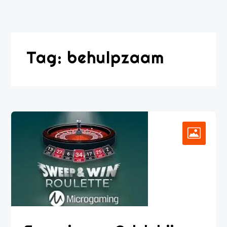
Tag:
behulpzaam