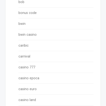
bob
bonus code
bwin
bwin casino
caribic
carnival
casino 777
casino epoca
casino euro
casino land