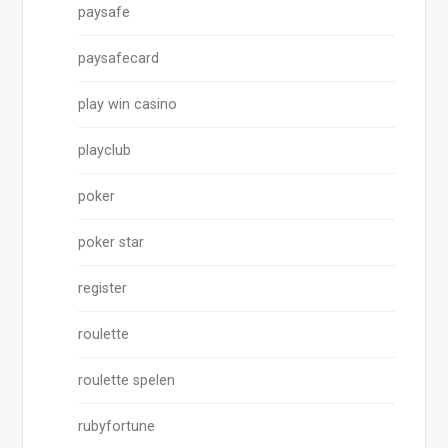
paysafe
paysafecard
play win casino
playclub
poker
poker star
register
roulette
roulette spelen
rubyfortune