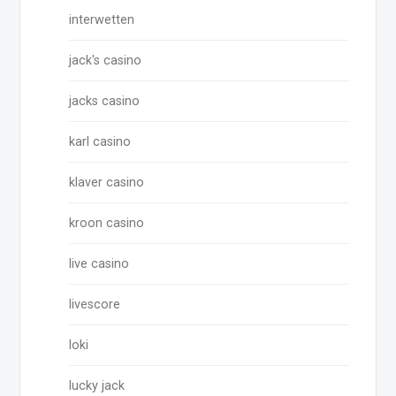
interwetten
jack's casino
jacks casino
karl casino
klaver casino
kroon casino
live casino
livescore
loki
lucky jack