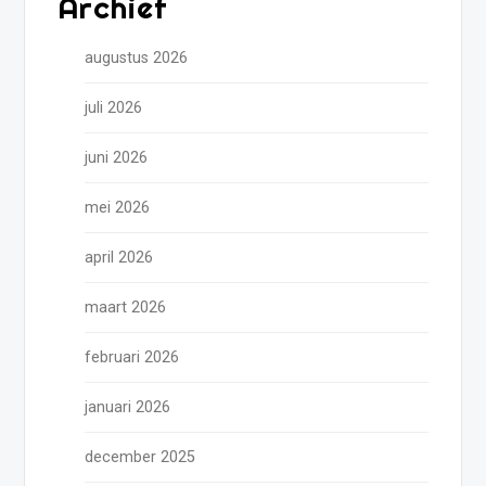
Archief
augustus 2026
juli 2026
juni 2026
mei 2026
april 2026
maart 2026
februari 2026
januari 2026
december 2025