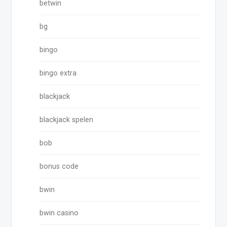
betwin
bg
bingo
bingo extra
blackjack
blackjack spelen
bob
bonus code
bwin
bwin casino