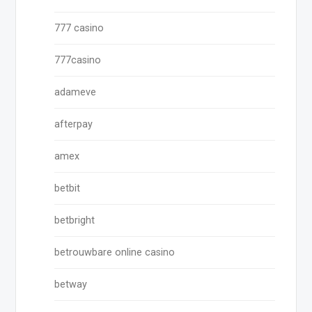
777 casino
777casino
adameve
afterpay
amex
betbit
betbright
betrouwbare online casino
betway