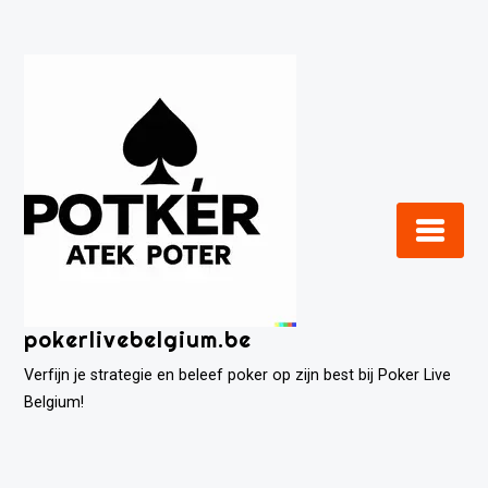
Ga
naar
de
inhoud
pokerlivebelgium.be
Verfijn je strategie en beleef poker op zijn best bij Poker Live
Belgium!