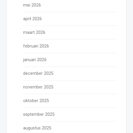
mei 2026
april 2026
maart 2026
februari 2026
januari 2026
december 2025
november 2025
oktober 2025
september 2025
augustus 2025