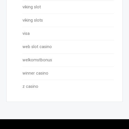
viking slot
viking slots
visa
web slot casino
welkomstbonus
winner casino
z casino