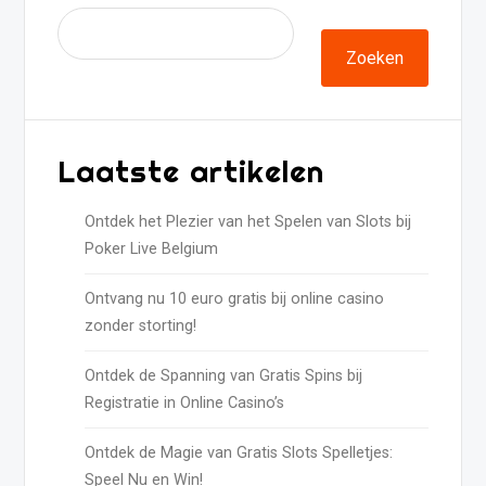
Zoeken
Laatste artikelen
Ontdek het Plezier van het Spelen van Slots bij
Poker Live Belgium
Ontvang nu 10 euro gratis bij online casino
zonder storting!
Ontdek de Spanning van Gratis Spins bij
Registratie in Online Casino’s
Ontdek de Magie van Gratis Slots Spelletjes:
Speel Nu en Win!