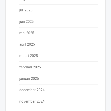
juli 2025
juni 2025
mei 2025
april 2025
maart 2025
februari 2025
januari 2025
december 2024
november 2024