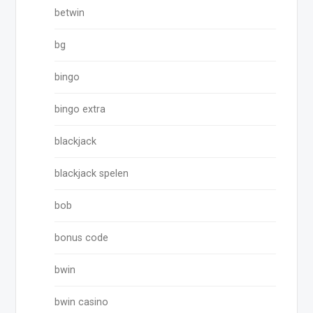
betwin
bg
bingo
bingo extra
blackjack
blackjack spelen
bob
bonus code
bwin
bwin casino