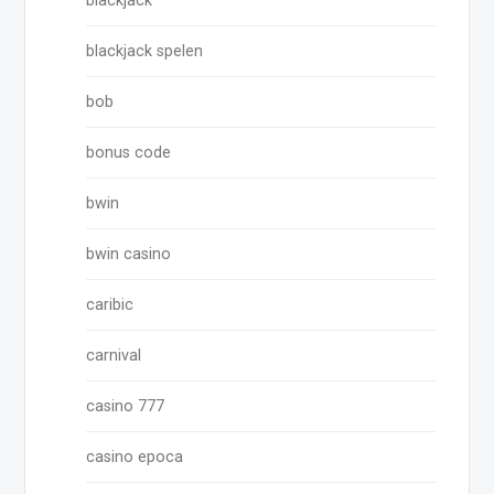
blackjack
blackjack spelen
bob
bonus code
bwin
bwin casino
caribic
carnival
casino 777
casino epoca