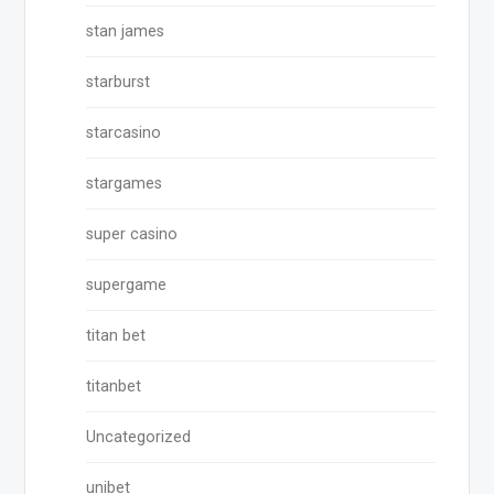
stan james
starburst
starcasino
stargames
super casino
supergame
titan bet
titanbet
Uncategorized
unibet