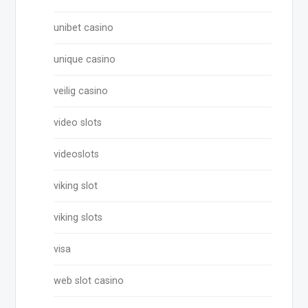
unibet casino
unique casino
veilig casino
video slots
videoslots
viking slot
viking slots
visa
web slot casino