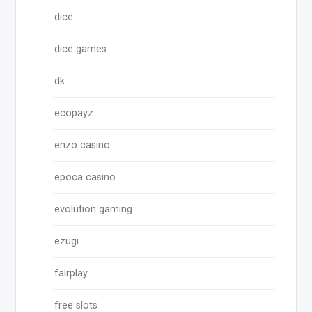
dice
dice games
dk
ecopayz
enzo casino
epoca casino
evolution gaming
ezugi
fairplay
free slots