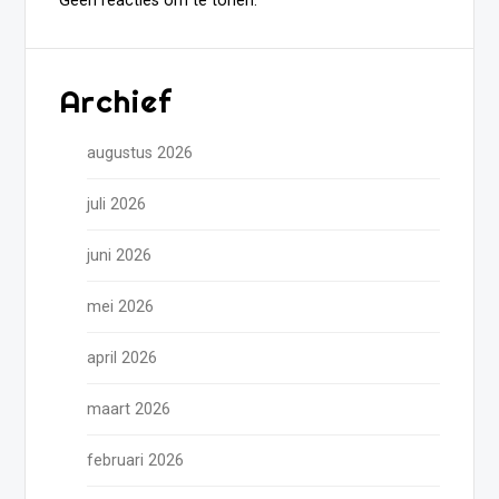
Geen reacties om te tonen.
Archief
augustus 2026
juli 2026
juni 2026
mei 2026
april 2026
maart 2026
februari 2026