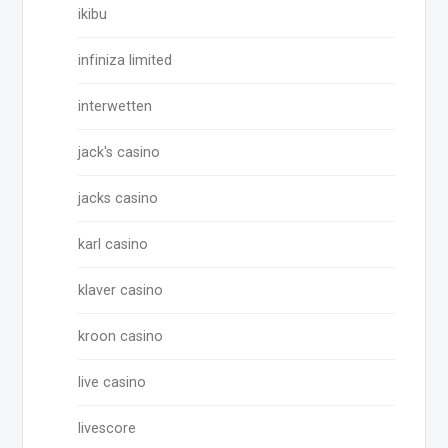
ikibu
infiniza limited
interwetten
jack's casino
jacks casino
karl casino
klaver casino
kroon casino
live casino
livescore