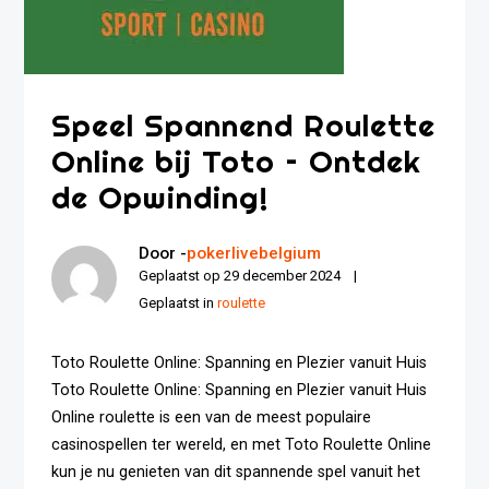
Speel Spannend Roulette
Online bij Toto – Ontdek
de Opwinding!
Door -
pokerlivebelgium
Geplaatst op
29 december 2024
Geplaatst in
roulette
Toto Roulette Online: Spanning en Plezier vanuit Huis
Toto Roulette Online: Spanning en Plezier vanuit Huis
Online roulette is een van de meest populaire
casinospellen ter wereld, en met Toto Roulette Online
kun je nu genieten van dit spannende spel vanuit het