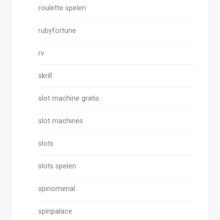
roulette spelen
rubyfortune
rv
skrill
slot machine gratis
slot machines
slots
slots spelen
spinomenal
spinpalace