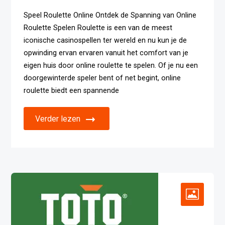
Speel Roulette Online Ontdek de Spanning van Online
Roulette Spelen Roulette is een van de meest
iconische casinospellen ter wereld en nu kun je de
opwinding ervan ervaren vanuit het comfort van je
eigen huis door online roulette te spelen. Of je nu een
doorgewinterde speler bent of net begint, online
roulette biedt een spannende
Verder lezen