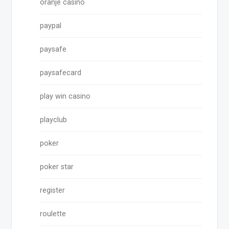
oranje casino
paypal
paysafe
paysafecard
play win casino
playclub
poker
poker star
register
roulette