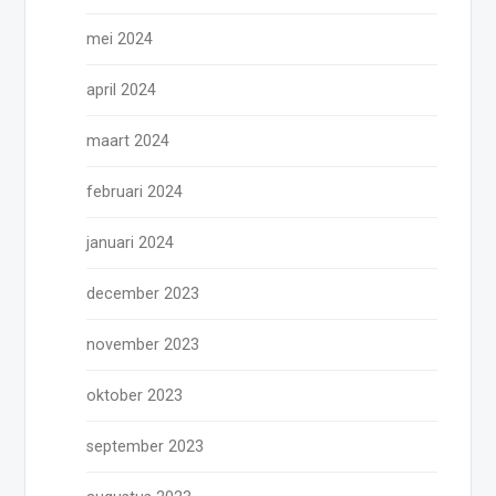
mei 2024
april 2024
maart 2024
februari 2024
januari 2024
december 2023
november 2023
oktober 2023
september 2023