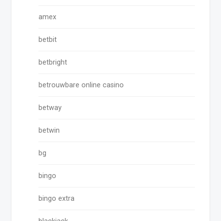
amex
betbit
betbright
betrouwbare online casino
betway
betwin
bg
bingo
bingo extra