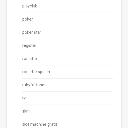
playclub
poker
poker star
register
roulette
roulette spelen
rubyfortune
rv
skrill
slot machine gratis