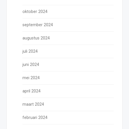
oktober 2024
september 2024
augustus 2024
juli 2024
juni 2024
mei 2024
april 2024
maart 2024
februari 2024