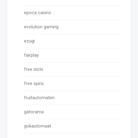
epoca casino
evolution gaming
ezugi
fairplay
free slots
free spins
fruitautomaten
gatorama
gokautomaat