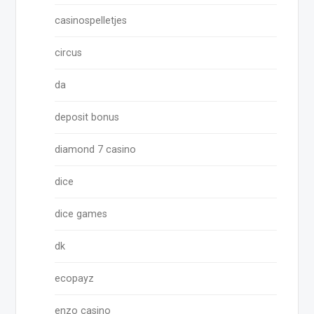
casinospelletjes
circus
da
deposit bonus
diamond 7 casino
dice
dice games
dk
ecopayz
enzo casino