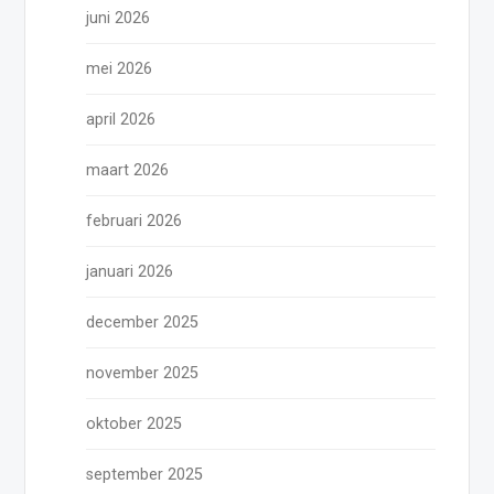
juni 2026
mei 2026
april 2026
maart 2026
februari 2026
januari 2026
december 2025
november 2025
oktober 2025
september 2025