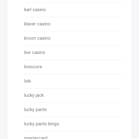
karl casino
klaver casino
kroon casino
live casino
livescore
loki
lucky jack
lucky pants
lucky pants bingo
mastercard