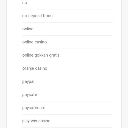
no
no deposit bonus
online
online casino
online gokken gratis
oranje casino
paypal
paysafe
paysafecard
play win casino