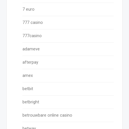
7 euro
777 casino
777casino
adameve
afterpay
amex
betbit
betbright
betrouwbare online casino
betway