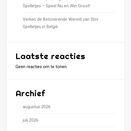
Spelletjes – Speel Nu en Win Groot!
Verken de Betoverende Wereld van Slot
Spelletjes in België
Laatste reacties
Geen reacties om te tonen.
Archief
augustus 2026
juli 2026