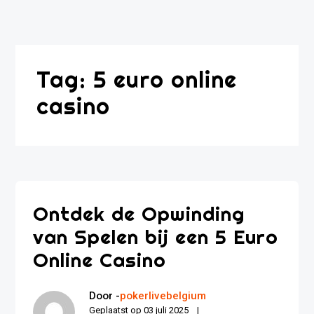
Tag:
5 euro online
casino
Ontdek de Opwinding
van Spelen bij een 5 Euro
Online Casino
Door -
pokerlivebelgium
Geplaatst op
03 juli 2025