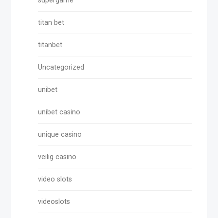
supergame
titan bet
titanbet
Uncategorized
unibet
unibet casino
unique casino
veilig casino
video slots
videoslots