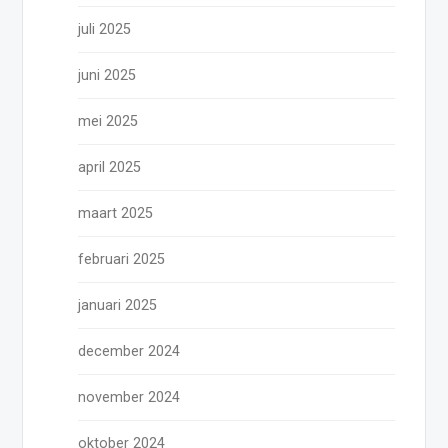
juli 2025
juni 2025
mei 2025
april 2025
maart 2025
februari 2025
januari 2025
december 2024
november 2024
oktober 2024