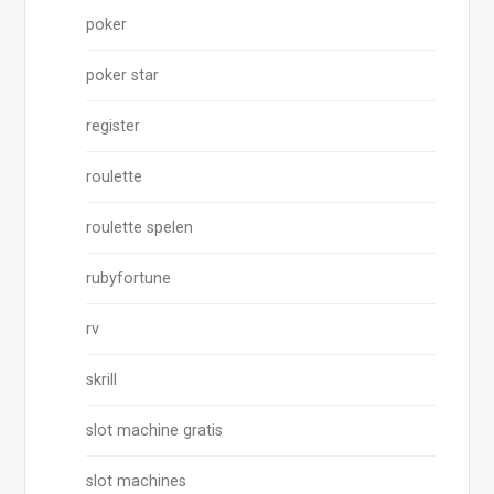
poker
poker star
register
roulette
roulette spelen
rubyfortune
rv
skrill
slot machine gratis
slot machines