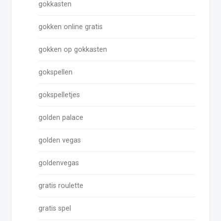
gokkasten
gokken online gratis
gokken op gokkasten
gokspellen
gokspelletjes
golden palace
golden vegas
goldenvegas
gratis roulette
gratis spel