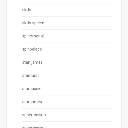
slots
slots spelen
spinomenal
spinpalace
stan james
starburst
starcasino
stargames
super casino