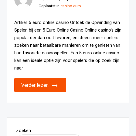
Geplaatst in
casino euro
Artikel: 5 euro online casino Ontdek de Opwinding van
Spelen bij een 5 Euro Online Casino Online casino’s zijn
populairder dan ooit tevoren, en steeds meer spelers
zoeken naar betaalbare manieren om te genieten van
hun favoriete casinospellen. Een 5 euro online casino
kan een ideale optie zijn voor spelers die op zoek zijn
naar
Verder lezen
Zoeken