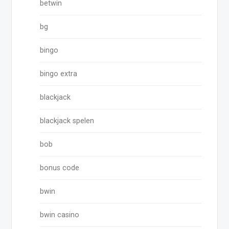
betwin
bg
bingo
bingo extra
blackjack
blackjack spelen
bob
bonus code
bwin
bwin casino