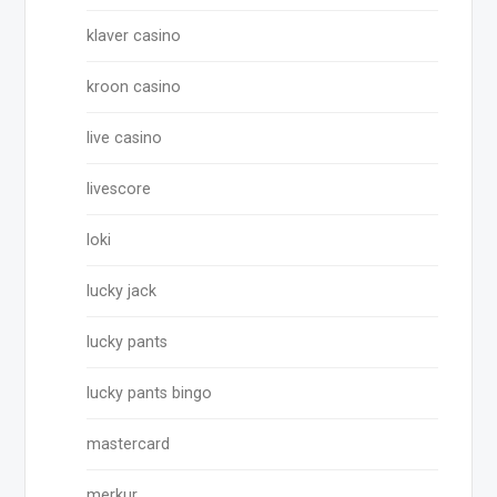
klaver casino
kroon casino
live casino
livescore
loki
lucky jack
lucky pants
lucky pants bingo
mastercard
merkur