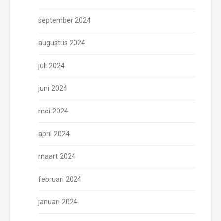
september 2024
augustus 2024
juli 2024
juni 2024
mei 2024
april 2024
maart 2024
februari 2024
januari 2024