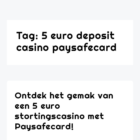
Tag:
5 euro deposit
casino paysafecard
Ontdek het gemak van
een 5 euro
stortingscasino met
Paysafecard!