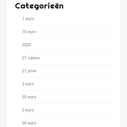
Categorieën
1 euro
10 euro
2020
21 casino
21 prive
3 euro
30 euro
5 euro
50 euro