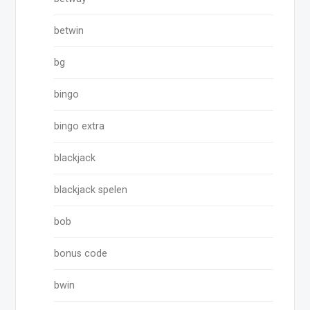
betwin
bg
bingo
bingo extra
blackjack
blackjack spelen
bob
bonus code
bwin