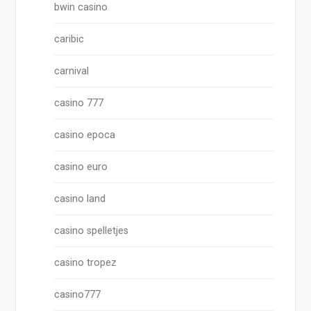
bwin casino
caribic
carnival
casino 777
casino epoca
casino euro
casino land
casino spelletjes
casino tropez
casino777