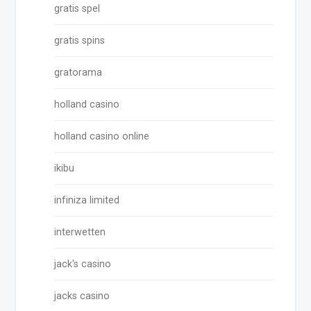
gratis spel
gratis spins
gratorama
holland casino
holland casino online
ikibu
infiniza limited
interwetten
jack's casino
jacks casino