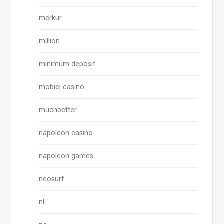
merkur
million
minimum deposit
mobiel casino
muchbetter
napoleon casino
napoleon games
neosurf
nl