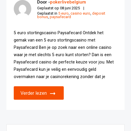
Door -
pokerlivebelgium
Geplaatst op
08 juni 2025
Geplaatst in
5 euro
,
casino euro
,
deposit
bonus
,
paysafecard
5 euro stortingscasino Paysafecard Ontdek het
gemak van een 5 euro stortingscasino met
Paysafecard Ben je op zoek naar een online casino
waar je met slechts 5 euro kunt storten? Dan is een
Paysafecard casino de perfecte keuze voor jou. Met
Paysafecard kun je veilig en eenvoudig geld
overmaken naar je casinorekening zonder dat je
Verder lezen