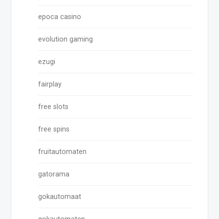
epoca casino
evolution gaming
ezugi
fairplay
free slots
free spins
fruitautomaten
gatorama
gokautomaat