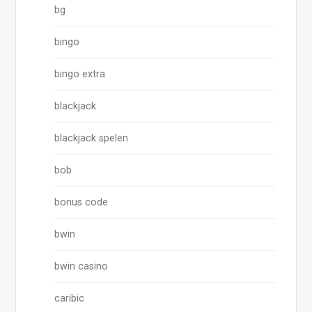
bg
bingo
bingo extra
blackjack
blackjack spelen
bob
bonus code
bwin
bwin casino
caribic