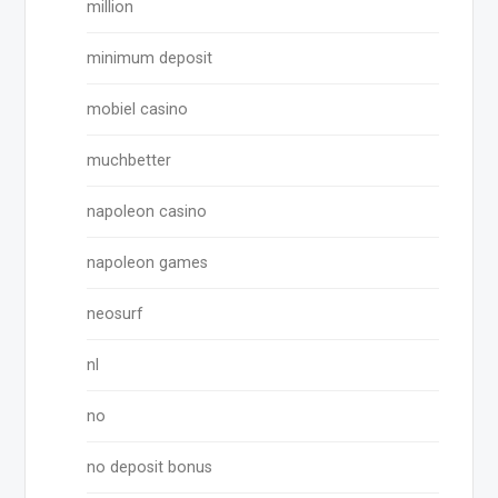
million
minimum deposit
mobiel casino
muchbetter
napoleon casino
napoleon games
neosurf
nl
no
no deposit bonus