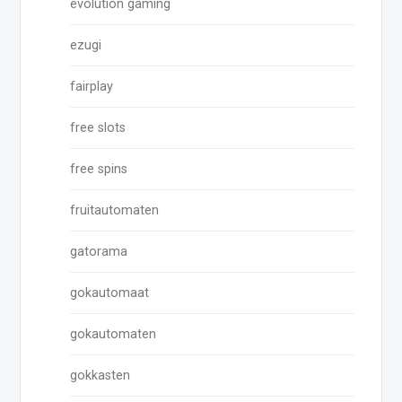
evolution gaming
ezugi
fairplay
free slots
free spins
fruitautomaten
gatorama
gokautomaat
gokautomaten
gokkasten