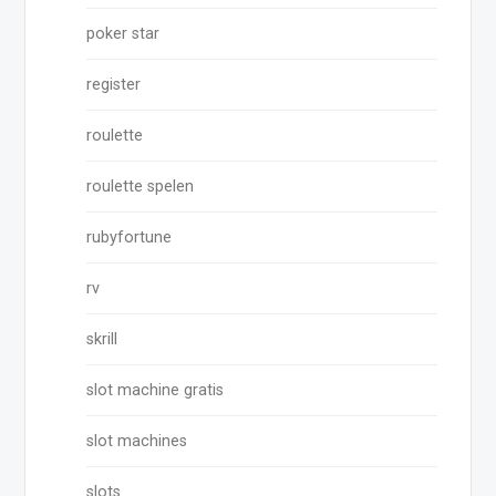
poker star
register
roulette
roulette spelen
rubyfortune
rv
skrill
slot machine gratis
slot machines
slots