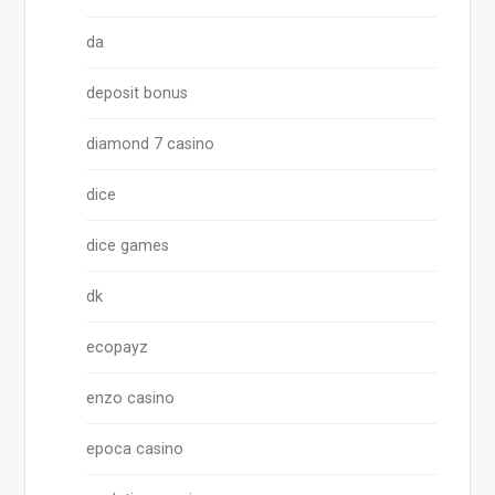
da
deposit bonus
diamond 7 casino
dice
dice games
dk
ecopayz
enzo casino
epoca casino