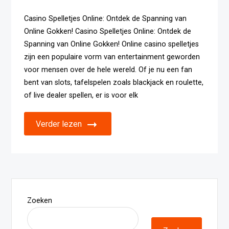
Casino Spelletjes Online: Ontdek de Spanning van
Online Gokken! Casino Spelletjes Online: Ontdek de
Spanning van Online Gokken! Online casino spelletjes
zijn een populaire vorm van entertainment geworden
voor mensen over de hele wereld. Of je nu een fan
bent van slots, tafelspelen zoals blackjack en roulette,
of live dealer spellen, er is voor elk
Verder lezen
Zoeken