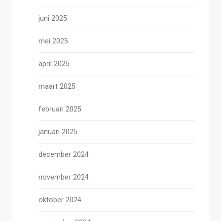
juni 2025
mei 2025
april 2025
maart 2025
februari 2025
januari 2025
december 2024
november 2024
oktober 2024