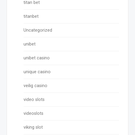
titan bet
titanbet
Uncategorized
unibet
unibet casino
unique casino
veilig casino
video slots
videoslots
viking slot