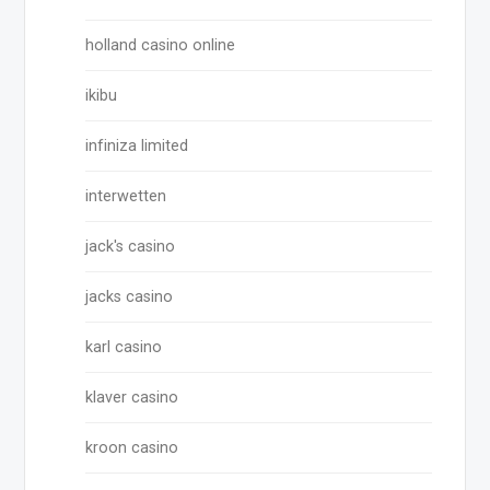
holland casino online
ikibu
infiniza limited
interwetten
jack's casino
jacks casino
karl casino
klaver casino
kroon casino