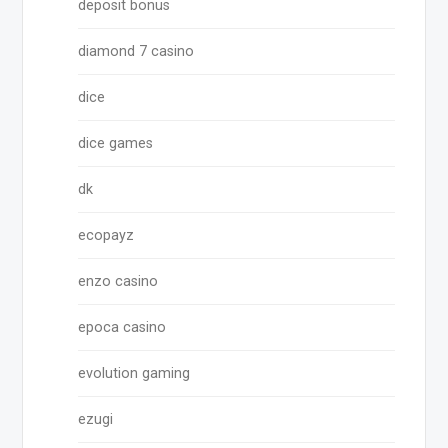
deposit bonus
diamond 7 casino
dice
dice games
dk
ecopayz
enzo casino
epoca casino
evolution gaming
ezugi