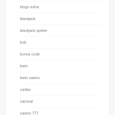
bingo extra
blackjack
blackjack spelen
bob
bonus code
bwin
bwin casino
caribic
carnival
casino 777