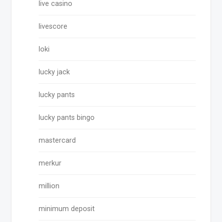
live casino
livescore
loki
lucky jack
lucky pants
lucky pants bingo
mastercard
merkur
million
minimum deposit