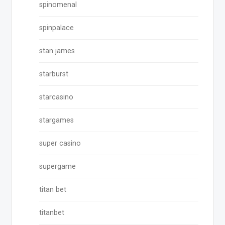
spinomenal
spinpalace
stan james
starburst
starcasino
stargames
super casino
supergame
titan bet
titanbet