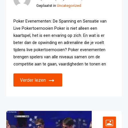
Geplaatst in
Uncategorized
Poker Evenementen: De Spanning en Sensatie van
Live Pokertoernooien Poker is niet alleen een
kaartspel, het is een ervaring op zich. En wat is er
beter dan de opwinding en adrenaline die je voelt
tijdens live pokertoernooien? Poker evenementen
brengen spelers van alle niveaus samen om de
competitie aan te gaan, vaardigheden te tonen en
Verder lezen