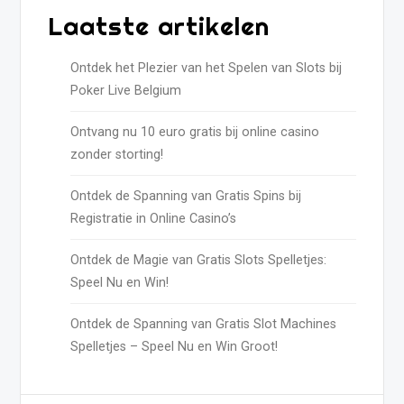
Laatste artikelen
Ontdek het Plezier van het Spelen van Slots bij
Poker Live Belgium
Ontvang nu 10 euro gratis bij online casino
zonder storting!
Ontdek de Spanning van Gratis Spins bij
Registratie in Online Casino’s
Ontdek de Magie van Gratis Slots Spelletjes:
Speel Nu en Win!
Ontdek de Spanning van Gratis Slot Machines
Spelletjes – Speel Nu en Win Groot!