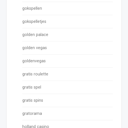
gokspellen
gokspelletjes
golden palace
golden vegas
goldenvegas
gratis roulette
gratis spel
gratis spins
gratorama
holland casino