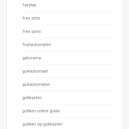
fairplay
free slots
free spins
fruitautomaten
gatorama
gokautomaat
gokautomaten
gokkasten
gokken online gratis
gokken op gokkasten