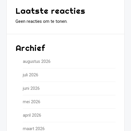
Laatste reacties
Geen reacties om te tonen.
Archief
augustus 2026
juli 2026
juni 2026
mei 2026
april 2026
maart 2026