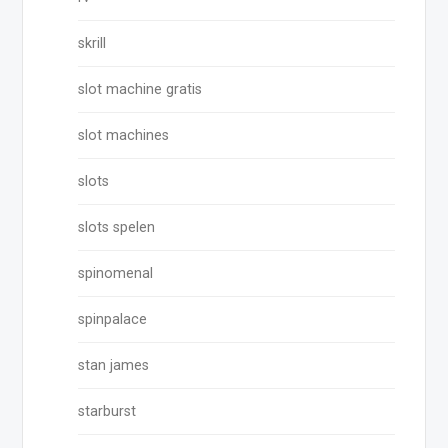
skrill
slot machine gratis
slot machines
slots
slots spelen
spinomenal
spinpalace
stan james
starburst