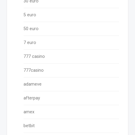
30 euro
5 euro
50 euro
7 euro
777 casino
777casino
adameve
afterpay
amex
betbit