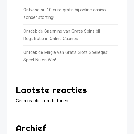
Ontvang nu 10 euro gratis bij online casino
zonder storting!
Ontdek de Spanning van Gratis Spins bij
Registratie in Online Casino’s
Ontdek de Magie van Gratis Slots Spelletjes:
Speel Nu en Win!
Laatste reacties
Geen reacties om te tonen.
Archief