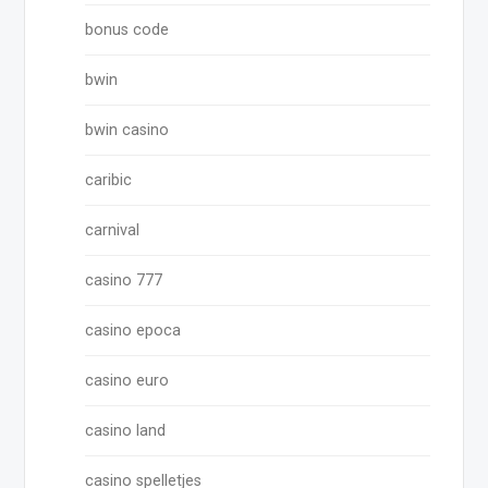
bonus code
bwin
bwin casino
caribic
carnival
casino 777
casino epoca
casino euro
casino land
casino spelletjes