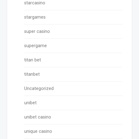
starcasino
stargames
super casino
supergame
titan bet
titanbet
Uncategorized
unibet
unibet casino
unique casino