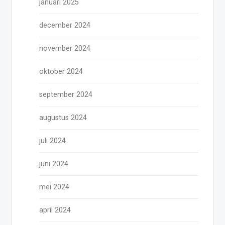
januari 2025
december 2024
november 2024
oktober 2024
september 2024
augustus 2024
juli 2024
juni 2024
mei 2024
april 2024