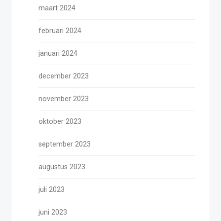
maart 2024
februari 2024
januari 2024
december 2023
november 2023
oktober 2023
september 2023
augustus 2023
juli 2023
juni 2023