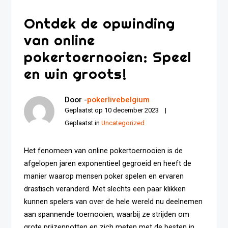
Ontdek de opwinding
van online
pokertoernooien: Speel
en win groots!
Door -
pokerlivebelgium
Geplaatst op
10 december 2023
Geplaatst in
Uncategorized
Het fenomeen van online pokertoernooien is de
afgelopen jaren exponentieel gegroeid en heeft de
manier waarop mensen poker spelen en ervaren
drastisch veranderd. Met slechts een paar klikken
kunnen spelers van over de hele wereld nu deelnemen
aan spannende toernooien, waarbij ze strijden om
grote prijzenpotten en zich meten met de besten in