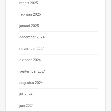
maart 2025
februari 2025
januari 2025
december 2024
november 2024
oktober 2024
september 2024
augustus 2024
juli 2024
juni 2024