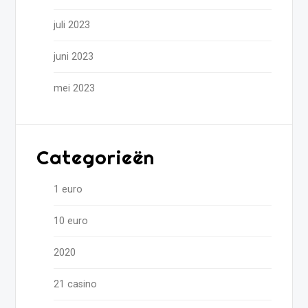
juli 2023
juni 2023
mei 2023
Categorieën
1 euro
10 euro
2020
21 casino