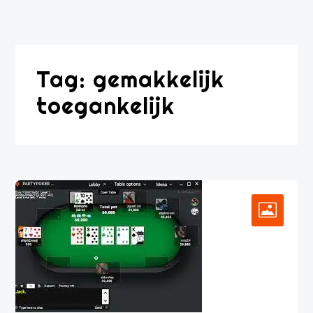
Tag:
gemakkelijk
toegankelijk