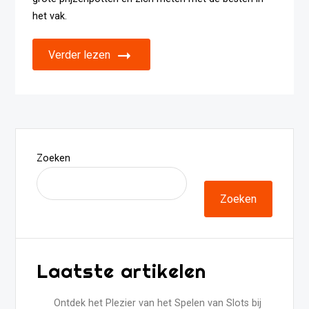
het vak.
Verder lezen
Zoeken
Zoeken
Laatste artikelen
Ontdek het Plezier van het Spelen van Slots bij