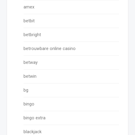
amex
betbit
betbright
betrouwbare online casino
betway
betwin
bg
bingo
bingo extra
blackjack