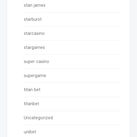
stan james
starburst
starcasino
stargames
super casino
supergame
titan bet
titanbet
Uncategorized
unibet