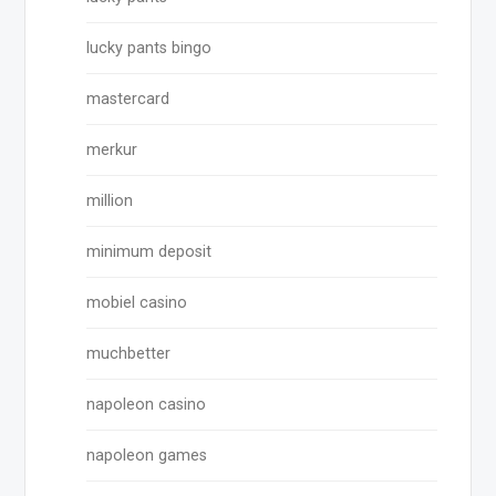
lucky pants bingo
mastercard
merkur
million
minimum deposit
mobiel casino
muchbetter
napoleon casino
napoleon games