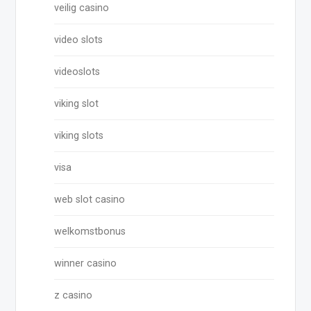
veilig casino
video slots
videoslots
viking slot
viking slots
visa
web slot casino
welkomstbonus
winner casino
z casino