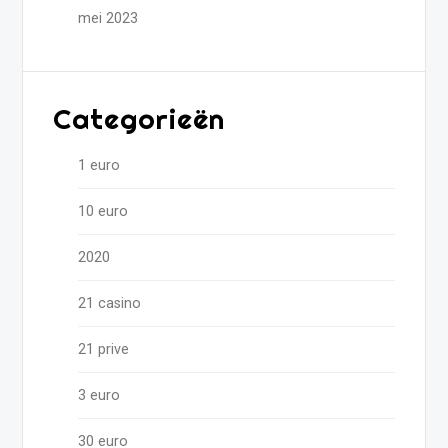
mei 2023
Categorieën
1 euro
10 euro
2020
21 casino
21 prive
3 euro
30 euro