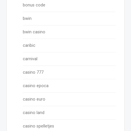
bonus code
bwin
bwin casino
caribic
carnival
casino 777
casino epoca
casino euro
casino land
casino spelletjes