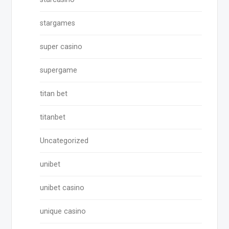
stargames
super casino
supergame
titan bet
titanbet
Uncategorized
unibet
unibet casino
unique casino