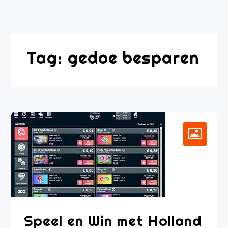
Tag:
gedoe besparen
Speel en Win met Holland