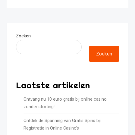
Zoeken
Zoeken
Laatste artikelen
Ontvang nu 10 euro gratis bij online casino
zonder storting!
Ontdek de Spanning van Gratis Spins bij
Registratie in Online Casino’s