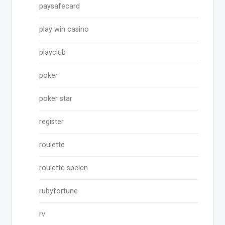
paysafecard
play win casino
playclub
poker
poker star
register
roulette
roulette spelen
rubyfortune
rv