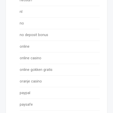
neosurf
nl
no
no deposit bonus
online
online casino
online gokken gratis
oranje casino
paypal
paysafe