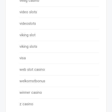
veilig casino
video slots
videoslots
viking slot
viking slots
visa
web slot casino
welkomstbonus
winner casino
z casino