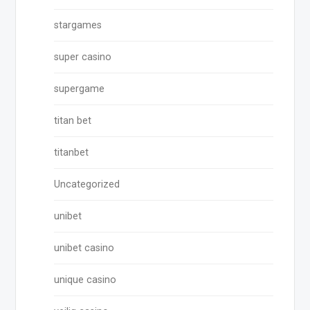
stargames
super casino
supergame
titan bet
titanbet
Uncategorized
unibet
unibet casino
unique casino