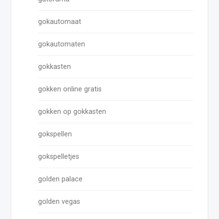
gokautomaat
gokautomaten
gokkasten
gokken online gratis
gokken op gokkasten
gokspellen
gokspelletjes
golden palace
golden vegas