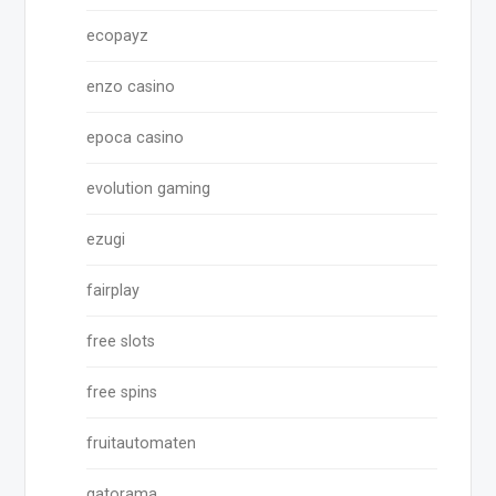
ecopayz
enzo casino
epoca casino
evolution gaming
ezugi
fairplay
free slots
free spins
fruitautomaten
gatorama