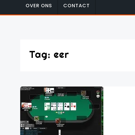
OVER ONS
CONTACT
Tag:
eer