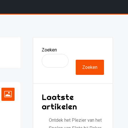
Zoeken
Zoeken
Laatste
artikelen
Ontdek het Plezier van het