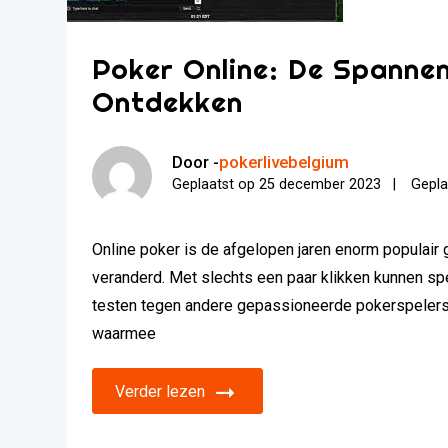
Poker Online: De Spanne
Ontdekken
Door -
pokerlivebelgium
Geplaatst op
25 december 2023
Gepla
Online poker is de afgelopen jaren enorm populai
veranderd. Met slechts een paar klikken kunnen spe
testen tegen andere gepassioneerde pokerspelers.
waarmee
Verder lezen