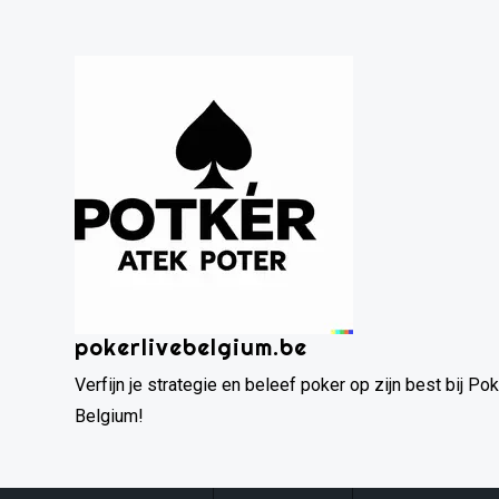
Ga
naar
de
inhoud
pokerlivebelgium.be
Verfijn je strategie en beleef poker op zijn best bij Po
Belgium!