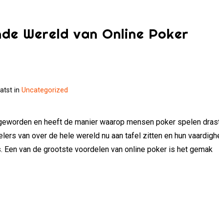
nde Wereld van Online Poker
atst in
Uncategorized
r geworden en heeft de manier waarop mensen poker spelen dras
lers van over de hele wereld nu aan tafel zitten en hun vaardig
 Een van de grootste voordelen van online poker is het gemak