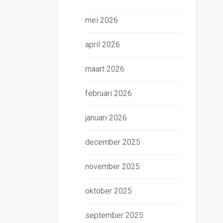
mei 2026
april 2026
maart 2026
februari 2026
januari 2026
december 2025
november 2025
oktober 2025
september 2025