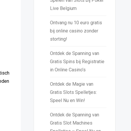
Spelen van Slots bij Poker
Live Belgium
Ontvang nu 10 euro gratis
bij online casino zonder
storting!
Ontdek de Spanning van
Gratis Spins bij Registratie
in Online Casino’s
tisch
heden
Ontdek de Magie van
Gratis Slots Spelletjes:
Speel Nu en Win!
Ontdek de Spanning van
Gratis Slot Machines