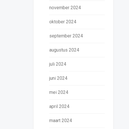
november 2024
oktober 2024
september 2024
augustus 2024
juli 2024
juni 2024
mei 2024
april 2024
maart 2024