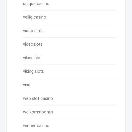
unique casino
veilig casino
video slots
videoslots
viking slot
viking slots
visa
web slot casino
welkomstbonus
winner casino