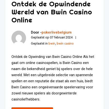
Ontdek de Opwindende
Wereld van Bwin Casino
Online
Door -
pokerlivebelgium
Geplaatst op
07 februari 2024
Geplaatst in
bwin
,
bwin casino
Ontdek de Opwinding van Bwin Casino Online Als het
gaat om online casinospellen, is Bwin Casino een
naam die bekendheid geniet bij spelers over de hele
wereld. Met een uitgebreide selectie van spannende
spellen en een reputatie die staat als een huis, biedt
Bwin Casino een ongeëvenaarde speelervaring voor
zowel nieuwe spelers als doorgewinterde
casinoliefhebbers.