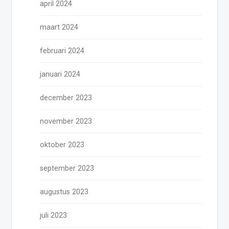
april 2024
maart 2024
februari 2024
januari 2024
december 2023
november 2023
oktober 2023
september 2023
augustus 2023
juli 2023