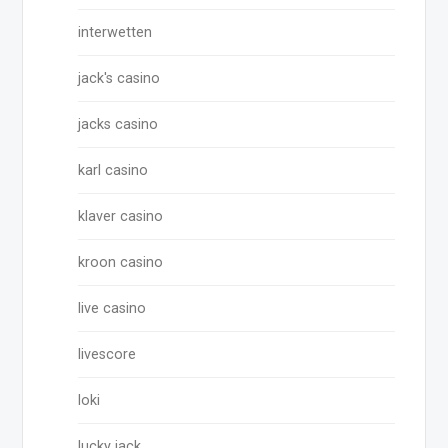
interwetten
jack's casino
jacks casino
karl casino
klaver casino
kroon casino
live casino
livescore
loki
lucky jack