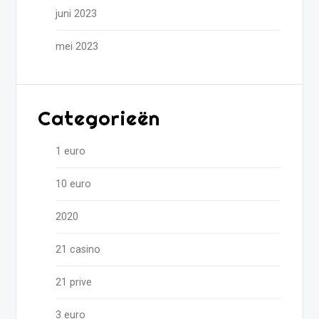
juni 2023
mei 2023
Categorieën
1 euro
10 euro
2020
21 casino
21 prive
3 euro