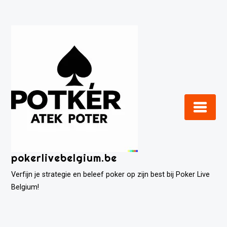
Ga
naar
de
inhoud
pokerlivebelgium.be
Verfijn je strategie en beleef poker op zijn best bij Poker Live
Belgium!