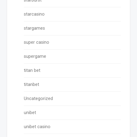
starburst
starcasino
stargames
super casino
supergame
titan bet
titanbet
Uncategorized
unibet
unibet casino