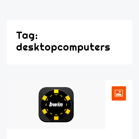
Tag:
desktopcomputers