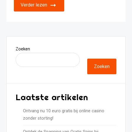
Verder lezen
Zoeken
Zoeken
Laatste artikelen
Ontvang nu 10 euro gratis bij online casino
zonder storting!
Ontdek de Spanning van Gratis Spins bij