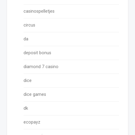
casinospelletjes
circus
da
deposit bonus
diamond 7 casino
dice
dice games
dk
ecopayz