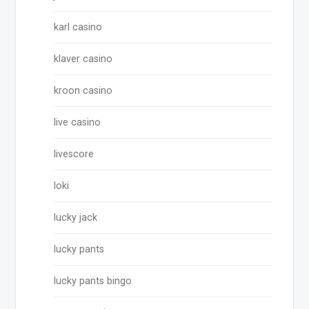
karl casino
klaver casino
kroon casino
live casino
livescore
loki
lucky jack
lucky pants
lucky pants bingo