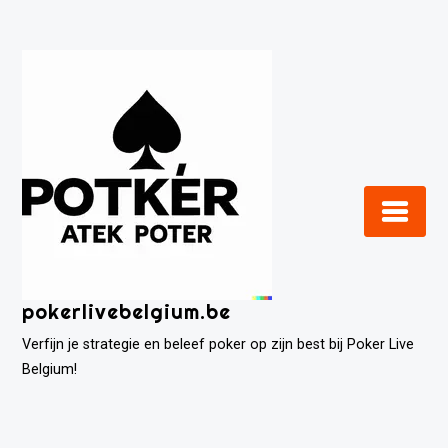
Ga
naar
de
inhoud
pokerlivebelgium.be
Verfijn je strategie en beleef poker op zijn best bij Poker Live
Belgium!