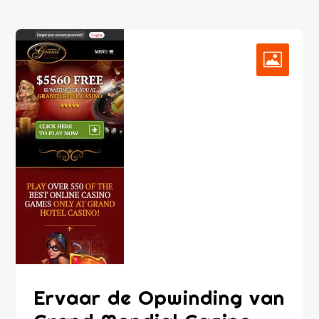
Ervaar de Opwinding van