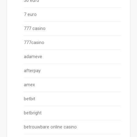
50 euro
7 euro
777 casino
777casino
adameve
afterpay
amex
betbit
betbright
betrouwbare online casino