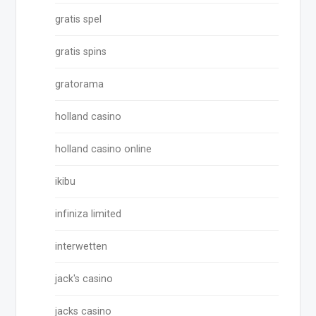
gratis spel
gratis spins
gratorama
holland casino
holland casino online
ikibu
infiniza limited
interwetten
jack's casino
jacks casino