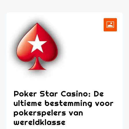
Poker Star Casino: De
ultieme bestemming voor
pokerspelers van
wereldklasse