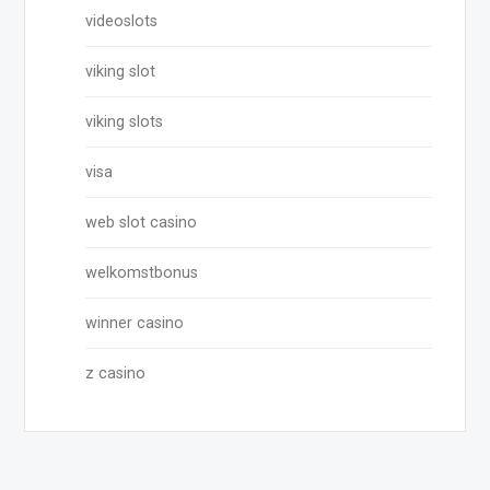
videoslots
viking slot
viking slots
visa
web slot casino
welkomstbonus
winner casino
z casino