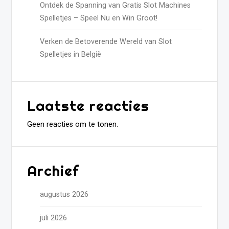
Ontdek de Spanning van Gratis Slot Machines
Spelletjes – Speel Nu en Win Groot!
Verken de Betoverende Wereld van Slot
Spelletjes in België
Laatste reacties
Geen reacties om te tonen.
Archief
augustus 2026
juli 2026