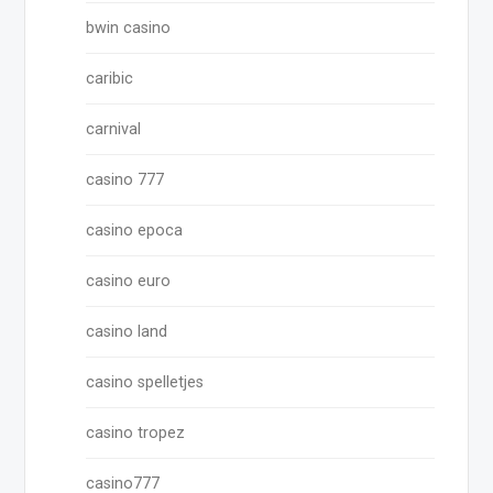
bwin casino
caribic
carnival
casino 777
casino epoca
casino euro
casino land
casino spelletjes
casino tropez
casino777