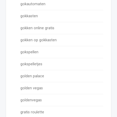
gokautomaten
gokkasten
gokken online gratis
gokken op gokkasten
gokspellen
gokspelletjes
golden palace
golden vegas
goldenvegas
gratis roulette