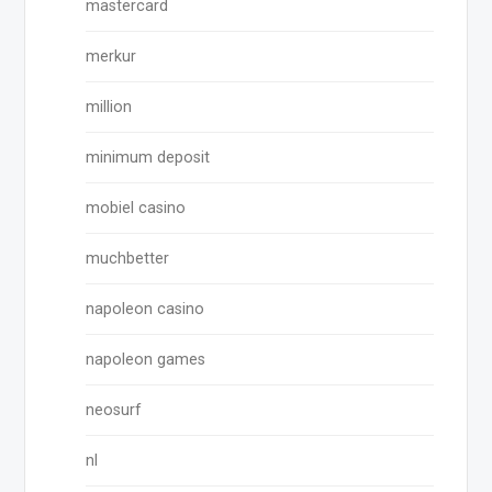
mastercard
merkur
million
minimum deposit
mobiel casino
muchbetter
napoleon casino
napoleon games
neosurf
nl