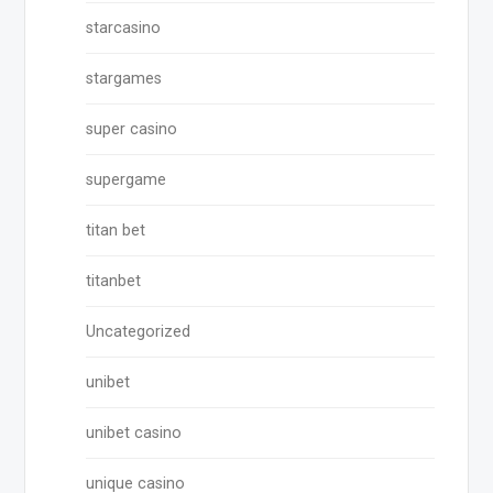
starcasino
stargames
super casino
supergame
titan bet
titanbet
Uncategorized
unibet
unibet casino
unique casino