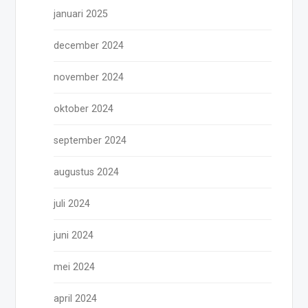
januari 2025
december 2024
november 2024
oktober 2024
september 2024
augustus 2024
juli 2024
juni 2024
mei 2024
april 2024