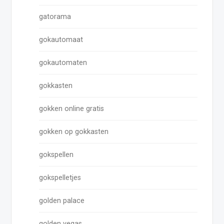
gatorama
gokautomaat
gokautomaten
gokkasten
gokken online gratis
gokken op gokkasten
gokspellen
gokspelletjes
golden palace
golden vegas