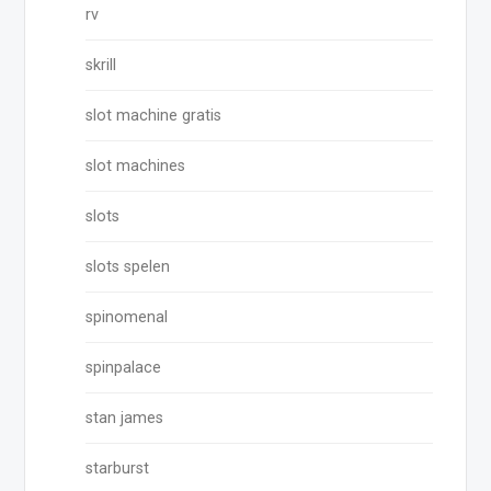
rv
skrill
slot machine gratis
slot machines
slots
slots spelen
spinomenal
spinpalace
stan james
starburst