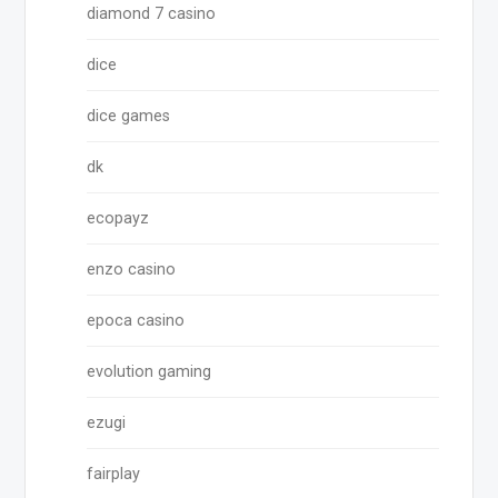
diamond 7 casino
dice
dice games
dk
ecopayz
enzo casino
epoca casino
evolution gaming
ezugi
fairplay