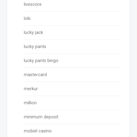
livescore
loki
lucky jack
lucky pants
lucky pants bingo
mastercard
merkur
million
minimum deposit
mobiel casino