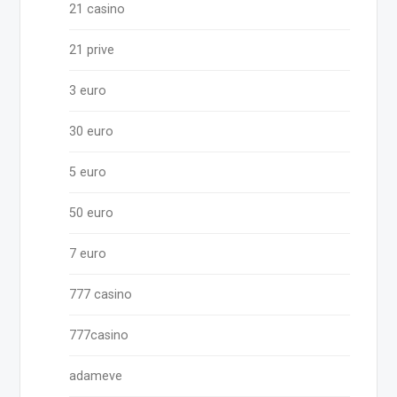
21 casino
21 prive
3 euro
30 euro
5 euro
50 euro
7 euro
777 casino
777casino
adameve