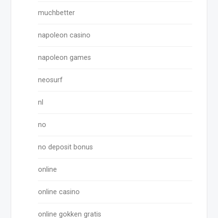
muchbetter
napoleon casino
napoleon games
neosurf
nl
no
no deposit bonus
online
online casino
online gokken gratis