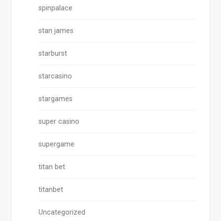
spinpalace
stan james
starburst
starcasino
stargames
super casino
supergame
titan bet
titanbet
Uncategorized