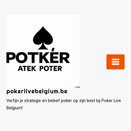
Ga
naar
de
inhoud
pokerlivebelgium.be
Verfijn je strategie en beleef poker op zijn best bij Poker Live
Belgium!