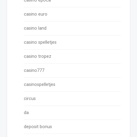
casino epoca
casino euro
casino land
casino spelletjes
casino tropez
casino777
casinospelletjes
circus
da
deposit bonus