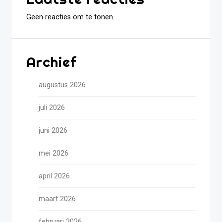
Geen reacties om te tonen.
Archief
augustus 2026
juli 2026
juni 2026
mei 2026
april 2026
maart 2026
februari 2026