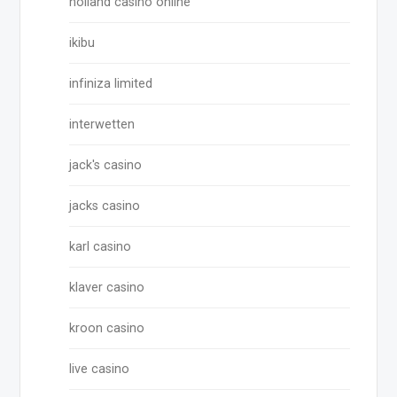
holland casino online
ikibu
infiniza limited
interwetten
jack's casino
jacks casino
karl casino
klaver casino
kroon casino
live casino