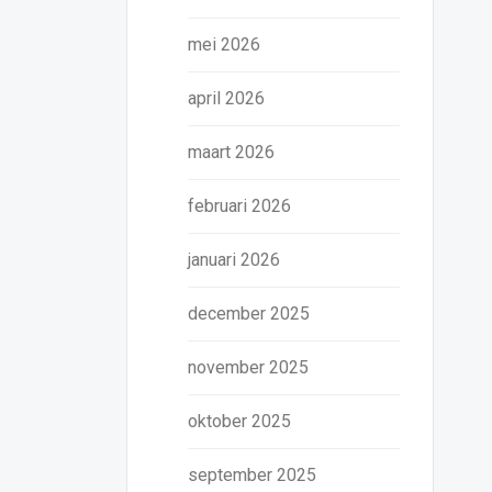
mei 2026
april 2026
maart 2026
februari 2026
januari 2026
december 2025
november 2025
oktober 2025
september 2025