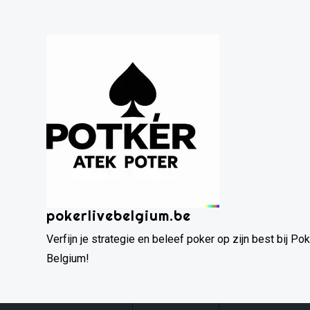
Ga
naar
de
inhoud
pokerlivebelgium.be
Verfijn je strategie en beleef poker op zijn best bij Po
Belgium!