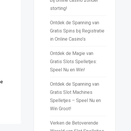
bij online casino zonder
storting!
Ontdek de Spanning van
Gratis Spins bij Registratie
in Online Casino’s
Ontdek de Magie van
Gratis Slots Spelletjes:
Speel Nu en Win!
ne
Ontdek de Spanning van
Gratis Slot Machines
Spelletjes – Speel Nu en
Win Groot!
Verken de Betoverende