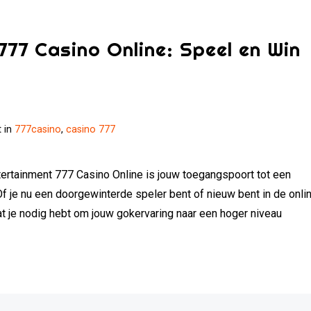
77 Casino Online: Speel en Win
t in
777casino
,
casino 777
ertainment 777 Casino Online is jouw toegangspoort tot een
 je nu een doorgewinterde speler bent of nieuw bent in de onli
wat je nodig hebt om jouw gokervaring naar een hoger niveau