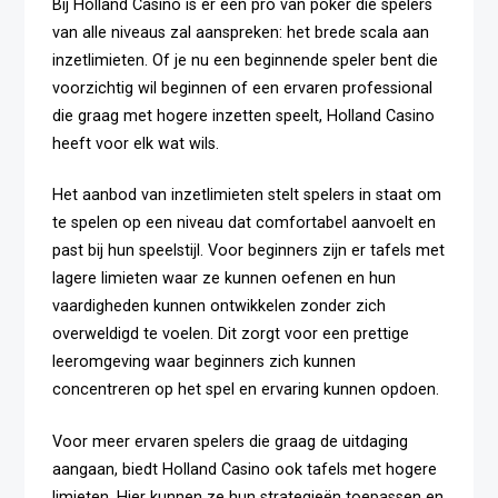
Bij Holland Casino is er een pro van poker die spelers
van alle niveaus zal aanspreken: het brede scala aan
inzetlimieten. Of je nu een beginnende speler bent die
voorzichtig wil beginnen of een ervaren professional
die graag met hogere inzetten speelt, Holland Casino
heeft voor elk wat wils.
Het aanbod van inzetlimieten stelt spelers in staat om
te spelen op een niveau dat comfortabel aanvoelt en
past bij hun speelstijl. Voor beginners zijn er tafels met
lagere limieten waar ze kunnen oefenen en hun
vaardigheden kunnen ontwikkelen zonder zich
overweldigd te voelen. Dit zorgt voor een prettige
leeromgeving waar beginners zich kunnen
concentreren op het spel en ervaring kunnen opdoen.
Voor meer ervaren spelers die graag de uitdaging
aangaan, biedt Holland Casino ook tafels met hogere
limieten. Hier kunnen ze hun strategieën toepassen en