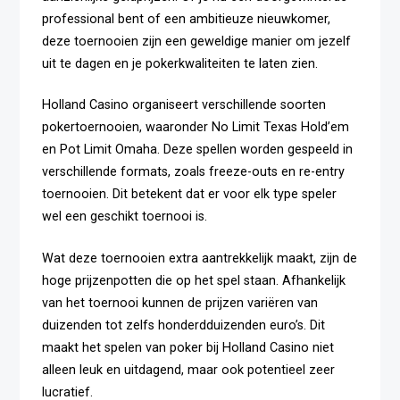
professional bent of een ambitieuze nieuwkomer,
deze toernooien zijn een geweldige manier om jezelf
uit te dagen en je pokerkwaliteiten te laten zien.
Holland Casino organiseert verschillende soorten
pokertoernooien, waaronder No Limit Texas Hold’em
en Pot Limit Omaha. Deze spellen worden gespeeld in
verschillende formats, zoals freeze-outs en re-entry
toernooien. Dit betekent dat er voor elk type speler
wel een geschikt toernooi is.
Wat deze toernooien extra aantrekkelijk maakt, zijn de
hoge prijzenpotten die op het spel staan. Afhankelijk
van het toernooi kunnen de prijzen variëren van
duizenden tot zelfs honderdduizenden euro’s. Dit
maakt het spelen van poker bij Holland Casino niet
alleen leuk en uitdagend, maar ook potentieel zeer
lucratief.