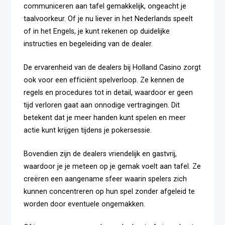
communiceren aan tafel gemakkelijk, ongeacht je
taalvoorkeur. Of je nu liever in het Nederlands speelt
of in het Engels, je kunt rekenen op duidelijke
instructies en begeleiding van de dealer.
De ervarenheid van de dealers bij Holland Casino zorgt
ook voor een efficiënt spelverloop. Ze kennen de
regels en procedures tot in detail, waardoor er geen
tijd verloren gaat aan onnodige vertragingen. Dit
betekent dat je meer handen kunt spelen en meer
actie kunt krijgen tijdens je pokersessie.
Bovendien zijn de dealers vriendelijk en gastvrij,
waardoor je je meteen op je gemak voelt aan tafel. Ze
creëren een aangename sfeer waarin spelers zich
kunnen concentreren op hun spel zonder afgeleid te
worden door eventuele ongemakken.