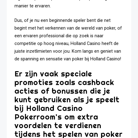
manier te ervaren.
Dus, of je nu een beginnende speler bent die net
begint met het verkennen van de wereld van poker, of
een ervaren professional die op zoek is naar
competitie op hoog niveau, Holland Casino heeft de
juiste inzetlimieten voor jou. Kom langs en geniet van
de spanning en sensatie van poker bij Holland Casino!
Er zijn vaak speciale
promoties zoals cashback
acties of bonussen die je
kunt gebruiken als je speelt
bij Holland Casino
Pokerroom’s om extra
voordelen te verdienen
tijdens het spelen van poker