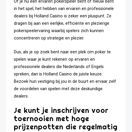
Of je nu een ervaren pokerspeler bent of nieuw bent
in het spel, het hebben van ervaren en professionele
dealers bij Holland Casino is zeker een pluspunt. Ze
dragen bij aan een eerlijke, efficiënte en plezierige
pokerspeelervaring waarbij spelers zich kunnen
concentreren op strategie en plezier.
Dus, als je op zoek bent naar een plek om poker te
spelen waar je kunt rekenen op ervaren en
professionele dealers die Nederlands of Engels
spreken, dan is Holland Casino de juiste keuze.
Bezoek hun vestiging bij jou in de buurt en ervaar zelf
de voordelen van spelen met deze deskundige
dealers.
Je kunt je inschrijven voor
toernooien met hoge
prijzenpotten die regelmatig