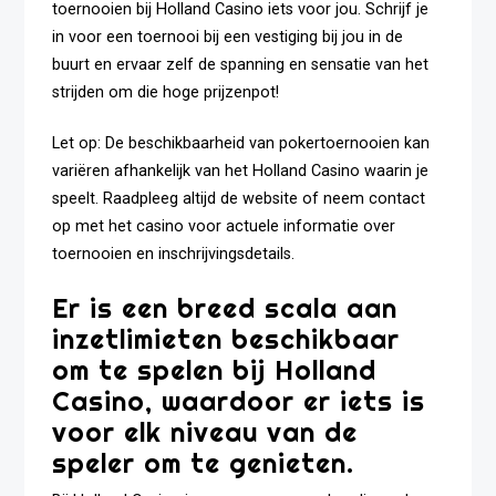
toernooien bij Holland Casino iets voor jou. Schrijf je
in voor een toernooi bij een vestiging bij jou in de
buurt en ervaar zelf de spanning en sensatie van het
strijden om die hoge prijzenpot!
Let op: De beschikbaarheid van pokertoernooien kan
variëren afhankelijk van het Holland Casino waarin je
speelt. Raadpleeg altijd de website of neem contact
op met het casino voor actuele informatie over
toernooien en inschrijvingsdetails.
Er is een breed scala aan
inzetlimieten beschikbaar
om te spelen bij Holland
Casino, waardoor er iets is
voor elk niveau van de
speler om te genieten.