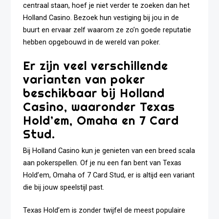
centraal staan, hoef je niet verder te zoeken dan het
Holland Casino. Bezoek hun vestiging bij jou in de
buurt en ervaar zelf waarom ze zo’n goede reputatie
hebben opgebouwd in de wereld van poker.
Er zijn veel verschillende
varianten van poker
beschikbaar bij Holland
Casino, waaronder Texas
Hold’em, Omaha en 7 Card
Stud.
Bij Holland Casino kun je genieten van een breed scala
aan pokerspellen. Of je nu een fan bent van Texas
Hold’em, Omaha of 7 Card Stud, er is altijd een variant
die bij jouw speelstijl past.
Texas Hold’em is zonder twijfel de meest populaire