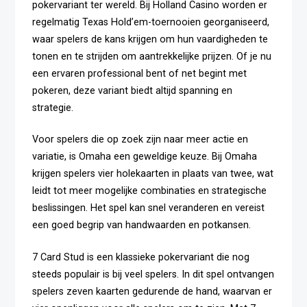
pokervariant ter wereld. Bij Holland Casino worden er
regelmatig Texas Hold’em-toernooien georganiseerd,
waar spelers de kans krijgen om hun vaardigheden te
tonen en te strijden om aantrekkelijke prijzen. Of je nu
een ervaren professional bent of net begint met
pokeren, deze variant biedt altijd spanning en
strategie.
Voor spelers die op zoek zijn naar meer actie en
variatie, is Omaha een geweldige keuze. Bij Omaha
krijgen spelers vier holekaarten in plaats van twee, wat
leidt tot meer mogelijke combinaties en strategische
beslissingen. Het spel kan snel veranderen en vereist
een goed begrip van handwaarden en potkansen.
7 Card Stud is een klassieke pokervariant die nog
steeds populair is bij veel spelers. In dit spel ontvangen
spelers zeven kaarten gedurende de hand, waarvan er