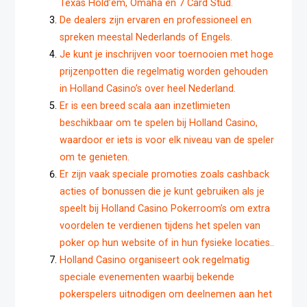
Texas Hold’em, Omaha en 7 Card Stud.
De dealers zijn ervaren en professioneel en
spreken meestal Nederlands of Engels.
Je kunt je inschrijven voor toernooien met hoge
prijzenpotten die regelmatig worden gehouden
in Holland Casino’s over heel Nederland.
Er is een breed scala aan inzetlimieten
beschikbaar om te spelen bij Holland Casino,
waardoor er iets is voor elk niveau van de speler
om te genieten.
Er zijn vaak speciale promoties zoals cashback
acties of bonussen die je kunt gebruiken als je
speelt bij Holland Casino Pokerroom’s om extra
voordelen te verdienen tijdens het spelen van
poker op hun website of in hun fysieke locaties..
Holland Casino organiseert ook regelmatig
speciale evenementen waarbij bekende
pokerspelers uitnodigen om deelnemen aan het