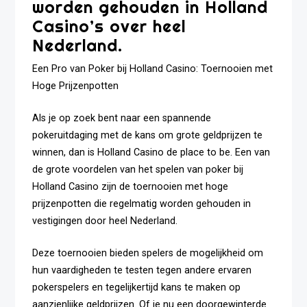
worden gehouden in Holland
Casino’s over heel
Nederland.
Een Pro van Poker bij Holland Casino: Toernooien met
Hoge Prijzenpotten
Als je op zoek bent naar een spannende
pokeruitdaging met de kans om grote geldprijzen te
winnen, dan is Holland Casino de place to be. Een van
de grote voordelen van het spelen van poker bij
Holland Casino zijn de toernooien met hoge
prijzenpotten die regelmatig worden gehouden in
vestigingen door heel Nederland.
Deze toernooien bieden spelers de mogelijkheid om
hun vaardigheden te testen tegen andere ervaren
pokerspelers en tegelijkertijd kans te maken op
aanzienlijke geldprijzen. Of je nu een doorgewinterde