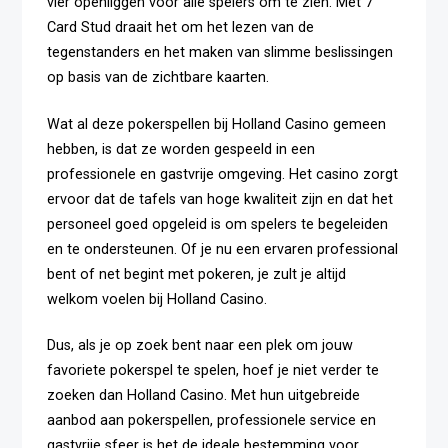
vier openliggen voor alle spelers om te zien. Met 7
Card Stud draait het om het lezen van de
tegenstanders en het maken van slimme beslissingen
op basis van de zichtbare kaarten.
Wat al deze pokerspellen bij Holland Casino gemeen
hebben, is dat ze worden gespeeld in een
professionele en gastvrije omgeving. Het casino zorgt
ervoor dat de tafels van hoge kwaliteit zijn en dat het
personeel goed opgeleid is om spelers te begeleiden
en te ondersteunen. Of je nu een ervaren professional
bent of net begint met pokeren, je zult je altijd
welkom voelen bij Holland Casino.
Dus, als je op zoek bent naar een plek om jouw
favoriete pokerspel te spelen, hoef je niet verder te
zoeken dan Holland Casino. Met hun uitgebreide
aanbod aan pokerspellen, professionele service en
gastvrije sfeer is het de ideale bestemming voor