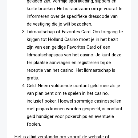
gekleed zijn. Vermijd sportkleding, slippers en
korte broeken. Het is raadzaam om je vooraf te
informeren over de specifieke dresscode van
de vestiging die je wilt bezoeken.
Lidmaatschap of Favorites Card: Om toegang te
krijgen tot Holland Casino moet je in het bezit
zijn van een geldige Favorites Card of een
lidmaatschapspas van het casino. Je kunt deze
ter plaatse aanvragen en registreren bij de
receptie van het casino. Het lidmaatschap is
gratis.
Geld: Neem voldoende contant geld mee als je
van plan bent om te spelen in het casino,
inclusief poker. Hoewel sommige casinospellen
met pinpas kunnen worden gespeeld, is contant
geld handiger voor pokerchips en eventuele
fooien.
Het is altijd verstandig om vooraf de website of