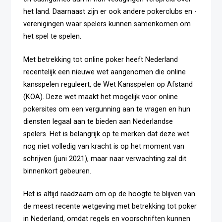
het land. Daarnaast zijn er ook andere pokerclubs en -
verenigingen waar spelers kunnen samenkomen om
het spel te spelen.
Met betrekking tot online poker heeft Nederland
recentelijk een nieuwe wet aangenomen die online
kansspelen reguleert, de Wet Kansspelen op Afstand
(KOA). Deze wet maakt het mogelijk voor online
pokersites om een vergunning aan te vragen en hun
diensten legaal aan te bieden aan Nederlandse
spelers. Het is belangrijk op te merken dat deze wet
nog niet volledig van kracht is op het moment van
schrijven (juni 2021), maar naar verwachting zal dit
binnenkort gebeuren.
Het is altijd raadzaam om op de hoogte te blijven van
de meest recente wetgeving met betrekking tot poker
in Nederland, omdat regels en voorschriften kunnen