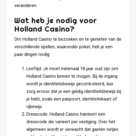
veranderen.
Wat heb je nodig voor
Holland Casino?
Om Holland Casino te bezoeken en te genieten van de
verschillende spellen, waaronder poker, heb je een
paar dingen nodig:
Leeftijd: Je moet minimaal 18 jaar oud zijn om
Holland Casino binnen te mogen. Bij de ingang
wordt je identiteitsbewijs gecontroleerd, dus
zorg ervoor dat je een geldig identiteitsbewijs bij
je hebt, zoals een paspoort, identiteitskaart of
rijbewijs.
Dresscode: Holland Casino hanteert een
dresscode die varieert per vestiging. Over het
algemeen wordt er verwacht dat gasten netjes