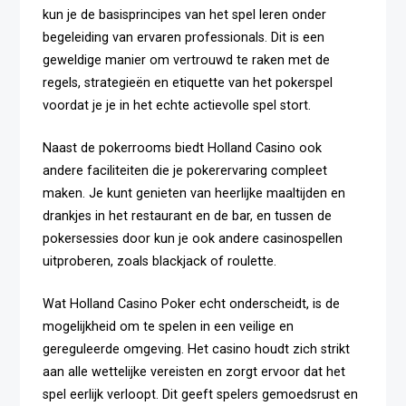
kun je de basisprincipes van het spel leren onder
begeleiding van ervaren professionals. Dit is een
geweldige manier om vertrouwd te raken met de
regels, strategieën en etiquette van het pokerspel
voordat je je in het echte actievolle spel stort.
Naast de pokerrooms biedt Holland Casino ook
andere faciliteiten die je pokerervaring compleet
maken. Je kunt genieten van heerlijke maaltijden en
drankjes in het restaurant en de bar, en tussen de
pokersessies door kun je ook andere casinospellen
uitproberen, zoals blackjack of roulette.
Wat Holland Casino Poker echt onderscheidt, is de
mogelijkheid om te spelen in een veilige en
gereguleerde omgeving. Het casino houdt zich strikt
aan alle wettelijke vereisten en zorgt ervoor dat het
spel eerlijk verloopt. Dit geeft spelers gemoedsrust en