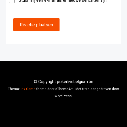
Stuur mij een e-mail als er nieuwe berichten zijn.
Reactie plaatsen
© Copyright pokerlivebelgium.be
Thema:
Inx Game
-thema door aThemeArt - Met trots aangedreven door
WordPress.