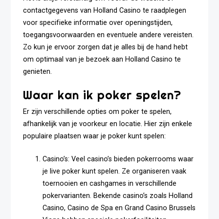
contactgegevens van Holland Casino te raadplegen
voor specifieke informatie over openingstijden,
toegangsvoorwaarden en eventuele andere vereisten.
Zo kun je ervoor zorgen dat je alles bij de hand hebt
om optimaal van je bezoek aan Holland Casino te
genieten.
Waar kan ik poker spelen?
Er zijn verschillende opties om poker te spelen,
afhankelijk van je voorkeur en locatie. Hier zijn enkele
populaire plaatsen waar je poker kunt spelen:
Casino’s: Veel casino’s bieden pokerrooms waar
je live poker kunt spelen. Ze organiseren vaak
toernooien en cashgames in verschillende
pokervarianten. Bekende casino’s zoals Holland
Casino, Casino de Spa en Grand Casino Brussels