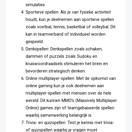
simulaties.
Sportieve spellen: Als je van fysieke activiteit
houdt, kun je deelnemen aan sportieve spellen
zoals voetbal, tennis, basketbal of volleybal. Dit
kan in teamverband of individueel worden
gespeeld.
Denkspellen: Denkspellen zoals schaken,
dammen of puzzels zoals Sudoku en
kruiswoordraadsels stimuleren het brein en
bevorderen strategisch denken.
Online multiplayer-spellen: Met de opkomst van
online gaming kun je ook deelnemen aan
multiplayer-spellen met mensen over de hele
wereld. Dit kunnen MMO’s (Massively Multiplayer
Online) games zijn of teamgebaseerde spellen
waarbij samenwerking belangrijk is.
Trivia- en quizspellen: Test je kennis met trivia-
of quizspellen waarbij je vragen moet