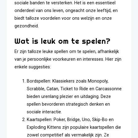
sociale banden te versterken. Het is een essentieel
onderdeel van ons leven, ongeacht onze leeftijd, en
biedt talloze voordelen voor ons welzijn en onze
gezondheid.
Wat is leuk om te spelen?
Er zijn talloze leuke spellen om te spelen, afhankelijk
van je persoonlijke voorkeuren en interesses. Hier zijn
enkele suggesties:
Bordspellen: Klassiekers zoals Monopoly,
Scrabble, Catan, Ticket to Ride en Carcassonne
bieden urenlang plezier en uitdaging. Deze
spellen bevorderen strategisch denken en
sociale interactie.
Kaartspellen: Poker, Bridge, Uno, Skip-Bo en
Exploding Kittens zijn populaire kaartspellen die
zowel competitief als vermakelijk zijn. Ze