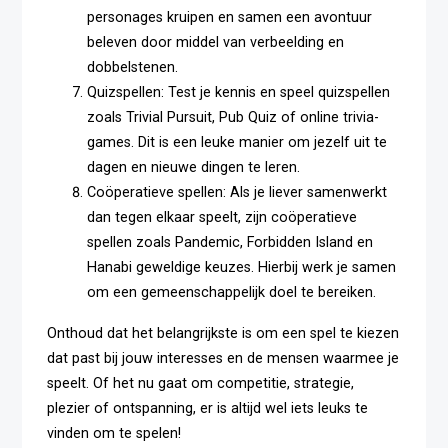
personages kruipen en samen een avontuur
beleven door middel van verbeelding en
dobbelstenen.
Quizspellen: Test je kennis en speel quizspellen
zoals Trivial Pursuit, Pub Quiz of online trivia-
games. Dit is een leuke manier om jezelf uit te
dagen en nieuwe dingen te leren.
Coöperatieve spellen: Als je liever samenwerkt
dan tegen elkaar speelt, zijn coöperatieve
spellen zoals Pandemic, Forbidden Island en
Hanabi geweldige keuzes. Hierbij werk je samen
om een gemeenschappelijk doel te bereiken.
Onthoud dat het belangrijkste is om een spel te kiezen
dat past bij jouw interesses en de mensen waarmee je
speelt. Of het nu gaat om competitie, strategie,
plezier of ontspanning, er is altijd wel iets leuks te
vinden om te spelen!