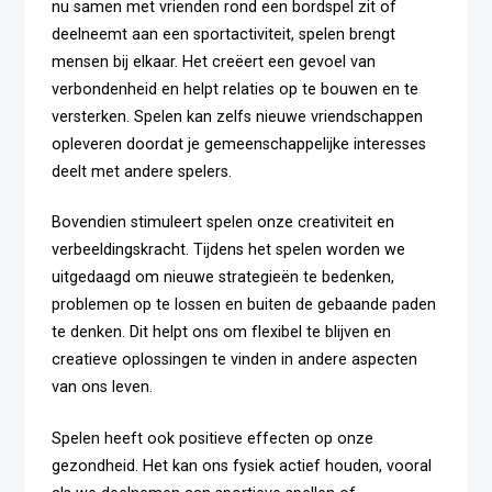
nu samen met vrienden rond een bordspel zit of
deelneemt aan een sportactiviteit, spelen brengt
mensen bij elkaar. Het creëert een gevoel van
verbondenheid en helpt relaties op te bouwen en te
versterken. Spelen kan zelfs nieuwe vriendschappen
opleveren doordat je gemeenschappelijke interesses
deelt met andere spelers.
Bovendien stimuleert spelen onze creativiteit en
verbeeldingskracht. Tijdens het spelen worden we
uitgedaagd om nieuwe strategieën te bedenken,
problemen op te lossen en buiten de gebaande paden
te denken. Dit helpt ons om flexibel te blijven en
creatieve oplossingen te vinden in andere aspecten
van ons leven.
Spelen heeft ook positieve effecten op onze
gezondheid. Het kan ons fysiek actief houden, vooral