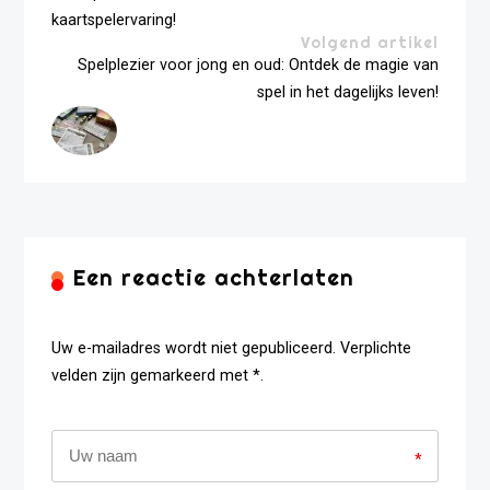
kaartspelervaring!
Volgend artikel
Spelplezier voor jong en oud: Ontdek de magie van
spel in het dagelijks leven!
Een reactie achterlaten
Uw e-mailadres wordt niet gepubliceerd. Verplichte
velden zijn gemarkeerd met *.
*