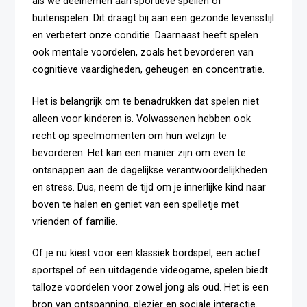
als we deelnemen aan sportieve spellen of
buitenspelen. Dit draagt bij aan een gezonde levensstijl
en verbetert onze conditie. Daarnaast heeft spelen
ook mentale voordelen, zoals het bevorderen van
cognitieve vaardigheden, geheugen en concentratie.
Het is belangrijk om te benadrukken dat spelen niet
alleen voor kinderen is. Volwassenen hebben ook
recht op speelmomenten om hun welzijn te
bevorderen. Het kan een manier zijn om even te
ontsnappen aan de dagelijkse verantwoordelijkheden
en stress. Dus, neem de tijd om je innerlijke kind naar
boven te halen en geniet van een spelletje met
vrienden of familie.
Of je nu kiest voor een klassiek bordspel, een actief
sportspel of een uitdagende videogame, spelen biedt
talloze voordelen voor zowel jong als oud. Het is een
bron van ontspanning, plezier en sociale interactie.