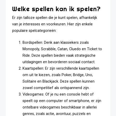
Welke spellen kan ik spelen?
Er zijn talloze spellen die je kunt spelen, afhankelijk
van je interesses en voorkeuren. Hier zijn enkele
populaire spelcategorieën:
Bordspellen: Denk aan klassiekers zoals
Monopoly, Scrabble, Catan, Cluedo en Ticket to
Ride. Deze spellen bieden vaak strategische
uitdagingen en bevorderen sociaal contact.
Kaartspellen: Er zijn verschillende kaartspellen
om uit te kiezen, zoals Poker, Bridge, Uno,
Solitaire en Blackjack. Deze spellen kunnen
zowel competitief als ontspannend zijn.
Videogames: Of je nu een console hebt of
speelt op een computer of smartphone, er zijn
ontelbare videogames beschikbaar in allerlei
genres, zoals actie, avontuur, puzzels en