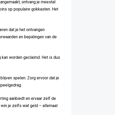
 aangemaakt, ontvang je meestal
spins op populaire gokkasten. Het
keren dat je het ontvangen
oorwaarden en bepalingen van de
g kan worden geclaimd. Het is dus
lijven spelen. Zorg ervoor dat je
 speelgedrag.
ting aanbiedt en ervaar zelf de
win je zelfs wat geld – allemaal