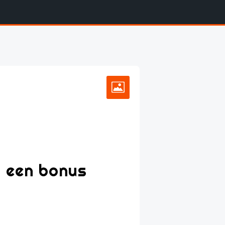
t een bonus