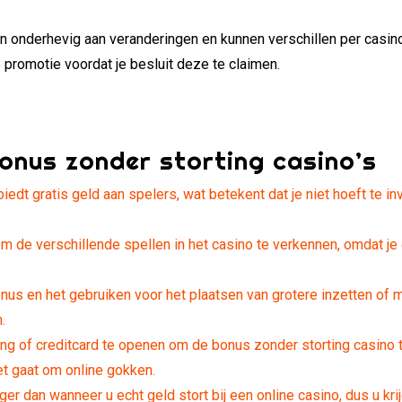
jn onderhevig aan veranderingen en kunnen verschillen per casino
promotie voordat je besluit deze te claimen.
onus zonder storting casino’s
edt gratis geld aan spelers, wat betekent dat je niet hoeft te in
 de verschillende spellen in het casino te verkennen, omdat je 
nus en het gebruiken voor het plaatsen van grotere inzetten of 
.
ng of creditcard te openen om de bonus zonder storting casino t
het gaat om online gokken.
er dan wanneer u echt geld stort bij een online casino, dus u kri