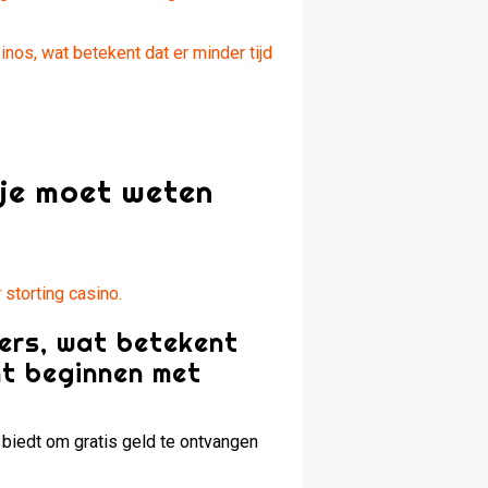
nos, wat betekent dat er minder tijd
 je moet weten
 storting casino.
lers, wat betekent
unt beginnen met
 biedt om gratis geld te ontvangen