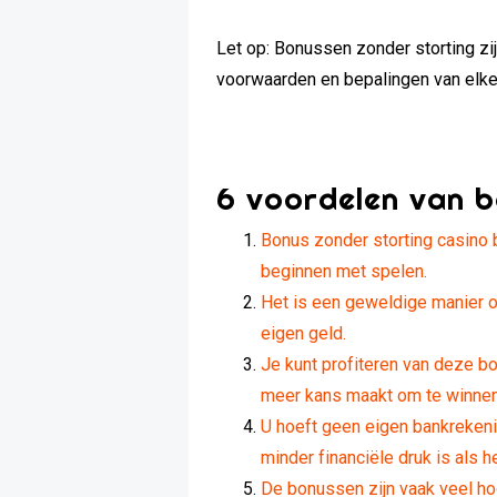
Let op: Bonussen zonder storting zi
voorwaarden en bepalingen van elke 
6 voordelen van b
Bonus zonder storting casino bi
beginnen met spelen.
Het is een geweldige manier om
eigen geld.
Je kunt profiteren van deze bo
meer kans maakt om te winnen
U hoeft geen eigen bankrekeni
minder financiële druk is als 
De bonussen zijn vaak veel hog