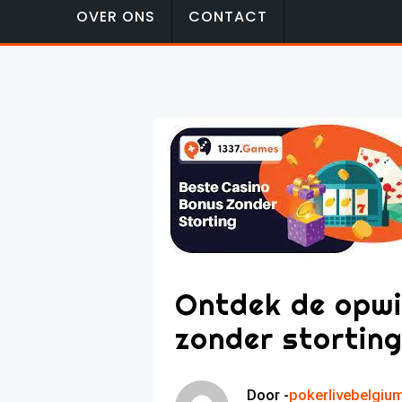
OVER ONS
CONTACT
Ontdek de opwi
zonder storting 
Door -
pokerlivebelgiu