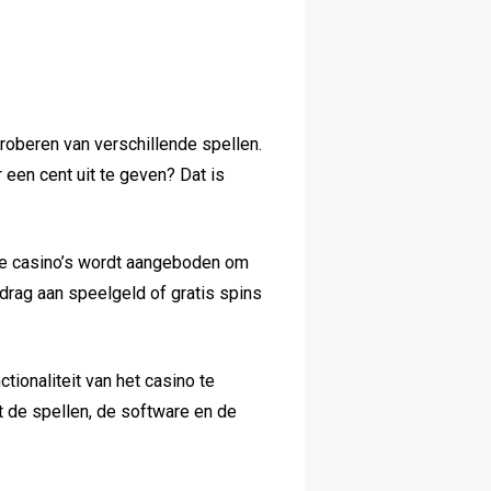
roberen van verschillende spellen.
 een cent uit te geven? Dat is
ine casino’s wordt aangeboden om
drag aan speelgeld of gratis spins
tionaliteit van het casino te
t de spellen, de software en de