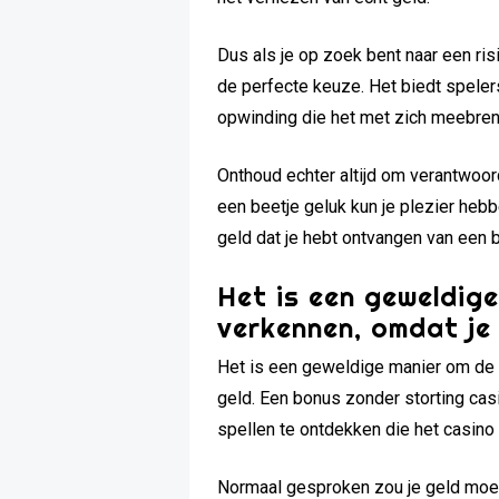
Dus als je op zoek bent naar een ris
de perfecte keuze. Het biedt speler
opwinding die het met zich meebren
Onthoud echter altijd om verantwoor
een beetje geluk kun je plezier hebb
geld dat je hebt ontvangen van een 
Het is een geweldige
verkennen, omdat je 
Het is een geweldige manier om de ve
geld. Een bonus zonder storting cas
spellen te ontdekken die het casino 
Normaal gesproken zou je geld moete