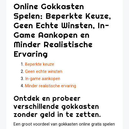
Online Gokkasten
Spelen: Beperkte Keuze,
Geen Echte Winsten, In-
Game Aankopen en
Minder Realistische
Ervaring
Beperkte keuze
Geen echte winsten
In-game aankopen
Minder realistische ervaring
Ontdek en probeer
verschillende gokkasten
zonder geld in te zetten.
Een groot voordeel van gokkasten online gratis spelen