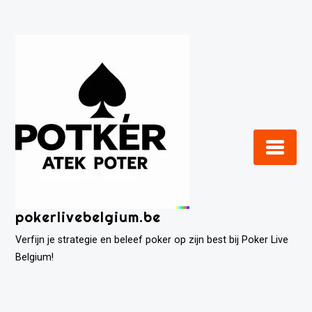
Ga
naar
de
inhoud
pokerlivebelgium.be
Verfijn je strategie en beleef poker op zijn best bij Poker Live
Belgium!