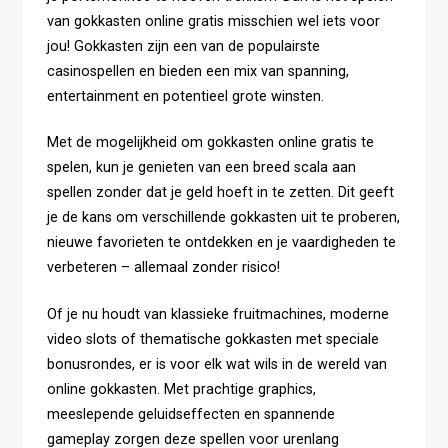
van gokkasten online gratis misschien wel iets voor
jou! Gokkasten zijn een van de populairste
casinospellen en bieden een mix van spanning,
entertainment en potentieel grote winsten.
Met de mogelijkheid om gokkasten online gratis te
spelen, kun je genieten van een breed scala aan
spellen zonder dat je geld hoeft in te zetten. Dit geeft
je de kans om verschillende gokkasten uit te proberen,
nieuwe favorieten te ontdekken en je vaardigheden te
verbeteren – allemaal zonder risico!
Of je nu houdt van klassieke fruitmachines, moderne
video slots of thematische gokkasten met speciale
bonusrondes, er is voor elk wat wils in de wereld van
online gokkasten. Met prachtige graphics,
meeslepende geluidseffecten en spannende
gameplay zorgen deze spellen voor urenlang