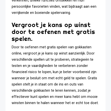
verkennen, unieke functies ontdekken en hun
persoonlijke favorieten vinden, wat bijdraagt aan een
verrijkende en boeiende spelervaring.
Vergroot je kans op winst
door te oefenen met gratis
spelen.
Door te oefenen met gratis spelen van gokkasten
online, vergroot je je kans op winst aanzienlijk. Door
verschillende spellen uit te proberen, strategieën te
testen en je vaardigheden te verbeteren zonder
financieel risico te lopen, kun je beter voorbereid zijn
wanneer je besluit om met echt geld te spelen. Gratis
spelen stelt je in staat om de ins en outs van
verschillende gokkasten te leren kennen, zodat je
effectiever kunt spelen en meer kans hebt om mooie
winsten binnen te halen wanneer het er echt toe doet.