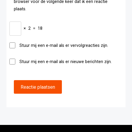
browser voor de volgende keer dat ik een reactie
plaats.
×
2
=
18
Stuur mij een e-mail als er vervolgreacties zijn.
Stuur mij een e-mail als er nieuwe berichten zijn.
Reactie plaatsen