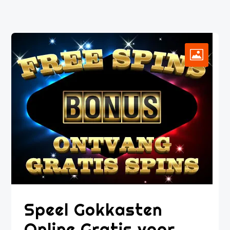
Speel Gokkasten
Online Gratis voor