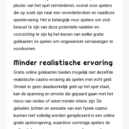
plezier van het spel verminderen, vooral voor spelers
die op zoek zijn naar een ononderbroken en naadloze
speelervaring. Het is belangrijk voor spelers om zich
bewust te zijn van deze potentiële nadelen en
voorzichtig te zijn bij het kiezen van welke gratis
gokkasten ze spelen om ongewenste verrassingen te
voorkomen.
Minder realistische ervaring
Gratis online gokkasten bieden mogelijk niet dezelfde
realistische casino-ervaring als spelen met echt geld.
Omdat er geen daadwerkelijk geld op het spel staat,
kan de spanning en emotie die gepaard gaan met het
risico van verlies of winst minder intens zijn. De
geluiden, lichten en sensatie van een fysiek casino
kunnen niet volledig worden gerepliceerd in een online
gratis spelomgeving, waardoor sommige spelers de