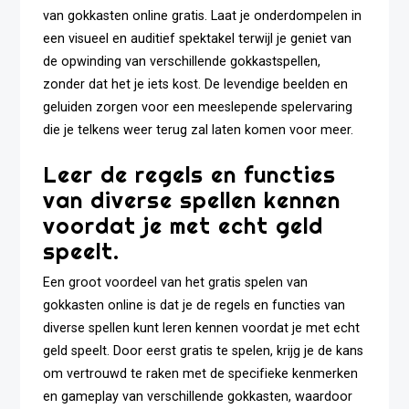
van gokkasten online gratis. Laat je onderdompelen in
een visueel en auditief spektakel terwijl je geniet van
de opwinding van verschillende gokkastspellen,
zonder dat het je iets kost. De levendige beelden en
geluiden zorgen voor een meeslepende spelervaring
die je telkens weer terug zal laten komen voor meer.
Leer de regels en functies
van diverse spellen kennen
voordat je met echt geld
speelt.
Een groot voordeel van het gratis spelen van
gokkasten online is dat je de regels en functies van
diverse spellen kunt leren kennen voordat je met echt
geld speelt. Door eerst gratis te spelen, krijg je de kans
om vertrouwd te raken met de specifieke kenmerken
en gameplay van verschillende gokkasten, waardoor