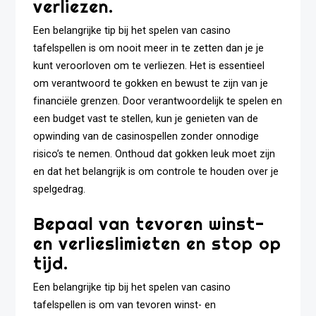
verliezen.
Een belangrijke tip bij het spelen van casino
tafelspellen is om nooit meer in te zetten dan je je
kunt veroorloven om te verliezen. Het is essentieel
om verantwoord te gokken en bewust te zijn van je
financiële grenzen. Door verantwoordelijk te spelen en
een budget vast te stellen, kun je genieten van de
opwinding van de casinospellen zonder onnodige
risico’s te nemen. Onthoud dat gokken leuk moet zijn
en dat het belangrijk is om controle te houden over je
spelgedrag.
Bepaal van tevoren winst-
en verlieslimieten en stop op
tijd.
Een belangrijke tip bij het spelen van casino
tafelspellen is om van tevoren winst- en