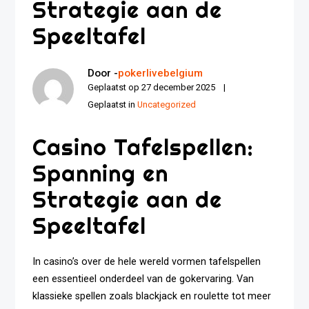
Strategie aan de
Speeltafel
Door -
pokerlivebelgium
Geplaatst op
27 december 2025
Geplaatst in
Uncategorized
Casino Tafelspellen:
Spanning en
Strategie aan de
Speeltafel
In casino’s over de hele wereld vormen tafelspellen
een essentieel onderdeel van de gokervaring. Van
klassieke spellen zoals blackjack en roulette tot meer