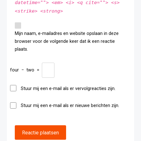
datetime=""> <em> <i> <q cite=""> <s>
<strike> <strong>
Mijn naam, e-mailadres en website opslaan in deze
browser voor de volgende keer dat ik een reactie
plaats.
four
−
two
=
Stuur mij een e-mail als er vervolgreacties zijn.
Stuur mij een e-mail als er nieuwe berichten zijn.
Reactie plaatsen