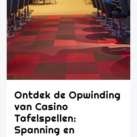
Ontdek de Opwinding
van Casino
Tafelspellen:
Spanning en