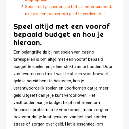
Speel met plezier en zie het als entertainment,
niet als een manier om geld te verdienen.
Speel altijd met een vooraf
bepaald budget en hou je
hieraan.
Een belangrijke tip bij het spelen van casino
tafelspellen is om altijd met een vooraf bepaald
budget te spelen en je hier strikt aan te houden. Door
van tevoren een limiet vast te stellen voor hoeveel
geld je bereid bent te besteden, kun je
verantwoordelijk spelen en voorkomen dat je meer
geld uitgeeft dan je je kunt veroorloven. Het
vasthouden aan je budget helpt niet alleen om
financiële problemen te voorkomen, maar zorgt er
ook voor dat je kunt genieten van het spel zonder
stress of zorgen over geld. Het is essentieel om