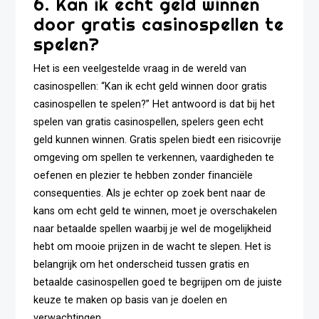
6. Kan ik echt geld winnen
door gratis casinospellen te
spelen?
Het is een veelgestelde vraag in de wereld van
casinospellen: “Kan ik echt geld winnen door gratis
casinospellen te spelen?” Het antwoord is dat bij het
spelen van gratis casinospellen, spelers geen echt
geld kunnen winnen. Gratis spelen biedt een risicovrije
omgeving om spellen te verkennen, vaardigheden te
oefenen en plezier te hebben zonder financiële
consequenties. Als je echter op zoek bent naar de
kans om echt geld te winnen, moet je overschakelen
naar betaalde spellen waarbij je wel de mogelijkheid
hebt om mooie prijzen in de wacht te slepen. Het is
belangrijk om het onderscheid tussen gratis en
betaalde casinospellen goed te begrijpen om de juiste
keuze te maken op basis van je doelen en
verwachtingen.