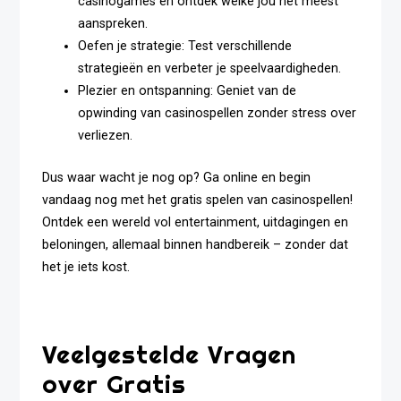
casinogames en ontdek welke jou het meest
aanspreken.
Oefen je strategie: Test verschillende
strategieën en verbeter je speelvaardigheden.
Plezier en ontspanning: Geniet van de
opwinding van casinospellen zonder stress over
verliezen.
Dus waar wacht je nog op? Ga online en begin
vandaag nog met het gratis spelen van casinospellen!
Ontdek een wereld vol entertainment, uitdagingen en
beloningen, allemaal binnen handbereik – zonder dat
het je iets kost.
Veelgestelde Vragen
over Gratis