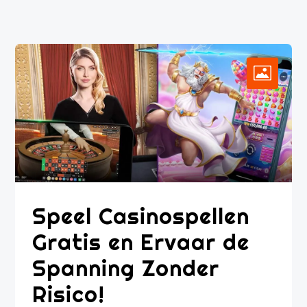
Speel Casinospellen
Gratis en Ervaar de
Spanning Zonder
Risico!