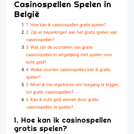
Casinospellen Spelen in
België
1. Hoe kan ik casinospellen gratis spelen?
2. Zijn er beperkingen aan het gratis spelen van
casinospellen?
3. Wat zijn de voordelen van gratis
casinospellen in vergelijking met spelen voor
echt geld?
4. Welke soorten casinospellen kan ik gratis
spelen?
5. Moet ik me registreren om toegang te krijgen
tot gratis casinospellen?
6. Kan ik echt geld winnen door gratis
casinospellen te spelen?
1. Hoe kan ik casinospellen
gratis spelen?