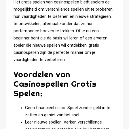
Het gratis spelen van casinospellen biedt spelers de
mogelijkheid om verschillende spellen uit te proberen,
hun vaardigheden te oefenen en nieuwe strategieën
te ontwikkelen, allemaal zonder dat ze hun
portemonnee hoeven te trekken. Of je nu een
beginner bent die de basis wil leren of een ervaren
speler die nieuwe spellen wil ontdekken, gratis
casinospellen zijn de perfecte manier om je
vaardigheden te verbeteren.
Voordelen van
Casinospellen Gratis
Spelen:
Geen financieel risico: Speel zonder geld in te
zetten en geniet van het spel.
Leer nieuwe spellen: Verken verschillende