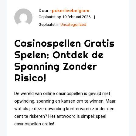
Door -
pokerlivebelgium
Geplaatst op
19 februari 2026
Geplaatst in
Uncategorized
Casinospellen Gratis
Spelen: Ontdek de
Spanning Zonder
Risico!
De wereld van online casinospellen is gevuld met
opwinding, spanning en kansen om te winnen. Maar
wat als je deze opwinding kunt ervaren zonder een
cent te riskeren? Het antwoord is simpel: speel
casinospellen gratis!