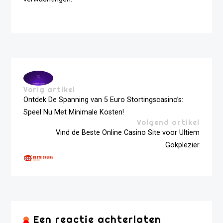
Vorig artikel
Ontdek De Spanning van 5 Euro Stortingscasino’s:
Speel Nu Met Minimale Kosten!
Volgend artikel
Vind de Beste Online Casino Site voor Ultiem
Gokplezier
Een reactie achterlaten