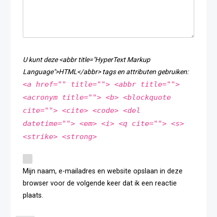
U kunt deze <abbr title="HyperText Markup
Language">HTML</abbr> tags en attributen gebruiken:
<a href="" title=""> <abbr title="">
<acronym title=""> <b> <blockquote
cite=""> <cite> <code> <del
datetime=""> <em> <i> <q cite=""> <s>
<strike> <strong>
Mijn naam, e-mailadres en website opslaan in deze
browser voor de volgende keer dat ik een reactie
plaats.