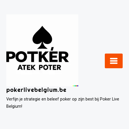
Ga
naar
de
inhoud
pokerlivebelgium.be
Verfijn je strategie en beleef poker op zijn best bij Poker Live
Belgium!