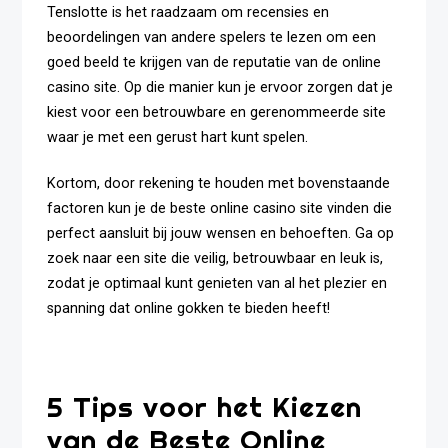
Tenslotte is het raadzaam om recensies en
beoordelingen van andere spelers te lezen om een
goed beeld te krijgen van de reputatie van de online
casino site. Op die manier kun je ervoor zorgen dat je
kiest voor een betrouwbare en gerenommeerde site
waar je met een gerust hart kunt spelen.
Kortom, door rekening te houden met bovenstaande
factoren kun je de beste online casino site vinden die
perfect aansluit bij jouw wensen en behoeften. Ga op
zoek naar een site die veilig, betrouwbaar en leuk is,
zodat je optimaal kunt genieten van al het plezier en
spanning dat online gokken te bieden heeft!
5 Tips voor het Kiezen
van de Beste Online