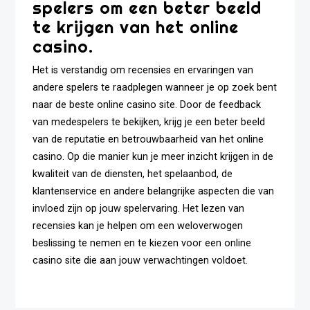
spelers om een beter beeld
te krijgen van het online
casino.
Het is verstandig om recensies en ervaringen van
andere spelers te raadplegen wanneer je op zoek bent
naar de beste online casino site. Door de feedback
van medespelers te bekijken, krijg je een beter beeld
van de reputatie en betrouwbaarheid van het online
casino. Op die manier kun je meer inzicht krijgen in de
kwaliteit van de diensten, het spelaanbod, de
klantenservice en andere belangrijke aspecten die van
invloed zijn op jouw spelervaring. Het lezen van
recensies kan je helpen om een weloverwogen
beslissing te nemen en te kiezen voor een online
casino site die aan jouw verwachtingen voldoet.