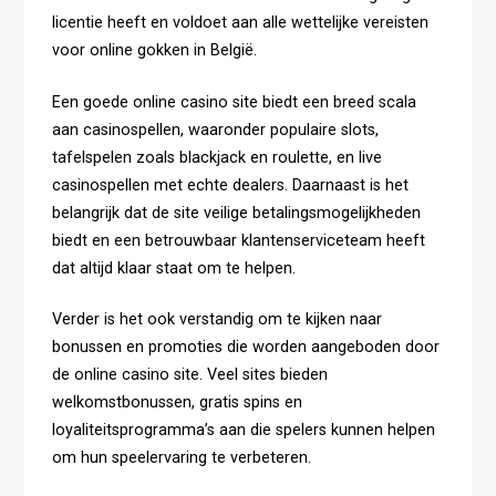
licentie heeft en voldoet aan alle wettelijke vereisten
voor online gokken in België.
Een goede online casino site biedt een breed scala
aan casinospellen, waaronder populaire slots,
tafelspelen zoals blackjack en roulette, en live
casinospellen met echte dealers. Daarnaast is het
belangrijk dat de site veilige betalingsmogelijkheden
biedt en een betrouwbaar klantenserviceteam heeft
dat altijd klaar staat om te helpen.
Verder is het ook verstandig om te kijken naar
bonussen en promoties die worden aangeboden door
de online casino site. Veel sites bieden
welkomstbonussen, gratis spins en
loyaliteitsprogramma’s aan die spelers kunnen helpen
om hun speelervaring te verbeteren.