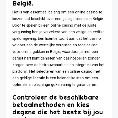
België.
Het is van essentieel belang om een online casino te
kiezen dat beschikt over een geldige licentie in België.
Door te spelen bij een online casino met de juiste
vergunning ben je verzekerd van een veilige en eerlijke
spelomgeving. Een licentie toont aan dat het casino
voldoet aan de wettelijke vereisten en regelgeving
voor online gokken in België, waardoor je met een
gerust hart kunt genieten van casinospellen zonder
zorgen over de betrouwbaarheid en integriteit van het
platform. Het selecteren van een online casino met
een geldige licentie is een belangrijke stap om een
optimale en plezierige gokervaring te garanderen.
Controleer de beschikbare
betaalmethoden en kies
degene die het beste bij jou