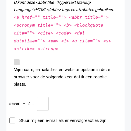
U kunt deze <abbr title="HyperText Markup
Language">HTML</abbr> tags en attributen gebruiken:
<a href="" title=""> <abbr title="">
<acronym title=""> <b> <blockquote
cite=""> <cite> <code> <del
datetime=""> <em> <i> <q cite=""> <s>
<strike> <strong>
Mijn naam, e-mailadres en website opslaan in deze
browser voor de volgende keer dat ik een reactie
plaats.
seven
−
2
=
Stuur mij een e-mail als er vervolgreacties zijn.