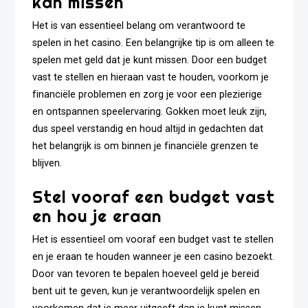
kan missen
Het is van essentieel belang om verantwoord te
spelen in het casino. Een belangrijke tip is om alleen te
spelen met geld dat je kunt missen. Door een budget
vast te stellen en hieraan vast te houden, voorkom je
financiële problemen en zorg je voor een plezierige
en ontspannen speelervaring. Gokken moet leuk zijn,
dus speel verstandig en houd altijd in gedachten dat
het belangrijk is om binnen je financiële grenzen te
blijven.
Stel vooraf een budget vast
en hou je eraan
Het is essentieel om vooraf een budget vast te stellen
en je eraan te houden wanneer je een casino bezoekt.
Door van tevoren te bepalen hoeveel geld je bereid
bent uit te geven, kun je verantwoordelijk spelen en