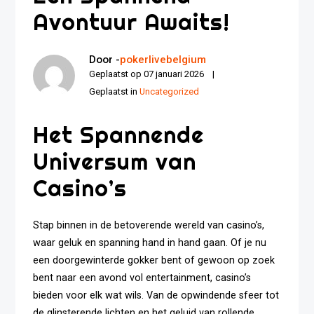
Avontuur Awaits!
Door -
pokerlivebelgium
Geplaatst op
07 januari 2026
Geplaatst in
Uncategorized
Het Spannende
Universum van
Casino’s
Stap binnen in de betoverende wereld van casino’s,
waar geluk en spanning hand in hand gaan. Of je nu
een doorgewinterde gokker bent of gewoon op zoek
bent naar een avond vol entertainment, casino’s
bieden voor elk wat wils. Van de opwindende sfeer tot
de glinsterende lichten en het geluid van rollende