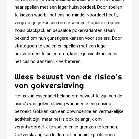
naar spellen met een lager huisvoordeel. Door spellen
te kiezen waarbij het casino minder voordeel heeft,
vergroot je je kansen om te winnen. Populaire opties
zoals blackjack en bepaalde pokervarianten staan
bekend om hun gunstigere kansen voor spelers. Door
strategisch te spelen en spellen met een lager
huisvoordeel te selecteren, kun je je winstkansen in
het casino aanzienlijk verbeteren.
Wees bewust van de risico’s
van gokverslaving
Het is van essentieel belang om bewust te zijn van de
risico’s van gokverslaving wanneer je een casino
bezoekt. Gokken kan een opwindende en vermakelijke
activiteit zijn, maar het is ook belangrijk om
verantwoordelijk te spelen en je grenzen te kennen.
Gokverslaving kan leiden tot financiële problemen,