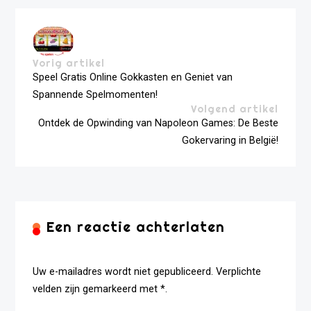
Vorig artikel
Speel Gratis Online Gokkasten en Geniet van
Spannende Spelmomenten!
Volgend artikel
Ontdek de Opwinding van Napoleon Games: De Beste
Gokervaring in België!
Een reactie achterlaten
Uw e-mailadres wordt niet gepubliceerd. Verplichte
velden zijn gemarkeerd met *.