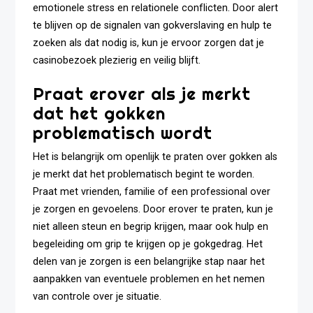
emotionele stress en relationele conflicten. Door alert
te blijven op de signalen van gokverslaving en hulp te
zoeken als dat nodig is, kun je ervoor zorgen dat je
casinobezoek plezierig en veilig blijft.
Praat erover als je merkt
dat het gokken
problematisch wordt
Het is belangrijk om openlijk te praten over gokken als
je merkt dat het problematisch begint te worden.
Praat met vrienden, familie of een professional over
je zorgen en gevoelens. Door erover te praten, kun je
niet alleen steun en begrip krijgen, maar ook hulp en
begeleiding om grip te krijgen op je gokgedrag. Het
delen van je zorgen is een belangrijke stap naar het
aanpakken van eventuele problemen en het nemen
van controle over je situatie.