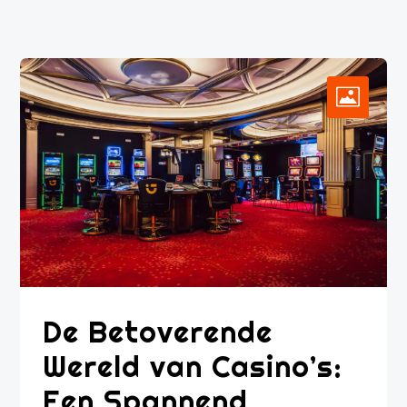
De Betoverende
Wereld van Casino’s:
Een Spannend