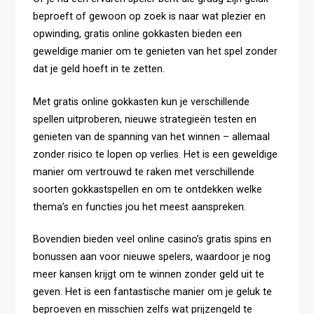
beproeft of gewoon op zoek is naar wat plezier en
opwinding, gratis online gokkasten bieden een
geweldige manier om te genieten van het spel zonder
dat je geld hoeft in te zetten.
Met gratis online gokkasten kun je verschillende
spellen uitproberen, nieuwe strategieën testen en
genieten van de spanning van het winnen – allemaal
zonder risico te lopen op verlies. Het is een geweldige
manier om vertrouwd te raken met verschillende
soorten gokkastspellen en om te ontdekken welke
thema’s en functies jou het meest aanspreken.
Bovendien bieden veel online casino’s gratis spins en
bonussen aan voor nieuwe spelers, waardoor je nog
meer kansen krijgt om te winnen zonder geld uit te
geven. Het is een fantastische manier om je geluk te
beproeven en misschien zelfs wat prijzengeld te