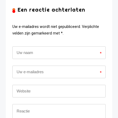
Een reactie achterlaten
Uw e-mailadres wordt niet gepubliceerd. Verplichte
velden zijn gemarkeerd met *.
*
*