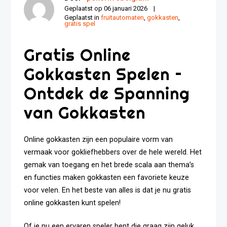
Geplaatst op
06 januari 2026
Geplaatst in
fruitautomaten
,
gokkasten
,
gratis spel
Gratis Online
Gokkasten Spelen –
Ontdek de Spanning
van Gokkasten
Online gokkasten zijn een populaire vorm van
vermaak voor gokliefhebbers over de hele wereld. Het
gemak van toegang en het brede scala aan thema’s
en functies maken gokkasten een favoriete keuze
voor velen. En het beste van alles is dat je nu gratis
online gokkasten kunt spelen!
Of je nu een ervaren speler bent die graag zijn geluk