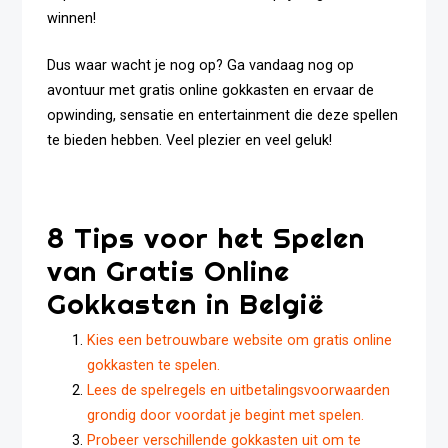
winnen!
Dus waar wacht je nog op? Ga vandaag nog op
avontuur met gratis online gokkasten en ervaar de
opwinding, sensatie en entertainment die deze spellen
te bieden hebben. Veel plezier en veel geluk!
8 Tips voor het Spelen
van Gratis Online
Gokkasten in België
Kies een betrouwbare website om gratis online
gokkasten te spelen.
Lees de spelregels en uitbetalingsvoorwaarden
grondig door voordat je begint met spelen.
Probeer verschillende gokkasten uit om te