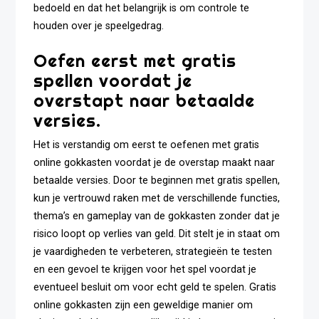
bedoeld en dat het belangrijk is om controle te
houden over je speelgedrag.
Oefen eerst met gratis
spellen voordat je
overstapt naar betaalde
versies.
Het is verstandig om eerst te oefenen met gratis
online gokkasten voordat je de overstap maakt naar
betaalde versies. Door te beginnen met gratis spellen,
kun je vertrouwd raken met de verschillende functies,
thema’s en gameplay van de gokkasten zonder dat je
risico loopt op verlies van geld. Dit stelt je in staat om
je vaardigheden te verbeteren, strategieën te testen
en een gevoel te krijgen voor het spel voordat je
eventueel besluit om voor echt geld te spelen. Gratis
online gokkasten zijn een geweldige manier om