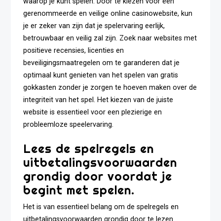
waarop je kunt spelen. Door te kiezen voor een
gerenommeerde en veilige online casinowebsite, kun
je er zeker van zijn dat je spelervaring eerlijk,
betrouwbaar en veilig zal zijn. Zoek naar websites met
positieve recensies, licenties en
beveiligingsmaatregelen om te garanderen dat je
optimaal kunt genieten van het spelen van gratis
gokkasten zonder je zorgen te hoeven maken over de
integriteit van het spel. Het kiezen van de juiste
website is essentieel voor een plezierige en
probleemloze speelervaring.
Lees de spelregels en
uitbetalingsvoorwaarden
grondig door voordat je
begint met spelen.
Het is van essentieel belang om de spelregels en
uitbetalingsvoorwaarden grondig door te lezen