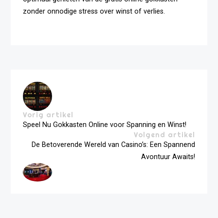
zonder onnodige stress over winst of verlies.
Vorig artikel
Speel Nu Gokkasten Online voor Spanning en Winst!
Volgend artikel
De Betoverende Wereld van Casino’s: Een Spannend
Avontuur Awaits!