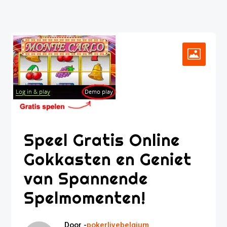
Speel Gratis Online
Gokkasten en Geniet
van Spannende
Spelmomenten!
Door -
pokerlivebelgium