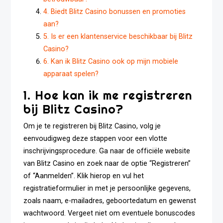
4. Biedt Blitz Casino bonussen en promoties
aan?
5. Is er een klantenservice beschikbaar bij Blitz
Casino?
6. Kan ik Blitz Casino ook op mijn mobiele
apparaat spelen?
1. Hoe kan ik me registreren
bij Blitz Casino?
Om je te registreren bij Blitz Casino, volg je
eenvoudigweg deze stappen voor een vlotte
inschrijvingsprocedure. Ga naar de officiële website
van Blitz Casino en zoek naar de optie “Registreren”
of “Aanmelden”. Klik hierop en vul het
registratieformulier in met je persoonlijke gegevens,
zoals naam, e-mailadres, geboortedatum en gewenst
wachtwoord. Vergeet niet om eventuele bonuscodes