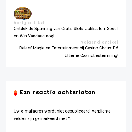
Vorig artikel
Ontdek de Spanning van Gratis Slots Gokkasten: Speel
en Win Vandaag nog!
Volgend artikel
Beleef Magie en Entertainment bij Casino Circus: Dé
Ultieme Casinobestemming!
Een reactie achterlaten
Uw e-mailadres wordt niet gepubliceerd. Verplichte
velden zijn gemarkeerd met *.