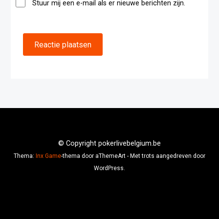
Stuur mij een e-mail als er nieuwe berichten zijn.
Reactie plaatsen
© Copyright pokerlivebelgium.be
Thema:
Inx Game
-thema door aThemeArt - Met trots aangedreven door
WordPress.