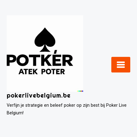
Ga
naar
de
inhoud
pokerlivebelgium.be
Verfijn je strategie en beleef poker op zijn best bij Poker Live
Belgium!