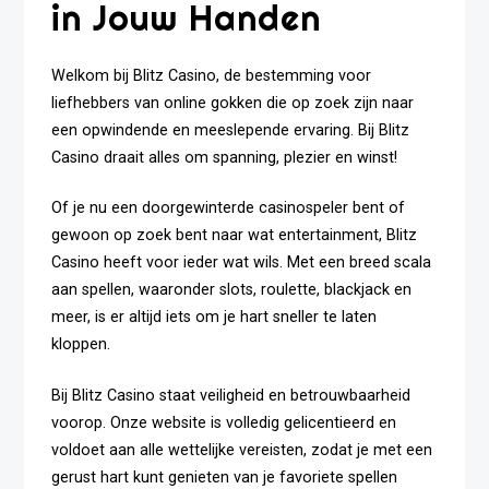
in Jouw Handen
Welkom bij Blitz Casino, de bestemming voor
liefhebbers van online gokken die op zoek zijn naar
een opwindende en meeslepende ervaring. Bij Blitz
Casino draait alles om spanning, plezier en winst!
Of je nu een doorgewinterde casinospeler bent of
gewoon op zoek bent naar wat entertainment, Blitz
Casino heeft voor ieder wat wils. Met een breed scala
aan spellen, waaronder slots, roulette, blackjack en
meer, is er altijd iets om je hart sneller te laten
kloppen.
Bij Blitz Casino staat veiligheid en betrouwbaarheid
voorop. Onze website is volledig gelicentieerd en
voldoet aan alle wettelijke vereisten, zodat je met een
gerust hart kunt genieten van je favoriete spellen