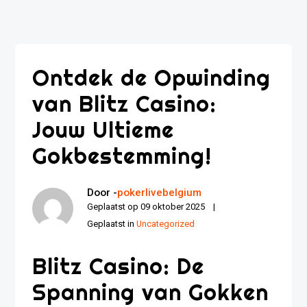
Ontdek de Opwinding
van Blitz Casino:
Jouw Ultieme
Gokbestemming!
Door -
pokerlivebelgium
Geplaatst op
09 oktober 2025
Geplaatst in
Uncategorized
Blitz Casino: De
Spanning van Gokken