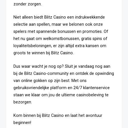
zonder zorgen.
Niet alleen biedt Blitz Casino een indrukwekkende
selectie aan spellen, maar we belonen ook onze
spelers met spannende bonussen en promoties. Of
het nu gaat om welkomstbonussen, gratis spins of
loyaliteitsbeloningen, er zijn altijd extra kansen om
groots te winnen bij Blitz Casino.
Dus waar wacht je nog op? Sluit je vandaag nog aan
bij de Blitz Casino-community en ontdek de opwinding
van online gokken op zijn best. Met ons
gebruiksvriendelijke platform en 24/7 klantenservice
staan we klaar om jou de ultieme casinobeleving te
bezorgen.
Kom binnen bij Blitz Casino en laat het avontuur
beginnen!