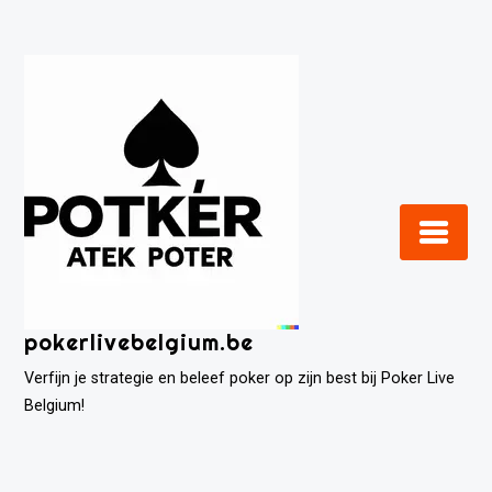
Ga
naar
de
inhoud
pokerlivebelgium.be
Verfijn je strategie en beleef poker op zijn best bij Poker Live
Belgium!