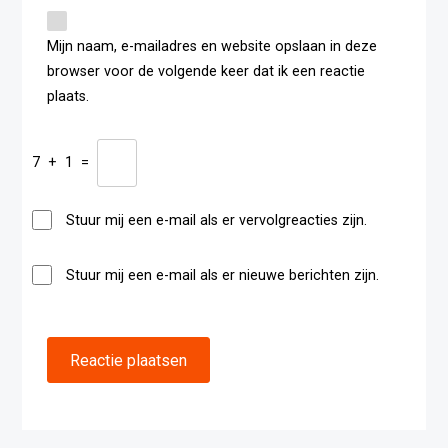
Mijn naam, e-mailadres en website opslaan in deze
browser voor de volgende keer dat ik een reactie
plaats.
7
+
1
=
Stuur mij een e-mail als er vervolgreacties zijn.
Stuur mij een e-mail als er nieuwe berichten zijn.
Reactie plaatsen