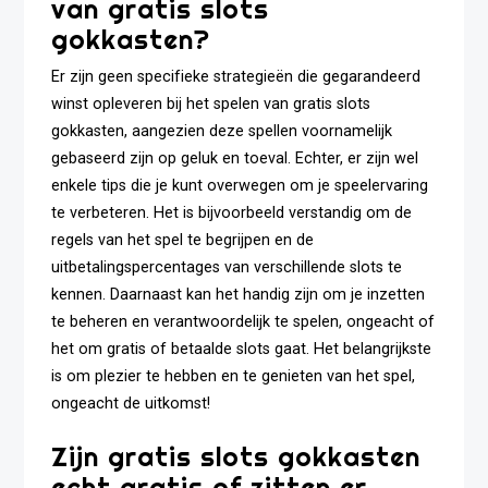
van gratis slots
gokkasten?
Er zijn geen specifieke strategieën die gegarandeerd
winst opleveren bij het spelen van gratis slots
gokkasten, aangezien deze spellen voornamelijk
gebaseerd zijn op geluk en toeval. Echter, er zijn wel
enkele tips die je kunt overwegen om je speelervaring
te verbeteren. Het is bijvoorbeeld verstandig om de
regels van het spel te begrijpen en de
uitbetalingspercentages van verschillende slots te
kennen. Daarnaast kan het handig zijn om je inzetten
te beheren en verantwoordelijk te spelen, ongeacht of
het om gratis of betaalde slots gaat. Het belangrijkste
is om plezier te hebben en te genieten van het spel,
ongeacht de uitkomst!
Zijn gratis slots gokkasten
echt gratis of zitten er