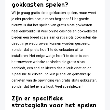
gokkasten spelen?
Wil je graag gratis slots gokkasten spelen, maar weet
je niet precies hoe je moet beginnen? Het goede
nieuws is dat het spelen van gratis slots gokkasten
heel eenvoudig is! Veel online casino’s en gokwebsites
bieden een breed scala aan gratis slots gokkasten die
direct in je webbrowser kunnen worden gespeeld,
zonder dat je iets hoeft te downloaden of te
installeren. Het enige wat je hoeft te doen is een
betrouwbare website te vinden die gratis slots
aanbiedt, een spel te kiezen dat je leuk vindt en op
‘Speel nu’ te klikken. Zo kun je snel en gemakkelijk
genieten van de opwinding van gratis slots gokkasten,
zonder dat het je iets kost. Veel speelplezier!
Zijn er specifieke
strategieën voor het spelen