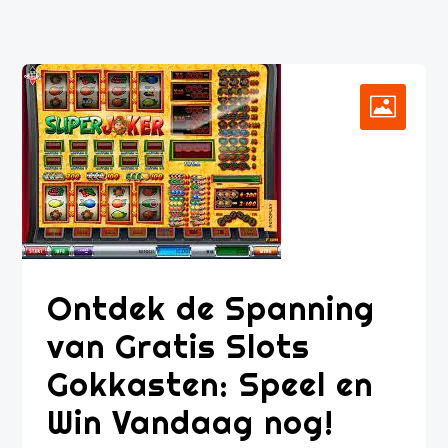
Ontdek de Spanning
van Gratis Slots
Gokkasten: Speel en
Win Vandaag nog!