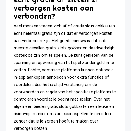
verborgen kosten aan
verbonden?
Veel mensen vragen zich af of gratis slots gokkasten
echt helemaal gratis zijn of dat er verborgen kosten
aan verbonden zijn. Het goede nieuws is dat in de
meeste gevallen gratis slots gokkasten daadwerkelijk
kosteloos zijn om te spelen. Je kunt genieten van de
spanning en opwinding van het spel zonder geld in te
zetten. Echter, sommige platforms kunnen optionele
in-app aankopen aanbieden voor extra functies of
voordelen, dus het is altijd verstandig om de
voorwaarden en regels van het specifieke platform te
controleren voordat je begint met spelen. Over het
algemeen bieden gratis slots gokkasten een leuke en
risicovrije manier om van casinospellen te genieten
zonder dat je je zorgen hoeft te maken over
verborgen kosten.