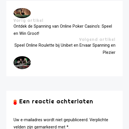
Vorig artikel
Ontdek de Spanning van Online Poker Casino’s: Speel
en Win Groot!
Volgend artikel
Speel Online Roulette bij Unibet en Ervaar Spanning en
Plezier
Een reactie achterlaten
Uw e-mailadres wordt niet gepubliceerd. Verplichte
velden zijn gemarkeerd met *.