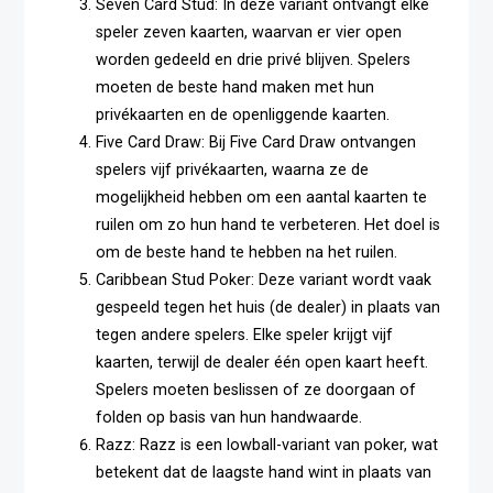
Seven Card Stud: In deze variant ontvangt elke
speler zeven kaarten, waarvan er vier open
worden gedeeld en drie privé blijven. Spelers
moeten de beste hand maken met hun
privékaarten en de openliggende kaarten.
Five Card Draw: Bij Five Card Draw ontvangen
spelers vijf privékaarten, waarna ze de
mogelijkheid hebben om een aantal kaarten te
ruilen om zo hun hand te verbeteren. Het doel is
om de beste hand te hebben na het ruilen.
Caribbean Stud Poker: Deze variant wordt vaak
gespeeld tegen het huis (de dealer) in plaats van
tegen andere spelers. Elke speler krijgt vijf
kaarten, terwijl de dealer één open kaart heeft.
Spelers moeten beslissen of ze doorgaan of
folden op basis van hun handwaarde.
Razz: Razz is een lowball-variant van poker, wat
betekent dat de laagste hand wint in plaats van