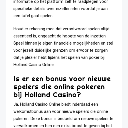
informatie op het platform zelf te raadplegen voor
specifieke details over inzetlimieten voordat je aan
een tafel gaat spelen.
Houd er rekening mee dat verantwoord spelen altijd
essentieel is, ongeacht de hoogte van de inzetten.
Speel binnen je eigen financiële mogelijkheden en stel
voor jezelf duidelijke grenzen om ervoor te zorgen
dat je plezier hebt tijdens het spelen van poker bij
Holland Casino Online.
Is er een bonus voor nieuwe
spelers die online pokeren
bij Holland Casino?
Ja, Holland Casino Online biedt inderdaad een
welkomstbonus aan voor nieuwe spelers die online
pokeren. Deze bonus is bedoeld om nieuwe spelers te
verwelkomen en hen een extra boost te geven bij het