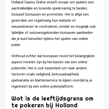
Holland Casino Online streeft ernaar om spelers een
aantrekkelijke en lonende spelervaring te bieden,
inclusief bonussen en promoties. Het is altijd een
goed idee om regelmatig hun website of
nieuwsbrieven te controleren, omdat ze mogelijk ook
tijdelijke of seizoensgebonden bonussen aanbieden
die je kunt benutten tijdens het spelen van online
poker.
Onthoud echter dat bonussen nooit het belangrijkste
aspect moeten zijn bij het kiezen van een online
pokersite. Het is ook essentieel om naar andere
factoren zoals veiligheid, betrouwbaarheid,
spelvariatie en klantenservice te kijken voordat je je
registreert bij een online pokerplatform.
Wat is de leeftijdsgrens om
te pokeren bij Holland