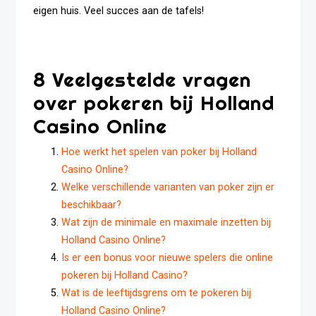
eigen huis. Veel succes aan de tafels!
8 Veelgestelde vragen
over pokeren bij Holland
Casino Online
Hoe werkt het spelen van poker bij Holland
Casino Online?
Welke verschillende varianten van poker zijn er
beschikbaar?
Wat zijn de minimale en maximale inzetten bij
Holland Casino Online?
Is er een bonus voor nieuwe spelers die online
pokeren bij Holland Casino?
Wat is de leeftijdsgrens om te pokeren bij
Holland Casino Online?