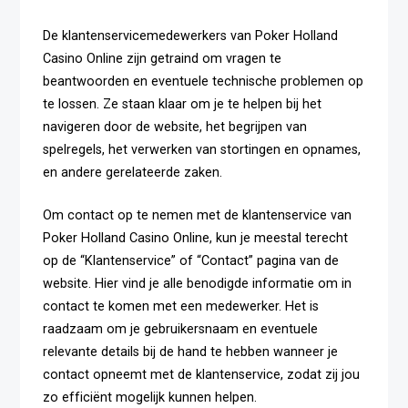
De klantenservicemedewerkers van Poker Holland
Casino Online zijn getraind om vragen te
beantwoorden en eventuele technische problemen op
te lossen. Ze staan klaar om je te helpen bij het
navigeren door de website, het begrijpen van
spelregels, het verwerken van stortingen en opnames,
en andere gerelateerde zaken.
Om contact op te nemen met de klantenservice van
Poker Holland Casino Online, kun je meestal terecht
op de “Klantenservice” of “Contact” pagina van de
website. Hier vind je alle benodigde informatie om in
contact te komen met een medewerker. Het is
raadzaam om je gebruikersnaam en eventuele
relevante details bij de hand te hebben wanneer je
contact opneemt met de klantenservice, zodat zij jou
zo efficiënt mogelijk kunnen helpen.