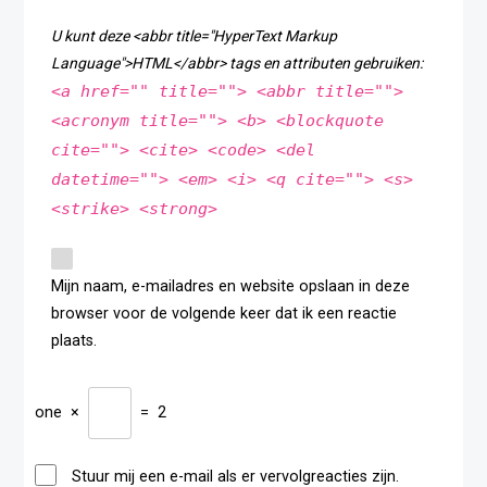
U kunt deze <abbr title="HyperText Markup
Language">HTML</abbr> tags en attributen gebruiken:
<a href="" title=""> <abbr title="">
<acronym title=""> <b> <blockquote
cite=""> <cite> <code> <del
datetime=""> <em> <i> <q cite=""> <s>
<strike> <strong>
Mijn naam, e-mailadres en website opslaan in deze
browser voor de volgende keer dat ik een reactie
plaats.
one
×
=
2
Stuur mij een e-mail als er vervolgreacties zijn.