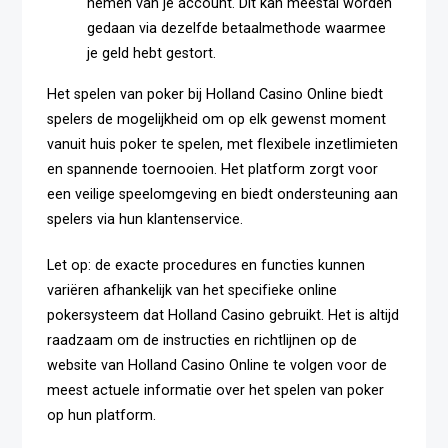
nemen van je account. Dit kan meestal worden
gedaan via dezelfde betaalmethode waarmee
je geld hebt gestort.
Het spelen van poker bij Holland Casino Online biedt
spelers de mogelijkheid om op elk gewenst moment
vanuit huis poker te spelen, met flexibele inzetlimieten
en spannende toernooien. Het platform zorgt voor
een veilige speelomgeving en biedt ondersteuning aan
spelers via hun klantenservice.
Let op: de exacte procedures en functies kunnen
variëren afhankelijk van het specifieke online
pokersysteem dat Holland Casino gebruikt. Het is altijd
raadzaam om de instructies en richtlijnen op de
website van Holland Casino Online te volgen voor de
meest actuele informatie over het spelen van poker
op hun platform.