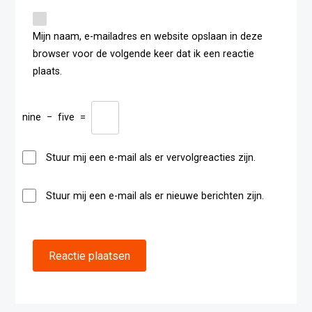
Mijn naam, e-mailadres en website opslaan in deze
browser voor de volgende keer dat ik een reactie
plaats.
nine
−
five
=
Stuur mij een e-mail als er vervolgreacties zijn.
Stuur mij een e-mail als er nieuwe berichten zijn.
Reactie plaatsen