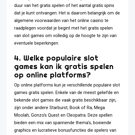
duur van het gratis spelen of het aantal gratis spins
dat je kunt ontvangen. Het is daarom belangrijk om de
algemene voorwaarden van het online casino te
raadplegen voordat je begint met het gratis spelen
van slot games om volledig op de hoogte te zijn van
eventuele beperkingen.
4. Welke populaire slot
games kan ik gratis spelen
op online platforms?
Op online platforms kun je verschillende populaire slot
games gratis spelen. Enkele van de meest geliefde en
bekende slot games die vaak gratis beschikbaar zijn,
zijn onder andere Starburst, Book of Ra, Mega
Moolah, Gonzo’s Quest en Cleopatra. Deze spellen
bieden een mix van spannende thema’s, boeiende
graphics en lucratieve bonusfuncties die spelers van