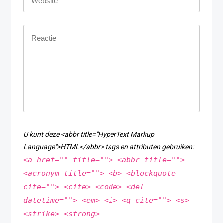
U kunt deze <abbr title="HyperText Markup
Language">HTML</abbr> tags en attributen gebruiken:
<a href="" title=""> <abbr title="">
<acronym title=""> <b> <blockquote
cite=""> <cite> <code> <del
datetime=""> <em> <i> <q cite=""> <s>
<strike> <strong>