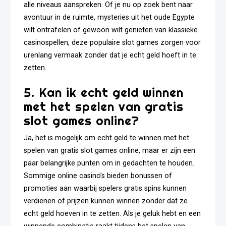
alle niveaus aanspreken. Of je nu op zoek bent naar
avontuur in de ruimte, mysteries uit het oude Egypte
wilt ontrafelen of gewoon wilt genieten van klassieke
casinospellen, deze populaire slot games zorgen voor
urenlang vermaak zonder dat je echt geld hoeft in te
zetten.
5. Kan ik echt geld winnen
met het spelen van gratis
slot games online?
Ja, het is mogelijk om echt geld te winnen met het
spelen van gratis slot games online, maar er zijn een
paar belangrijke punten om in gedachten te houden.
Sommige online casino’s bieden bonussen of
promoties aan waarbij spelers gratis spins kunnen
verdienen of prijzen kunnen winnen zonder dat ze
echt geld hoeven in te zetten. Als je geluk hebt en een