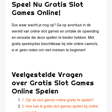
Speel Nu Gratis Slot
Games Online!
Dus waar wacht je nog op? Ga op avontuur in de
wereld van online slot games en ontdek de opwinding
en sensatie die deze spellen te bieden hebben. Met
gratis speelopties beschikbaar bij vele online casino’s,
is er geen reden om niet meteen te beginnen!
Veelgestelde Vragen
over Gratis Slot Games
Online Spelen
1. Zijn de slot games online gratis te spelen?
2. Hoe kan ik gratis slot games spelen bij online