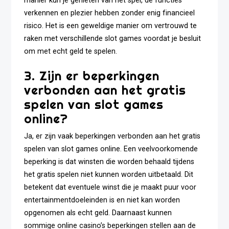
manier kun je genieten van het spel, de functies
verkennen en plezier hebben zonder enig financieel
risico. Het is een geweldige manier om vertrouwd te
raken met verschillende slot games voordat je besluit
om met echt geld te spelen.
3. Zijn er beperkingen
verbonden aan het gratis
spelen van slot games
online?
Ja, er zijn vaak beperkingen verbonden aan het gratis
spelen van slot games online. Een veelvoorkomende
beperking is dat winsten die worden behaald tijdens
het gratis spelen niet kunnen worden uitbetaald. Dit
betekent dat eventuele winst die je maakt puur voor
entertainmentdoeleinden is en niet kan worden
opgenomen als echt geld. Daarnaast kunnen
sommige online casino’s beperkingen stellen aan de