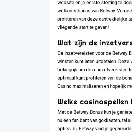
website en je eerste storting te doe
welkomstbonus van Betway. Vergeet 
profiteren van deze aantrekkelijke 
vliegende start te geven!
Wat zijn de inzetve
De inzetvereisten voor de Betway B
winsten kunt laten uitbetalen. Deze
belangrijk om deze inzetvereisten te
optimaal kunt profiteren van de bon
Casino maximaliseren en hopelijk m
Welke casinospellen
Met de Betway Bonus kun je genieten
nu een fan bent van gokkasten, tafe
opties, bij Betway vind je gegarand