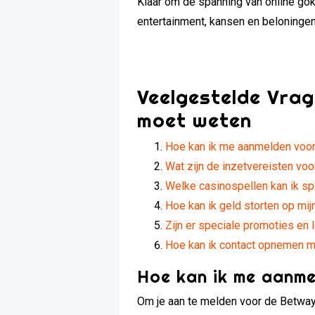
Klaar om de spanning van online gok
entertainment, kansen en beloningen
Veelgestelde Vrag
moet weten
Hoe kan ik me aanmelden voo
Wat zijn de inzetvereisten v
Welke casinospellen kan ik s
Hoe kan ik geld storten op m
Zijn er speciale promoties en
Hoe kan ik contact opnemen m
Hoe kan ik me aanm
Om je aan te melden voor de Betwa