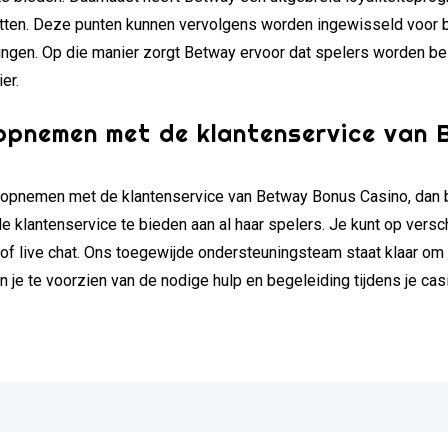
etten. Deze punten kunnen vervolgens worden ingewisseld voor b
ngen. Op die manier zorgt Betway ervoor dat spelers worden b
er.
 opnemen met de klantenservice van
t opnemen met de klantenservice van Betway Bonus Casino, dan be
e klantenservice te bieden aan al haar spelers. Je kunt op vers
 of live chat. Ons toegewijde ondersteuningsteam staat klaar om
 je te voorzien van de nodige hulp en begeleiding tijdens je ca