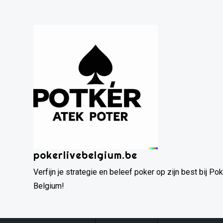
Ga
naar
de
inhoud
pokerlivebelgium.be
Verfijn je strategie en beleef poker op zijn best bij Po
Belgium!