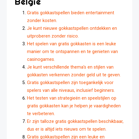
België
Gratis gokkastspellen bieden entertainment
zonder kosten.
Je kunt nieuwe gokkastspellen ontdekken en
uitproberen zonder risico.
Het spelen van gratis gokkasten is een leuke
manier om te ontspannen en te genieten van
casinogames.
Je kunt verschillende thema’s en stijlen van
gokkasten verkennen zonder geld uit te geven.
Gratis gokkastspellen zijn toegankelijk voor
spelers van alle niveaus, inclusief beginners.
Het testen van strategieën en speelstijlen op
gratis gokkasten kan je helpen je vaardigheden
te verbeteren.
Er zijn talloze gratis gokkastspellen beschikbaar,
dus er is altijd iets nieuws om te spelen.
Gratis gokkastspellen zijn een leuke en