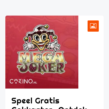
Speel Gratis