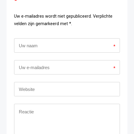
Uw e-mailadres wordt niet gepubliceerd. Verplichte
velden zijn gemarkeerd met *.
*
*