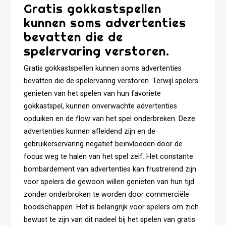
Gratis gokkastspellen
kunnen soms advertenties
bevatten die de
spelervaring verstoren.
Gratis gokkastspellen kunnen soms advertenties
bevatten die de spelervaring verstoren. Terwijl spelers
genieten van het spelen van hun favoriete
gokkastspel, kunnen onverwachte advertenties
opduiken en de flow van het spel onderbreken. Deze
advertenties kunnen afleidend zijn en de
gebruikerservaring negatief beïnvloeden door de
focus weg te halen van het spel zelf. Het constante
bombardement van advertenties kan frustrerend zijn
voor spelers die gewoon willen genieten van hun tijd
zonder onderbroken te worden door commerciële
boodschappen. Het is belangrijk voor spelers om zich
bewust te zijn van dit nadeel bij het spelen van gratis