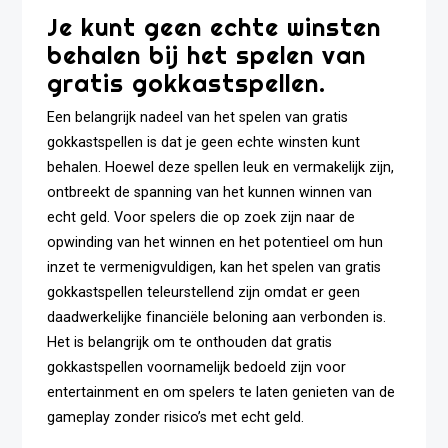
Je kunt geen echte winsten
behalen bij het spelen van
gratis gokkastspellen.
Een belangrijk nadeel van het spelen van gratis
gokkastspellen is dat je geen echte winsten kunt
behalen. Hoewel deze spellen leuk en vermakelijk zijn,
ontbreekt de spanning van het kunnen winnen van
echt geld. Voor spelers die op zoek zijn naar de
opwinding van het winnen en het potentieel om hun
inzet te vermenigvuldigen, kan het spelen van gratis
gokkastspellen teleurstellend zijn omdat er geen
daadwerkelijke financiële beloning aan verbonden is.
Het is belangrijk om te onthouden dat gratis
gokkastspellen voornamelijk bedoeld zijn voor
entertainment en om spelers te laten genieten van de
gameplay zonder risico’s met echt geld.