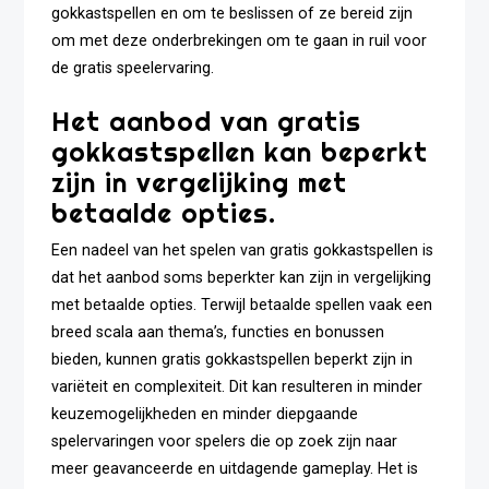
gokkastspellen en om te beslissen of ze bereid zijn
om met deze onderbrekingen om te gaan in ruil voor
de gratis speelervaring.
Het aanbod van gratis
gokkastspellen kan beperkt
zijn in vergelijking met
betaalde opties.
Een nadeel van het spelen van gratis gokkastspellen is
dat het aanbod soms beperkter kan zijn in vergelijking
met betaalde opties. Terwijl betaalde spellen vaak een
breed scala aan thema’s, functies en bonussen
bieden, kunnen gratis gokkastspellen beperkt zijn in
variëteit en complexiteit. Dit kan resulteren in minder
keuzemogelijkheden en minder diepgaande
spelervaringen voor spelers die op zoek zijn naar
meer geavanceerde en uitdagende gameplay. Het is