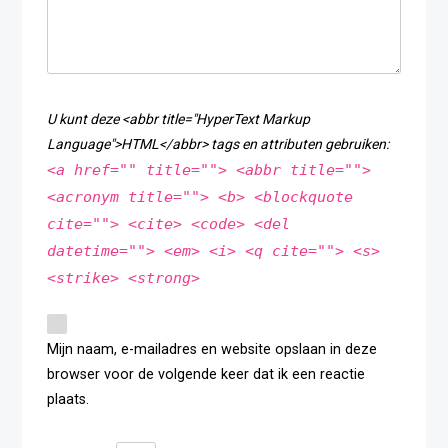
U kunt deze <abbr title="HyperText Markup
Language">HTML</abbr> tags en attributen gebruiken:
<a href="" title=""> <abbr title="">
<acronym title=""> <b> <blockquote
cite=""> <cite> <code> <del
datetime=""> <em> <i> <q cite=""> <s>
<strike> <strong>
Mijn naam, e-mailadres en website opslaan in deze
browser voor de volgende keer dat ik een reactie
plaats.