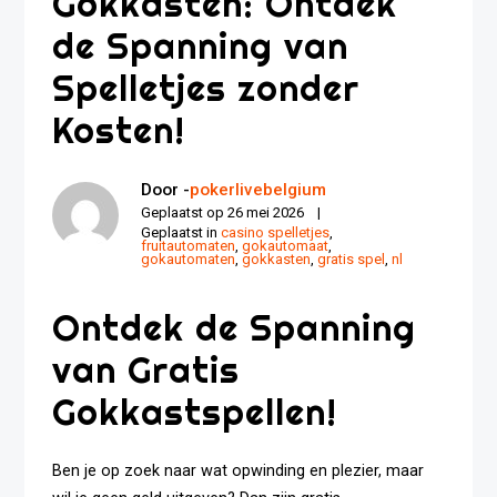
Gokkasten: Ontdek
de Spanning van
Spelletjes zonder
Kosten!
Door -
pokerlivebelgium
Geplaatst op
26 mei 2026
Geplaatst in
casino spelletjes
,
fruitautomaten
,
gokautomaat
,
gokautomaten
,
gokkasten
,
gratis spel
,
nl
Ontdek de Spanning
van Gratis
Gokkastspellen!
Ben je op zoek naar wat opwinding en plezier, maar