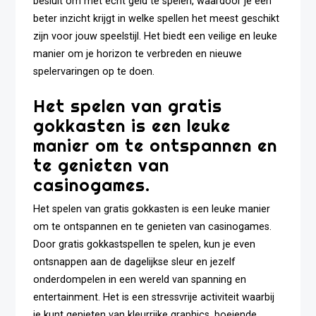
besluit om met echt geld te spelen, waardoor je een
beter inzicht krijgt in welke spellen het meest geschikt
zijn voor jouw speelstijl. Het biedt een veilige en leuke
manier om je horizon te verbreden en nieuwe
spelervaringen op te doen.
Het spelen van gratis
gokkasten is een leuke
manier om te ontspannen en
te genieten van
casinogames.
Het spelen van gratis gokkasten is een leuke manier
om te ontspannen en te genieten van casinogames.
Door gratis gokkastspellen te spelen, kun je even
ontsnappen aan de dagelijkse sleur en jezelf
onderdompelen in een wereld van spanning en
entertainment. Het is een stressvrije activiteit waarbij
je kunt genieten van kleurrijke graphics, boeiende