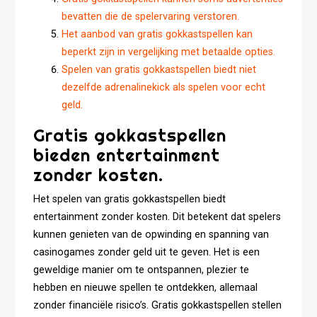
bevatten die de spelervaring verstoren.
Het aanbod van gratis gokkastspellen kan
beperkt zijn in vergelijking met betaalde opties.
Spelen van gratis gokkastspellen biedt niet
dezelfde adrenalinekick als spelen voor echt
geld.
Gratis gokkastspellen
bieden entertainment
zonder kosten.
Het spelen van gratis gokkastspellen biedt
entertainment zonder kosten. Dit betekent dat spelers
kunnen genieten van de opwinding en spanning van
casinogames zonder geld uit te geven. Het is een
geweldige manier om te ontspannen, plezier te
hebben en nieuwe spellen te ontdekken, allemaal
zonder financiële risico’s. Gratis gokkastspellen stellen