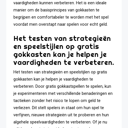
vaardigheden kunnen verbeteren. Het is een ideale
manier om de basisprincipes van gokkasten te
begrijpen en comfortabeler te worden met het spel
voordat men overstapt naar spelen voor echt geld.
Het testen van strategieën
en speelstijlen op gratis
gokkasten kan je helpen je
vaardigheden te verbeteren.
Het testen van strategieën en speelstijlen op gratis
gokkasten kan je helpen je vaardigheden te
verbeteren. Door gratis gokkastspellen te spelen, kun
je experimenteren met verschillende benaderingen en
tactieken zonder het risico te lopen om geld te
verliezen. Dit stelt spelers in staat om hun spel te
verfijnen, nieuwe strategieën uit te proberen en hun
algehele speelvaardigheden te verbeteren. Of je nu