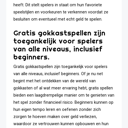
heeft. Dit stelt spelers in staat om hun favoriete
speelstijlen en voorkeuren te verkennen voordat ze
besluiten om eventueel met echt geld te spelen.
Gratis gokkastspellen zijn
toegankelijk voor spelers
van alle niveaus, inclusief
beginners.
Gratis gokkastspellen zijn toegankelijk voor spelers
van alle niveaus, inclusief beginners. Of je nu net
begint met het ontdekken van de wereld van
gokkasten of al wat meer ervaring hebt, gratis spellen
bieden een laagdrempelige manier om te genieten van
het spel zonder financieel risico. Beginners kunnen op
hun eigen tempo leren en oefenen zonder zich
zorgen te hoeven maken over geld verliezen,
waardoor ze vertrouwen kunnen opbouwen en hun