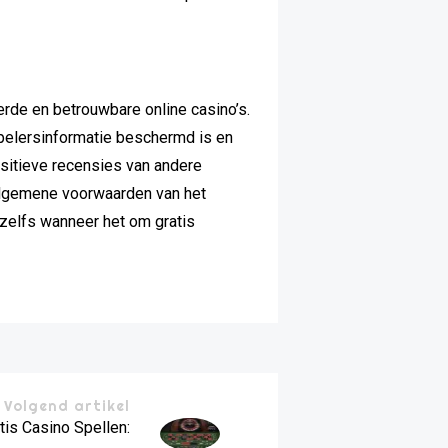
erde en betrouwbare online casino’s.
pelersinformatie beschermd is en
positieve recensies van andere
 algemene voorwaarden van het
 zelfs wanneer het om gratis
Volgend artikel
is Casino Spellen: