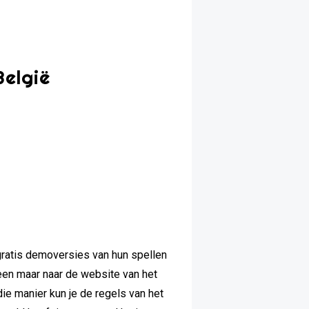
België
 gratis demoversies van hun spellen
een maar naar de website van het
ie manier kun je de regels van het