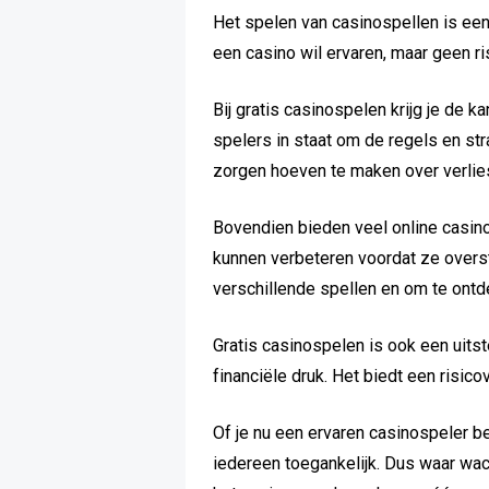
Het spelen van casinospellen is ee
een casino wil ervaren, maar geen ri
Bij gratis casinospelen krijg je de k
spelers in staat om de regels en str
zorgen hoeven te maken over verlie
Bovendien bieden veel online casin
kunnen verbeteren voordat ze overs
verschillende spellen en om te ontd
Gratis casinospelen is ook een uits
financiële druk. Het biedt een risi
Of je nu een ervaren casinospeler b
iedereen toegankelijk. Dus waar wac