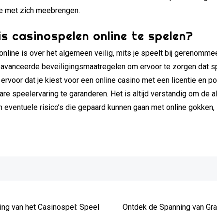
ze met zich meebrengen.
tis casinospelen online te spelen?
online is over het algemeen veilig, mits je speelt bij gerenomme
avanceerde beveiligingsmaatregelen om ervoor te zorgen dat s
g ervoor dat je kiest voor een online casino met een licentie en 
re speelervaring te garanderen. Het is altijd verstandig om de
an eventuele risico’s die gepaard kunnen gaan met online gokken,
ng van het Casinospel: Speel
Ontdek de Spanning van Grat