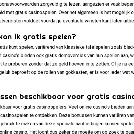
e bonusvoorwaarden zorgvuldig te lezen, aangezien er vaak beper
aald met gratis casinospelen. Over het algemeen is het mogelijk 
etvereisten voldoet voordat je eventuele winsten kunt laten uitbe
kan ik gratis spelen?
gratis kunt spelen, variërend van klassieke tafelspelen zoals black
e casino’s bieden ook gratis demoversies van hun spellen aan, 
te proberen zonder dat ze geld hoeven in te zetten. Of je nu ee
 geluk beproeft op de rollen van gokkasten, er is voor ieder wat w
nussen beschikbaar voor gratis casin
ikbaar voor gratis casinospelers. Veel online casino’s bieden aa
s casinospelen te ontdekken. Deze bonussen kunnen variëren va
r gebruik te maken van deze speciale aanbiedingen kunnen spele
et online casino. Het loont dus zeker de moeite om op zoek te g