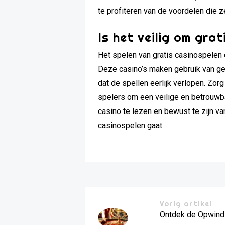
te profiteren van de voordelen die 
Is het veilig om gra
Het spelen van gratis casinospelen 
Deze casino’s maken gebruik van ge
dat de spellen eerlijk verlopen. Zor
spelers om een veilige en betrouwba
casino te lezen en bewust te zijn v
casinospelen gaat.
Vorig artikel
Ontdek de Opwindi