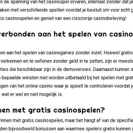
en de spanning van het casinospel ervaren, allemaal zonder dat je 
ken met verschillende spellen voordat je besluit om voor echt g
s casinospelen en geniet van een risicovrije casinobeleving!
 verbonden aan het spelen van casi
nden aan het spelen van casinogames zonder inzet. Hoewel grati
verkennen en te oefenen zonder geld in te zetten, zijn er meesta
ncties die beschikbaar zijn in de demoversies. Daarnaast kunne
 bepaalde winsten niet worden uitbetaald bij het spelen met grati
en van het online casino waar je speelt te controleren voordat 
 wat er wel en niet mogelijk is.
nnen met gratis casinospelen?
 winnen met gratis casinospelen, maar het hangt af van de specif
eden bijvoorbeeld bonussen aan waarmee spelers gratis kunnen