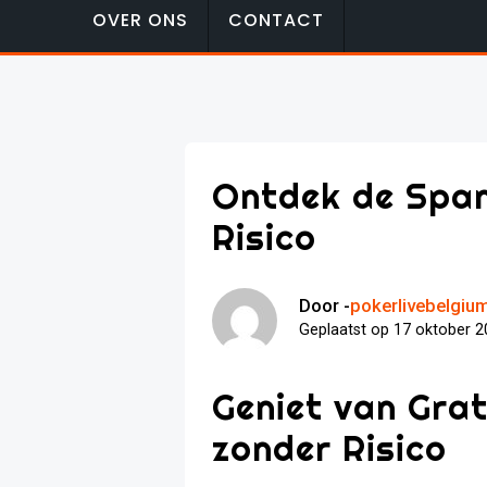
OVER ONS
CONTACT
Ontdek de Span
Risico
Door -
pokerlivebelgiu
Geplaatst op
17 oktober 
Geniet van Gra
zonder Risico