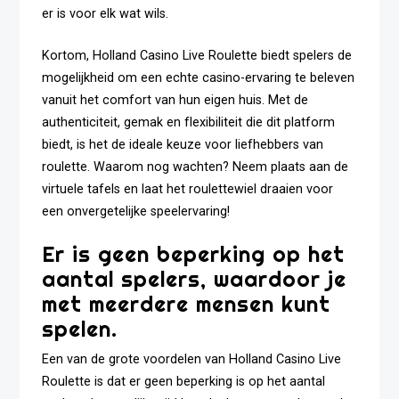
er is voor elk wat wils.
Kortom, Holland Casino Live Roulette biedt spelers de
mogelijkheid om een echte casino-ervaring te beleven
vanuit het comfort van hun eigen huis. Met de
authenticiteit, gemak en flexibiliteit die dit platform
biedt, is het de ideale keuze voor liefhebbers van
roulette. Waarom nog wachten? Neem plaats aan de
virtuele tafels en laat het roulettewiel draaien voor
een onvergetelijke speelervaring!
Er is geen beperking op het
aantal spelers, waardoor je
met meerdere mensen kunt
spelen.
Een van de grote voordelen van Holland Casino Live
Roulette is dat er geen beperking is op het aantal