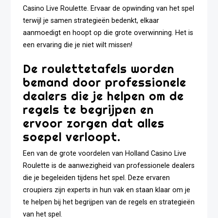
Casino Live Roulette. Ervaar de opwinding van het spel
terwijl je samen strategieën bedenkt, elkaar
aanmoedigt en hoopt op die grote overwinning. Het is
een ervaring die je niet wilt missen!
De roulettetafels worden
bemand door professionele
dealers die je helpen om de
regels te begrijpen en
ervoor zorgen dat alles
soepel verloopt.
Een van de grote voordelen van Holland Casino Live
Roulette is de aanwezigheid van professionele dealers
die je begeleiden tijdens het spel. Deze ervaren
croupiers zijn experts in hun vak en staan klaar om je
te helpen bij het begrijpen van de regels en strategieën
van het spel.