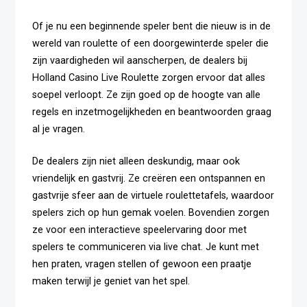
Of je nu een beginnende speler bent die nieuw is in de
wereld van roulette of een doorgewinterde speler die
zijn vaardigheden wil aanscherpen, de dealers bij
Holland Casino Live Roulette zorgen ervoor dat alles
soepel verloopt. Ze zijn goed op de hoogte van alle
regels en inzetmogelijkheden en beantwoorden graag
al je vragen.
De dealers zijn niet alleen deskundig, maar ook
vriendelijk en gastvrij. Ze creëren een ontspannen en
gastvrije sfeer aan de virtuele roulettetafels, waardoor
spelers zich op hun gemak voelen. Bovendien zorgen
ze voor een interactieve speelervaring door met
spelers te communiceren via live chat. Je kunt met
hen praten, vragen stellen of gewoon een praatje
maken terwijl je geniet van het spel.