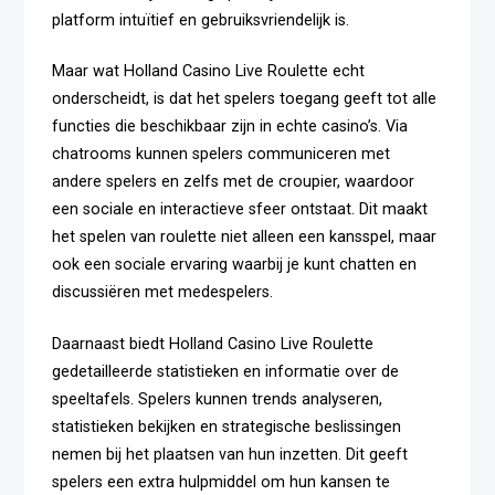
platform intuïtief en gebruiksvriendelijk is.
Maar wat Holland Casino Live Roulette echt
onderscheidt, is dat het spelers toegang geeft tot alle
functies die beschikbaar zijn in echte casino’s. Via
chatrooms kunnen spelers communiceren met
andere spelers en zelfs met de croupier, waardoor
een sociale en interactieve sfeer ontstaat. Dit maakt
het spelen van roulette niet alleen een kansspel, maar
ook een sociale ervaring waarbij je kunt chatten en
discussiëren met medespelers.
Daarnaast biedt Holland Casino Live Roulette
gedetailleerde statistieken en informatie over de
speeltafels. Spelers kunnen trends analyseren,
statistieken bekijken en strategische beslissingen
nemen bij het plaatsen van hun inzetten. Dit geeft
spelers een extra hulpmiddel om hun kansen te