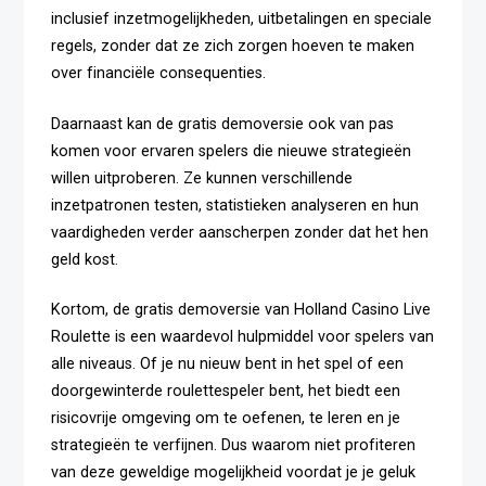
inclusief inzetmogelijkheden, uitbetalingen en speciale
regels, zonder dat ze zich zorgen hoeven te maken
over financiële consequenties.
Daarnaast kan de gratis demoversie ook van pas
komen voor ervaren spelers die nieuwe strategieën
willen uitproberen. Ze kunnen verschillende
inzetpatronen testen, statistieken analyseren en hun
vaardigheden verder aanscherpen zonder dat het hen
geld kost.
Kortom, de gratis demoversie van Holland Casino Live
Roulette is een waardevol hulpmiddel voor spelers van
alle niveaus. Of je nu nieuw bent in het spel of een
doorgewinterde roulettespeler bent, het biedt een
risicovrije omgeving om te oefenen, te leren en je
strategieën te verfijnen. Dus waarom niet profiteren
van deze geweldige mogelijkheid voordat je je geluk