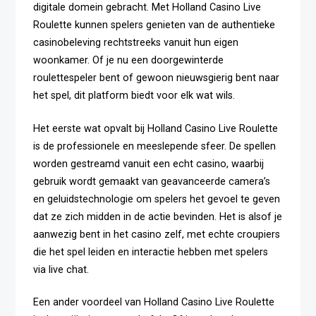
digitale domein gebracht. Met Holland Casino Live
Roulette kunnen spelers genieten van de authentieke
casinobeleving rechtstreeks vanuit hun eigen
woonkamer. Of je nu een doorgewinterde
roulettespeler bent of gewoon nieuwsgierig bent naar
het spel, dit platform biedt voor elk wat wils.
Het eerste wat opvalt bij Holland Casino Live Roulette
is de professionele en meeslepende sfeer. De spellen
worden gestreamd vanuit een echt casino, waarbij
gebruik wordt gemaakt van geavanceerde camera’s
en geluidstechnologie om spelers het gevoel te geven
dat ze zich midden in de actie bevinden. Het is alsof je
aanwezig bent in het casino zelf, met echte croupiers
die het spel leiden en interactie hebben met spelers
via live chat.
Een ander voordeel van Holland Casino Live Roulette