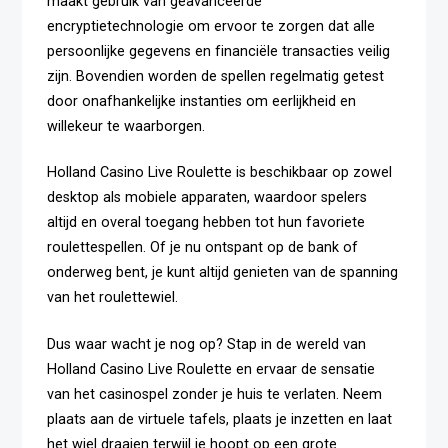
maakt gebruik van geavanceerde
encryptietechnologie om ervoor te zorgen dat alle
persoonlijke gegevens en financiële transacties veilig
zijn. Bovendien worden de spellen regelmatig getest
door onafhankelijke instanties om eerlijkheid en
willekeur te waarborgen.
Holland Casino Live Roulette is beschikbaar op zowel
desktop als mobiele apparaten, waardoor spelers
altijd en overal toegang hebben tot hun favoriete
roulettespellen. Of je nu ontspant op de bank of
onderweg bent, je kunt altijd genieten van de spanning
van het roulettewiel.
Dus waar wacht je nog op? Stap in de wereld van
Holland Casino Live Roulette en ervaar de sensatie
van het casinospel zonder je huis te verlaten. Neem
plaats aan de virtuele tafels, plaats je inzetten en laat
het wiel draaien terwijl je hoopt op een grote