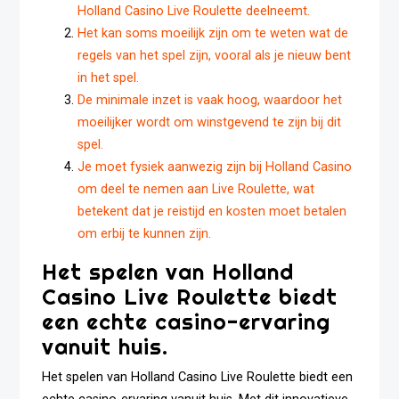
Holland Casino Live Roulette deelneemt.
Het kan soms moeilijk zijn om te weten wat de
regels van het spel zijn, vooral als je nieuw bent
in het spel.
De minimale inzet is vaak hoog, waardoor het
moeilijker wordt om winstgevend te zijn bij dit
spel.
Je moet fysiek aanwezig zijn bij Holland Casino
om deel te nemen aan Live Roulette, wat
betekent dat je reistijd en kosten moet betalen
om erbij te kunnen zijn.
Het spelen van Holland
Casino Live Roulette biedt
een echte casino-ervaring
vanuit huis.
Het spelen van Holland Casino Live Roulette biedt een