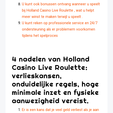
U kunt ook bonussen ontvang wanneer u speelt
bij Holland Casino Live Roulette , wat u helpt
meer winst te maken terwijl u speelt .
U kunt reken op professionele service en 24/7
ondersteuning als er problemem voorkomen
tijdens het spelproces
4 nadelen van Holland
Casino Live Roulette:
verlieskansen,
onduidelijke regels, hoge
minimale inzet en fysieke
aanwezigheid vereist.
Er is een kans dat je veel geld verliest als je aan