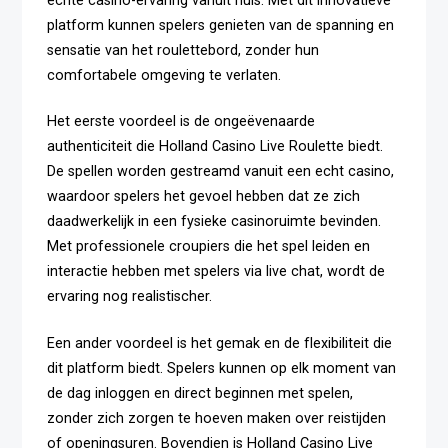
echte casino-ervaring vanuit huis. Met dit innovatieve
platform kunnen spelers genieten van de spanning en
sensatie van het roulettebord, zonder hun
comfortabele omgeving te verlaten.
Het eerste voordeel is de ongeëvenaarde
authenticiteit die Holland Casino Live Roulette biedt.
De spellen worden gestreamd vanuit een echt casino,
waardoor spelers het gevoel hebben dat ze zich
daadwerkelijk in een fysieke casinoruimte bevinden.
Met professionele croupiers die het spel leiden en
interactie hebben met spelers via live chat, wordt de
ervaring nog realistischer.
Een ander voordeel is het gemak en de flexibiliteit die
dit platform biedt. Spelers kunnen op elk moment van
de dag inloggen en direct beginnen met spelen,
zonder zich zorgen te hoeven maken over reistijden
of openingsuren. Bovendien is Holland Casino Live