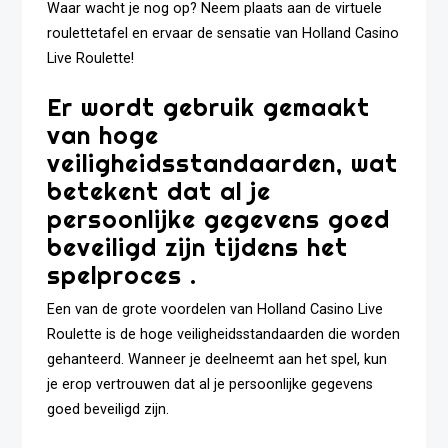
Waar wacht je nog op? Neem plaats aan de virtuele
roulettetafel en ervaar de sensatie van Holland Casino
Live Roulette!
Er wordt gebruik gemaakt
van hoge
veiligheidsstandaarden, wat
betekent dat al je
persoonlijke gegevens goed
beveiligd zijn tijdens het
spelproces .
Een van de grote voordelen van Holland Casino Live
Roulette is de hoge veiligheidsstandaarden die worden
gehanteerd. Wanneer je deelneemt aan het spel, kun
je erop vertrouwen dat al je persoonlijke gegevens
goed beveiligd zijn.