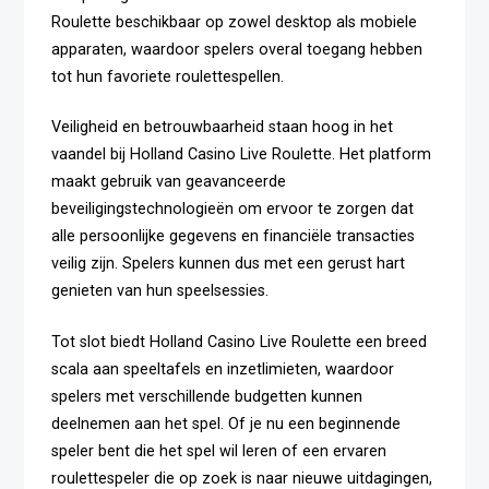
Roulette beschikbaar op zowel desktop als mobiele
apparaten, waardoor spelers overal toegang hebben
tot hun favoriete roulettespellen.
Veiligheid en betrouwbaarheid staan hoog in het
vaandel bij Holland Casino Live Roulette. Het platform
maakt gebruik van geavanceerde
beveiligingstechnologieën om ervoor te zorgen dat
alle persoonlijke gegevens en financiële transacties
veilig zijn. Spelers kunnen dus met een gerust hart
genieten van hun speelsessies.
Tot slot biedt Holland Casino Live Roulette een breed
scala aan speeltafels en inzetlimieten, waardoor
spelers met verschillende budgetten kunnen
deelnemen aan het spel. Of je nu een beginnende
speler bent die het spel wil leren of een ervaren
roulettespeler die op zoek is naar nieuwe uitdagingen,