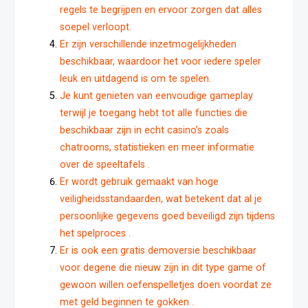
regels te begrijpen en ervoor zorgen dat alles
soepel verloopt.
Er zijn verschillende inzetmogelijkheden
beschikbaar, waardoor het voor iedere speler
leuk en uitdagend is om te spelen.
Je kunt genieten van eenvoudige gameplay
terwijl je toegang hebt tot alle functies die
beschikbaar zijn in echt casino’s zoals
chatrooms, statistieken en meer informatie
over de speeltafels .
Er wordt gebruik gemaakt van hoge
veiligheidsstandaarden, wat betekent dat al je
persoonlijke gegevens goed beveiligd zijn tijdens
het spelproces .
Er is ook een gratis demoversie beschikbaar
voor degene die nieuw zijn in dit type game of
gewoon willen oefenspelletjes doen voordat ze
met geld beginnen te gokken .