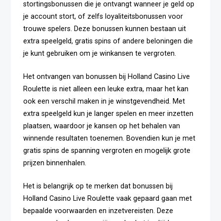
stortingsbonussen die je ontvangt wanneer je geld op
je account stort, of zelfs loyaliteitsbonussen voor
trouwe spelers. Deze bonussen kunnen bestaan uit
extra speelgeld, gratis spins of andere beloningen die
je kunt gebruiken om je winkansen te vergroten.
Het ontvangen van bonussen bij Holland Casino Live
Roulette is niet alleen een leuke extra, maar het kan
ook een verschil maken in je winstgevendheid. Met
extra speelgeld kun je langer spelen en meer inzetten
plaatsen, waardoor je kansen op het behalen van
winnende resultaten toenemen. Bovendien kun je met
gratis spins de spanning vergroten en mogelijk grote
prijzen binnenhalen.
Het is belangrijk op te merken dat bonussen bij
Holland Casino Live Roulette vaak gepaard gaan met
bepaalde voorwaarden en inzetvereisten. Deze