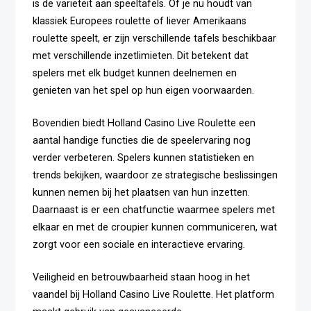
is de variëteit aan speeltafels. Of je nu houdt van
klassiek Europees roulette of liever Amerikaans
roulette speelt, er zijn verschillende tafels beschikbaar
met verschillende inzetlimieten. Dit betekent dat
spelers met elk budget kunnen deelnemen en
genieten van het spel op hun eigen voorwaarden.
Bovendien biedt Holland Casino Live Roulette een
aantal handige functies die de speelervaring nog
verder verbeteren. Spelers kunnen statistieken en
trends bekijken, waardoor ze strategische beslissingen
kunnen nemen bij het plaatsen van hun inzetten.
Daarnaast is er een chatfunctie waarmee spelers met
elkaar en met de croupier kunnen communiceren, wat
zorgt voor een sociale en interactieve ervaring.
Veiligheid en betrouwbaarheid staan hoog in het
vaandel bij Holland Casino Live Roulette. Het platform