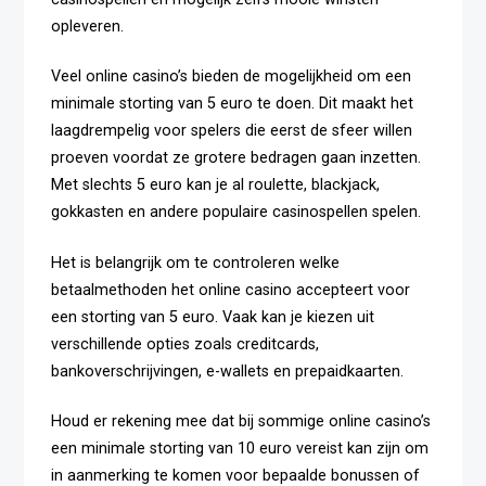
opleveren.
Veel online casino’s bieden de mogelijkheid om een
minimale storting van 5 euro te doen. Dit maakt het
laagdrempelig voor spelers die eerst de sfeer willen
proeven voordat ze grotere bedragen gaan inzetten.
Met slechts 5 euro kan je al roulette, blackjack,
gokkasten en andere populaire casinospellen spelen.
Het is belangrijk om te controleren welke
betaalmethoden het online casino accepteert voor
een storting van 5 euro. Vaak kan je kiezen uit
verschillende opties zoals creditcards,
bankoverschrijvingen, e-wallets en prepaidkaarten.
Houd er rekening mee dat bij sommige online casino’s
een minimale storting van 10 euro vereist kan zijn om
in aanmerking te komen voor bepaalde bonussen of