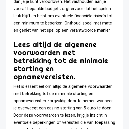
dan je je kunt veroorloven. Het vasthouden aan je
vooraf bepaalde budget zorgt ervoor dat het spelen
leuk blijft en helpt om eventuele financiële risico’s tot
een minimum te beperken. Onthoud: speel met mate
en geniet van het spel op een verantwoorde manier.
Lees altijd de algemene
voorwaarden met
betrekking tot de minimale
storting en
opnamevereisten.
Het is essentieel om altijd de algemene voorwaarden
met betrekking tot de minimale storting en
opnamevereisten zorgvuldig door te nemen wanneer
je overweegt een casino storting van 5 euro te doen.
Door deze voorwaarden te lezen, krijg je inzicht in
eventuele beperkingen of vereisten die van toepassing