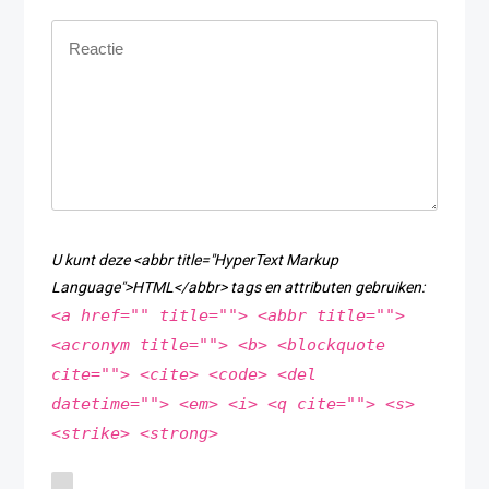
U kunt deze <abbr title="HyperText Markup
Language">HTML</abbr> tags en attributen gebruiken:
<a href="" title=""> <abbr title="">
<acronym title=""> <b> <blockquote
cite=""> <cite> <code> <del
datetime=""> <em> <i> <q cite=""> <s>
<strike> <strong>