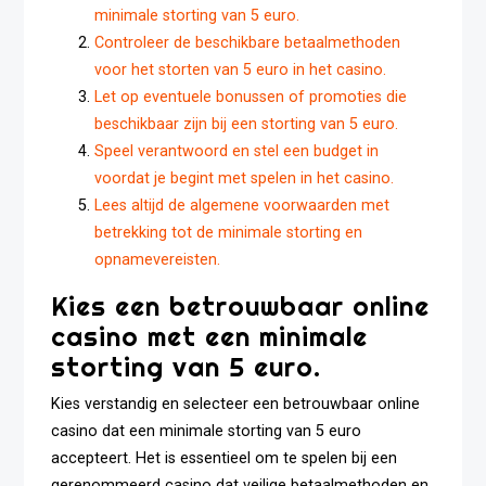
minimale storting van 5 euro.
Controleer de beschikbare betaalmethoden
voor het storten van 5 euro in het casino.
Let op eventuele bonussen of promoties die
beschikbaar zijn bij een storting van 5 euro.
Speel verantwoord en stel een budget in
voordat je begint met spelen in het casino.
Lees altijd de algemene voorwaarden met
betrekking tot de minimale storting en
opnamevereisten.
Kies een betrouwbaar online
casino met een minimale
storting van 5 euro.
Kies verstandig en selecteer een betrouwbaar online
casino dat een minimale storting van 5 euro
accepteert. Het is essentieel om te spelen bij een
gerenommeerd casino dat veilige betaalmethoden en