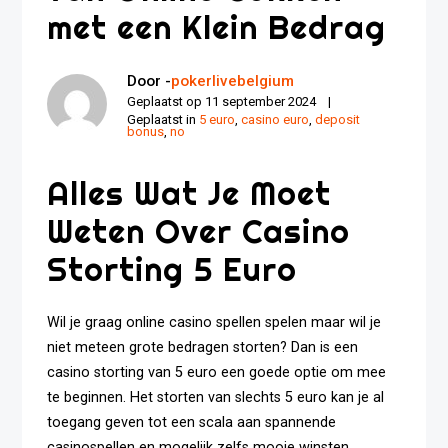
met een Klein Bedrag
Door -
pokerlivebelgium
Geplaatst op
11 september 2024
Geplaatst in
5 euro
,
casino euro
,
deposit
bonus
,
no
Alles Wat Je Moet
Weten Over Casino
Storting 5 Euro
Wil je graag online casino spellen spelen maar wil je
niet meteen grote bedragen storten? Dan is een
casino storting van 5 euro een goede optie om mee
te beginnen. Het storten van slechts 5 euro kan je al
toegang geven tot een scala aan spannende
casinospellen en mogelijk zelfs mooie winsten