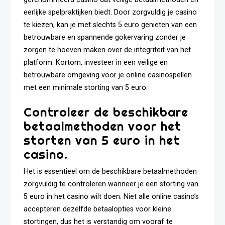
eerlijke spelpraktijken biedt. Door zorgvuldig je casino
te kiezen, kan je met slechts 5 euro genieten van een
betrouwbare en spannende gokervaring zonder je
zorgen te hoeven maken over de integriteit van het
platform. Kortom, investeer in een veilige en
betrouwbare omgeving voor je online casinospellen
met een minimale storting van 5 euro.
Controleer de beschikbare
betaalmethoden voor het
storten van 5 euro in het
casino.
Het is essentieel om de beschikbare betaalmethoden
zorgvuldig te controleren wanneer je een storting van
5 euro in het casino wilt doen. Niet alle online casino’s
accepteren dezelfde betaalopties voor kleine
stortingen, dus het is verstandig om vooraf te