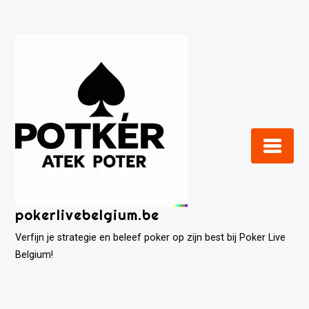
Ga
naar
de
inhoud
pokerlivebelgium.be
Verfijn je strategie en beleef poker op zijn best bij Poker Live
Belgium!