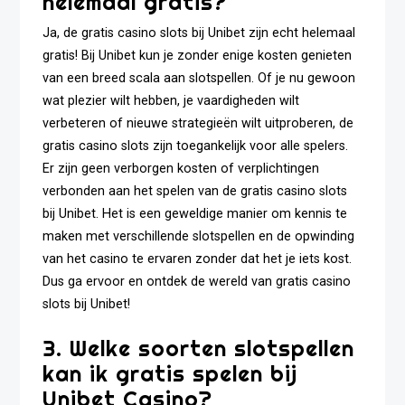
helemaal gratis?
Ja, de gratis casino slots bij Unibet zijn echt helemaal
gratis! Bij Unibet kun je zonder enige kosten genieten
van een breed scala aan slotspellen. Of je nu gewoon
wat plezier wilt hebben, je vaardigheden wilt
verbeteren of nieuwe strategieën wilt uitproberen, de
gratis casino slots zijn toegankelijk voor alle spelers.
Er zijn geen verborgen kosten of verplichtingen
verbonden aan het spelen van de gratis casino slots
bij Unibet. Het is een geweldige manier om kennis te
maken met verschillende slotspellen en de opwinding
van het casino te ervaren zonder dat het je iets kost.
Dus ga ervoor en ontdek de wereld van gratis casino
slots bij Unibet!
3. Welke soorten slotspellen
kan ik gratis spelen bij
Unibet Casino?