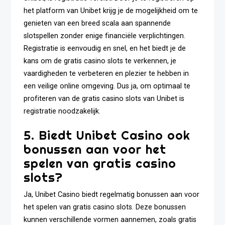
het platform van Unibet krijg je de mogelijkheid om te
genieten van een breed scala aan spannende
slotspellen zonder enige financiële verplichtingen.
Registratie is eenvoudig en snel, en het biedt je de
kans om de gratis casino slots te verkennen, je
vaardigheden te verbeteren en plezier te hebben in
een veilige online omgeving. Dus ja, om optimaal te
profiteren van de gratis casino slots van Unibet is
registratie noodzakelijk.
5. Biedt Unibet Casino ook
bonussen aan voor het
spelen van gratis casino
slots?
Ja, Unibet Casino biedt regelmatig bonussen aan voor
het spelen van gratis casino slots. Deze bonussen
kunnen verschillende vormen aannemen, zoals gratis