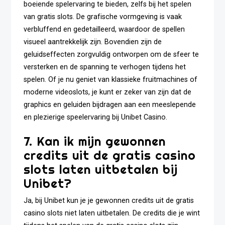
boeiende spelervaring te bieden, zelfs bij het spelen
van gratis slots. De grafische vormgeving is vaak
verbluffend en gedetailleerd, waardoor de spellen
visueel aantrekkelijk zijn. Bovendien zijn de
geluidseffecten zorgvuldig ontworpen om de sfeer te
versterken en de spanning te verhogen tijdens het
spelen. Of je nu geniet van klassieke fruitmachines of
moderne videoslots, je kunt er zeker van zijn dat de
graphics en geluiden bijdragen aan een meeslepende
en plezierige speelervaring bij Unibet Casino.
7. Kan ik mijn gewonnen
credits uit de gratis casino
slots laten uitbetalen bij
Unibet?
Ja, bij Unibet kun je je gewonnen credits uit de gratis
casino slots niet laten uitbetalen. De credits die je wint