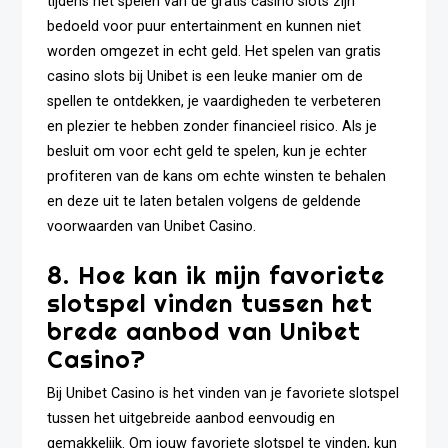
tijdens het spelen van de gratis casino slots zijn
bedoeld voor puur entertainment en kunnen niet
worden omgezet in echt geld. Het spelen van gratis
casino slots bij Unibet is een leuke manier om de
spellen te ontdekken, je vaardigheden te verbeteren
en plezier te hebben zonder financieel risico. Als je
besluit om voor echt geld te spelen, kun je echter
profiteren van de kans om echte winsten te behalen
en deze uit te laten betalen volgens de geldende
voorwaarden van Unibet Casino.
8. Hoe kan ik mijn favoriete
slotspel vinden tussen het
brede aanbod van Unibet
Casino?
Bij Unibet Casino is het vinden van je favoriete slotspel
tussen het uitgebreide aanbod eenvoudig en
gemakkelijk. Om jouw favoriete slotspel te vinden, kun