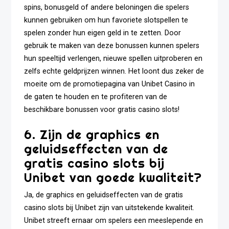
spins, bonusgeld of andere beloningen die spelers
kunnen gebruiken om hun favoriete slotspellen te
spelen zonder hun eigen geld in te zetten. Door
gebruik te maken van deze bonussen kunnen spelers
hun speeltijd verlengen, nieuwe spellen uitproberen en
zelfs echte geldprijzen winnen. Het loont dus zeker de
moeite om de promotiepagina van Unibet Casino in
de gaten te houden en te profiteren van de
beschikbare bonussen voor gratis casino slots!
6. Zijn de graphics en
geluidseffecten van de
gratis casino slots bij
Unibet van goede kwaliteit?
Ja, de graphics en geluidseffecten van de gratis
casino slots bij Unibet zijn van uitstekende kwaliteit.
Unibet streeft ernaar om spelers een meeslepende en