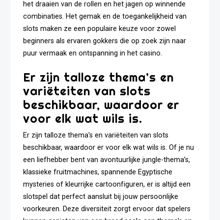
het draaien van de rollen en het jagen op winnende
combinaties. Het gemak en de toegankelijkheid van
slots maken ze een populaire keuze voor zowel
beginners als ervaren gokkers die op zoek zijn naar
puur vermaak en ontspanning in het casino.
Er zijn talloze thema’s en
variëteiten van slots
beschikbaar, waardoor er
voor elk wat wils is.
Er zijn talloze thema’s en variëteiten van slots
beschikbaar, waardoor er voor elk wat wils is. Of je nu
een liefhebber bent van avontuurlijke jungle-thema’s,
klassieke fruitmachines, spannende Egyptische
mysteries of kleurrijke cartoonfiguren, er is altijd een
slotspel dat perfect aansluit bij jouw persoonlijke
voorkeuren. Deze diversiteit zorgt ervoor dat spelers