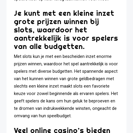
Je kunt met een kleine inzet
grote prijzen winnen bij
slots, waardoor het
aantrekkelijk is voor spelers
van alle budgetten.
Met slots kun je met een bescheiden inzet enorme
prijzen winnen, waardoor het spel aantrekkelijk is voor
spelers met diverse budgetten. Het spannende aspect
van het kunnen winnen van grote geldbedragen met
slechts een kleine inzet maakt slots een favoriete
keuze voor zowel beginnende als ervaren spelers. Het
geeft spelers de kans om hun geluk te beproeven en
te dromen van indrukwekkende winsten, ongeacht de
omvang van hun speelbudget.
Veel online casino’s bieden