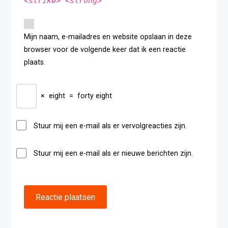
<strike> <strong>
Mijn naam, e-mailadres en website opslaan in deze
browser voor de volgende keer dat ik een reactie
plaats.
×
eight
=
forty eight
Stuur mij een e-mail als er vervolgreacties zijn.
Stuur mij een e-mail als er nieuwe berichten zijn.
Reactie plaatsen