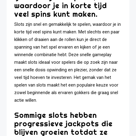
waardoor je in korte tijd
veel spins kunt maken.
Slots zijn snel en gemakkelijk te spelen, waardoor je in
korte tijd veel spins kunt maken. Met slechts een paar
klikken of draaien aan de rollen kun je direct de
spanning van het spel ervaren en kijken of je een
winnende combinatie hebt. Deze snelle gameplay
maakt slots ideaal voor spelers die op zoek zijn naar
een snelle dosis opwinding en plezier, zonder dat ze
veel tijd hoeven te investeren. Het gemak van het
spelen van slots maakt het een populaire keuze voor
zowel beginnende als ervaren gokkers die graag snel
actie willen.
Sommige slots hebben
progressieve jackpots die
blijven groeien totdat ze