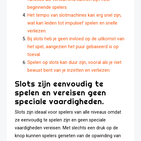
beginnende spelers.
Het tempo van slotmachines kan erg snel zijn,
wat kan leiden tot impulsief spelen en snelle
verliezen.
Bij slots heb je geen invloed op de uitkomst van
het spel, aangezien het puur gebaseerd is op
toeval.
Spelen op slots kan duur zijn, vooral als je niet
bewust bent van je inzetten en verliezen.
Slots zijn eenvoudig te
spelen en vereisen geen
speciale vaardigheden.
Slots zijn ideaal voor spelers van alle niveaus omdat
ze eenvoudig te spelen zijn en geen speciale
vaardigheden vereisen. Met slechts een druk op de
knop kunnen spelers genieten van de opwinding van