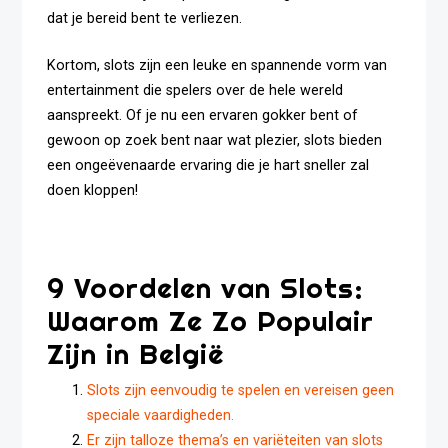
dat je bereid bent te verliezen.
Kortom, slots zijn een leuke en spannende vorm van
entertainment die spelers over de hele wereld
aanspreekt. Of je nu een ervaren gokker bent of
gewoon op zoek bent naar wat plezier, slots bieden
een ongeëvenaarde ervaring die je hart sneller zal
doen kloppen!
9 Voordelen van Slots:
Waarom Ze Zo Populair
Zijn in België
Slots zijn eenvoudig te spelen en vereisen geen
speciale vaardigheden.
Er zijn talloze thema’s en variëteiten van slots