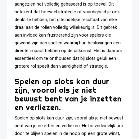
aangezien het volledig gebaseerd is op toeval. Dit
betekent dat hoeveel strategie of vaardigheid je ook
denkt te hebben, het uiteindelijke resultaat van elke
draai aan de rollen volledig willekeurig is. Dit gebrek
aan invloed kan frustrerend zijn voor spelers die
gewend zijn aan spellen waarbij hun beslissingen een
directe impact hebben op de uitkomst. Het is daarom
essentieel om te onthouden dat bij slots geluk een
grotere rol speelt dan vaardigheid of strategie.
Spelen op slots kan duur
zijn, vooral als je niet
bewust bent van je inzetten
en verliezen.
Spelen op slots kan duur zijn, vooral als je niet bewust
bent van je inzetten en verliezen. Het is verleidelijk om
door te blijven spelen in de hoop op een grote winst,