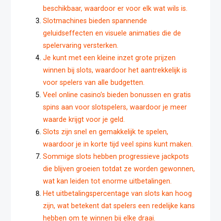
beschikbaar, waardoor er voor elk wat wils is.
Slotmachines bieden spannende
geluidseffecten en visuele animaties die de
spelervaring versterken.
Je kunt met een kleine inzet grote prijzen
winnen bij slots, waardoor het aantrekkelijk is
voor spelers van alle budgetten.
Veel online casino’s bieden bonussen en gratis
spins aan voor slotspelers, waardoor je meer
waarde krijgt voor je geld.
Slots zijn snel en gemakkelijk te spelen,
waardoor je in korte tijd veel spins kunt maken.
Sommige slots hebben progressieve jackpots
die blijven groeien totdat ze worden gewonnen,
wat kan leiden tot enorme uitbetalingen.
Het uitbetalingspercentage van slots kan hoog
zijn, wat betekent dat spelers een redelijke kans
hebben om te winnen bij elke draai.