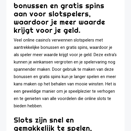
bonussen en gratis spins
aan voor slotspelers,
waardoor je meer waarde
krijgt voor je geld.
Veel online casino’s verwennen slotspelers met
aantrekkelijke bonussen en gratis spins, waardoor je
als speler meer waarde krijgt voor je geld. Deze extra’s
kunnen je winkansen vergroten en je spelervaring nog
spannender maken. Door gebruik te maken van deze
bonussen en gratis spins kun je langer spelen en meer
kans maken op het behalen van mooie winsten. Het is
een geweldige manier om je speelplezier te verhogen
en te genieten van alle voordelen die online slots te
bieden hebben.
Slots zijn snel en
gemakkelijk te spelen,