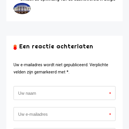
Een reactie achterlaten
Uw e-mailadres wordt niet gepubliceerd. Verplichte
velden zijn gemarkeerd met *.
*
*