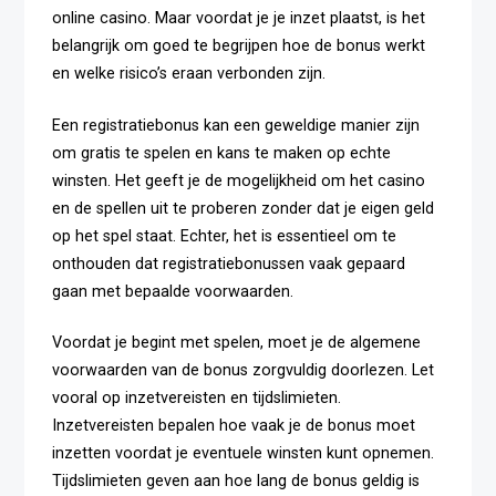
online casino. Maar voordat je je inzet plaatst, is het
belangrijk om goed te begrijpen hoe de bonus werkt
en welke risico’s eraan verbonden zijn.
Een registratiebonus kan een geweldige manier zijn
om gratis te spelen en kans te maken op echte
winsten. Het geeft je de mogelijkheid om het casino
en de spellen uit te proberen zonder dat je eigen geld
op het spel staat. Echter, het is essentieel om te
onthouden dat registratiebonussen vaak gepaard
gaan met bepaalde voorwaarden.
Voordat je begint met spelen, moet je de algemene
voorwaarden van de bonus zorgvuldig doorlezen. Let
vooral op inzetvereisten en tijdslimieten.
Inzetvereisten bepalen hoe vaak je de bonus moet
inzetten voordat je eventuele winsten kunt opnemen.
Tijdslimieten geven aan hoe lang de bonus geldig is