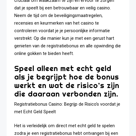
cruciaal om waakzaam te zijn en ervoor te zorgen
dat je speelt bij een betrouwbaar en veilig casino.
Neem de tijd om de beveiligingsmaatregelen,
recensies en keurmerken van het casino te
controleren voordat je je persoonlijke informatie
verstrekt. Op die manier kun je met een gerust hart
genieten van de registratiebonus en alle opwinding die
online gokken te bieden heeft.
Speel alleen met echt geld
als je begrijpt hoe de bonus
werkt en wat de risico’s zijn
die daaraan verbonden zijn.
Registratiebonus Casino: Begrijp de Risico’s voordat je
met Echt Geld Speelt
Het is verleidelijk om direct met echt geld te spelen
zodra je een registratiebonus hebt ontvangen bij een