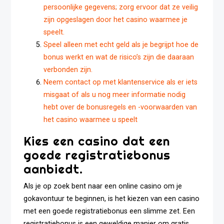
persoonlijke gegevens; zorg ervoor dat ze veilig
zijn opgeslagen door het casino waarmee je
speelt.
Speel alleen met echt geld als je begrijpt hoe de
bonus werkt en wat de risico’s zijn die daaraan
verbonden zijn.
Neem contact op met klantenservice als er iets
misgaat of als u nog meer informatie nodig
hebt over de bonusregels en -voorwaarden van
het casino waarmee u speelt
Kies een casino dat een
goede registratiebonus
aanbiedt.
Als je op zoek bent naar een online casino om je
gokavontuur te beginnen, is het kiezen van een casino
met een goede registratiebonus een slimme zet. Een
registratiebonus is een geweldige manier om gratis