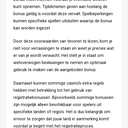
kunt opnemen. Tijdslimieten geven aan hoelang de
bonus geldig is voordat deze vervalt. Spelbeperkingen
kunnen specifieke spellen uitsluiten waarop de bonus
kan worden ingezet.
Door deze voorwaarden van tevoren te lezen, kom je
niet voor verrassingen te staan en weet je precies wat
er van je wordt verwacht. Het stelt je in staat om
weloverwogen beslissingen te nemen en optimaal
gebruik te maken van de aangeboden bonus.
Daarnaast kunnen sommige casino’s extra regels
hebben met betrekking tot het gebruik van
registratiebonussen. Bijvoorbeeld, sommige bonussen
zijn mogelijk alleen beschikbaar voor spelers uit
specifieke landen of regio’s. Het is dus belangrijk om
ervoor te zorgen dat jouw land in aanmerking komt
voordat je begint met het registratieproces.