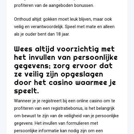
profiteren van de aangeboden bonussen.
Onthoud altijd: gokken moet leuk blijven, maar ook
veilig en verantwoordelijk. Speel met mate en alleen
als je ouder bent dan 18 jaar.
Wees altijd voorzichtig met
het invullen van persoonlijke
gegevens; zorg ervoor dat
ze veilig zijn opgeslagen
door het casino waarmee je
speelt.
Wanneer je je registreert bij een online casino om te
profiteren van een registratiebonus, is het belangrijk
om bewust te zijn van de veiligheid van je persoonlijke
gegevens. Het invullen van formulieren met
persoonlijke informatie kan nodig zijn om een