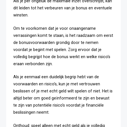
Als je per ongeluk de maximale inzet overschrijdt, kan
dit leiden tot het verbeuren van je bonus en eventuele
winsten.
Om te voorkomen dat je voor onaangename
verrassingen komt te staan, is het raadzaam om eerst
de bonusvoorwaarden grondig door te nemen
voordat je begint met spelen. Zorg ervoor dat je
volledig begrijpt hoe de bonus werkt en welke risico’s
eraan verbonden zijn.
Als je eenmaal een duidelijk begrip hebt van de
voorwaarden en risico’s, kun je met vertrouwen
beslissen of je met echt geld wilt spelen of niet. Het is
altijd beter om goed geïnformeerd te zijn en bewust
te zijn van potentiële risico’s voordat je financiële
beslissingen neemt.
Onthoud: speel alleen met echt geld als je volledig