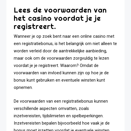
Lees de voorwaarden van
het casino voordat je je
registreert.
Wanneer je op zoek bent naar een online casino met
een registratiebonus, is het belangrijk om niet alleen te
worden verleid door de aantrekkelijke aanbieding,
maar ook om de voorwaarden zorgvuldig te lezen
voordat je je registreert. Waarom? Omdat de
voorwaarden van invloed kunnen zijn op hoe je de
bonus kunt gebruiken en eventuele winsten kunt
opnemen.
De voorwaarden van een registratiebonus kunnen
verschillende aspecten omvatten, zoals
inzetvereisten, tijdslimieten en spelbeperkingen.
Inzetvereisten bepalen bijvoorbeeld hoe vaak je de
bonus moet inzetten voordat je eventuele winsten