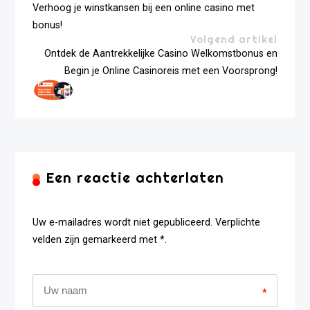
Verhoog je winstkansen bij een online casino met
bonus!
Volgend artikel
Ontdek de Aantrekkelijke Casino Welkomstbonus en
Begin je Online Casinoreis met een Voorsprong!
Een reactie achterlaten
Uw e-mailadres wordt niet gepubliceerd. Verplichte
velden zijn gemarkeerd met *.
*