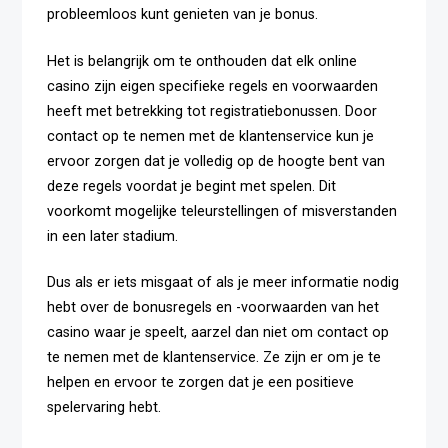
probleemloos kunt genieten van je bonus.
Het is belangrijk om te onthouden dat elk online
casino zijn eigen specifieke regels en voorwaarden
heeft met betrekking tot registratiebonussen. Door
contact op te nemen met de klantenservice kun je
ervoor zorgen dat je volledig op de hoogte bent van
deze regels voordat je begint met spelen. Dit
voorkomt mogelijke teleurstellingen of misverstanden
in een later stadium.
Dus als er iets misgaat of als je meer informatie nodig
hebt over de bonusregels en -voorwaarden van het
casino waar je speelt, aarzel dan niet om contact op
te nemen met de klantenservice. Ze zijn er om je te
helpen en ervoor te zorgen dat je een positieve
spelervaring hebt.