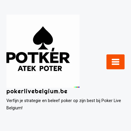
Ga
naar
de
inhoud
pokerlivebelgium.be
Verfijn je strategie en beleef poker op zijn best bij Poker Live
Belgium!