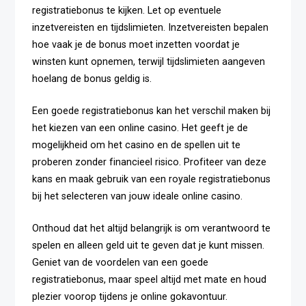
registratiebonus te kijken. Let op eventuele
inzetvereisten en tijdslimieten. Inzetvereisten bepalen
hoe vaak je de bonus moet inzetten voordat je
winsten kunt opnemen, terwijl tijdslimieten aangeven
hoelang de bonus geldig is.
Een goede registratiebonus kan het verschil maken bij
het kiezen van een online casino. Het geeft je de
mogelijkheid om het casino en de spellen uit te
proberen zonder financieel risico. Profiteer van deze
kans en maak gebruik van een royale registratiebonus
bij het selecteren van jouw ideale online casino.
Onthoud dat het altijd belangrijk is om verantwoord te
spelen en alleen geld uit te geven dat je kunt missen.
Geniet van de voordelen van een goede
registratiebonus, maar speel altijd met mate en houd
plezier voorop tijdens je online gokavontuur.