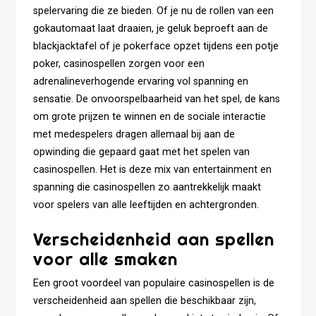
spelervaring die ze bieden. Of je nu de rollen van een
gokautomaat laat draaien, je geluk beproeft aan de
blackjacktafel of je pokerface opzet tijdens een potje
poker, casinospellen zorgen voor een
adrenalineverhogende ervaring vol spanning en
sensatie. De onvoorspelbaarheid van het spel, de kans
om grote prijzen te winnen en de sociale interactie
met medespelers dragen allemaal bij aan de
opwinding die gepaard gaat met het spelen van
casinospellen. Het is deze mix van entertainment en
spanning die casinospellen zo aantrekkelijk maakt
voor spelers van alle leeftijden en achtergronden.
Verscheidenheid aan spellen
voor alle smaken
Een groot voordeel van populaire casinospellen is de
verscheidenheid aan spellen die beschikbaar zijn,