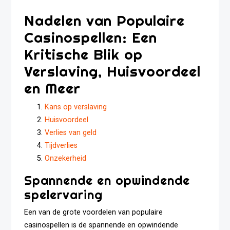
Nadelen van Populaire
Casinospellen: Een
Kritische Blik op
Verslaving, Huisvoordeel
en Meer
Kans op verslaving
Huisvoordeel
Verlies van geld
Tijdverlies
Onzekerheid
Spannende en opwindende
spelervaring
Een van de grote voordelen van populaire
casinospellen is de spannende en opwindende