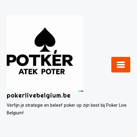
Ga
naar
de
inhoud
pokerlivebelgium.be
Verfijn je strategie en beleef poker op zijn best bij Poker Live
Belgium!