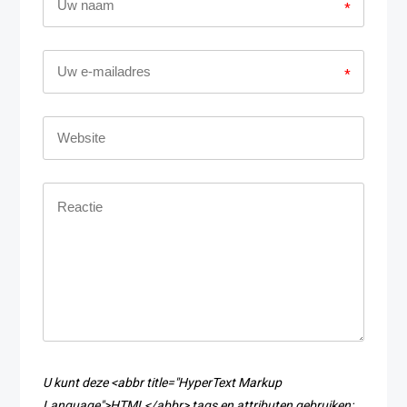
*
*
U kunt deze <abbr title="HyperText Markup
Language">HTML</abbr> tags en attributen gebruiken: