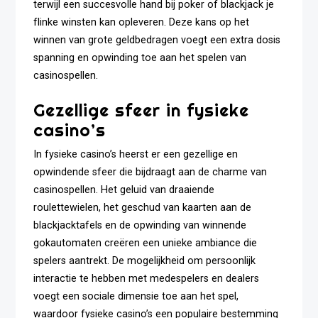
terwijl een succesvolle hand bij poker of blackjack je
flinke winsten kan opleveren. Deze kans op het
winnen van grote geldbedragen voegt een extra dosis
spanning en opwinding toe aan het spelen van
casinospellen.
Gezellige sfeer in fysieke
casino’s
In fysieke casino’s heerst er een gezellige en
opwindende sfeer die bijdraagt aan de charme van
casinospellen. Het geluid van draaiende
roulettewielen, het geschud van kaarten aan de
blackjacktafels en de opwinding van winnende
gokautomaten creëren een unieke ambiance die
spelers aantrekt. De mogelijkheid om persoonlijk
interactie te hebben met medespelers en dealers
voegt een sociale dimensie toe aan het spel,
waardoor fysieke casino’s een populaire bestemming