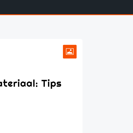
teriaal: Tips