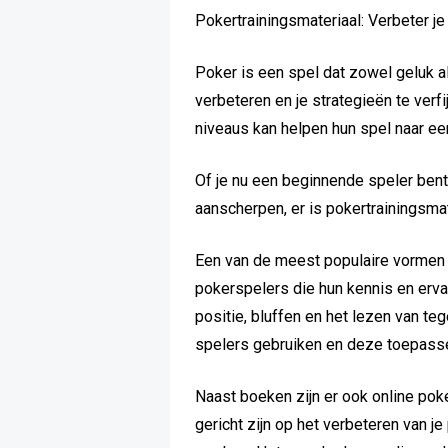
Pokertrainingsmateriaal: Verbeter j
Poker is een spel dat zowel geluk al
verbeteren en je strategieën te verf
niveaus kan helpen hun spel naar een
Of je nu een beginnende speler bent 
aanscherpen, er is pokertrainingsma
Een van de meest populaire vormen 
pokerspelers die hun kennis en erva
positie, bluffen en het lezen van te
spelers gebruiken en deze toepassen
Naast boeken zijn er ook online poke
gericht zijn op het verbeteren van 