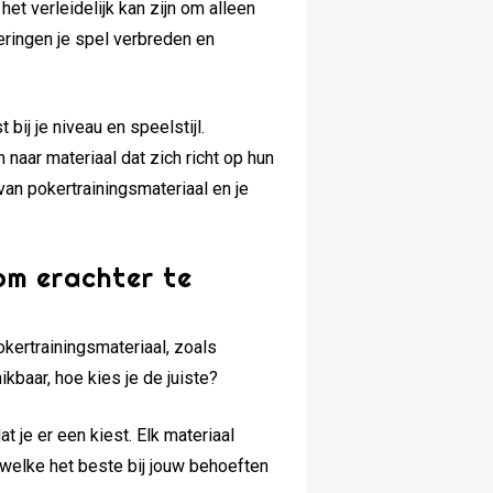
et verleidelijk kan zijn om alleen
deringen je spel verbreden en
bij je niveau en speelstijl.
naar materiaal dat zich richt op hun
van pokertrainingsmateriaal en je
 om erachter te
okertrainingsmateriaal, zoals
kbaar, hoe kies je de juiste?
t je er een kiest. Elk materiaal
n welke het beste bij jouw behoeften