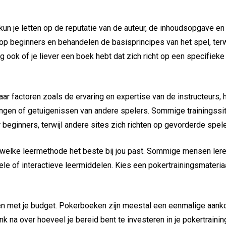
 kun je letten op de reputatie van de auteur, de inhoudsopgave e
p beginners en behandelen de basisprincipes van het spel, terw
ook of je liever een boek hebt dat zich richt op een specifieke
naar factoren zoals de ervaring en expertise van de instructeurs, 
gen of getuigenissen van andere spelers. Sommige trainingssi
 beginners, terwijl andere sites zich richten op gevorderde speler
elke leermethode het beste bij jou past. Sommige mensen leren 
e of interactieve leermiddelen. Kies een pokertrainingsmateriaal 
n met je budget. Pokerboeken zijn meestal een eenmalige aankoop
na over hoeveel je bereid bent te investeren in je pokertraini