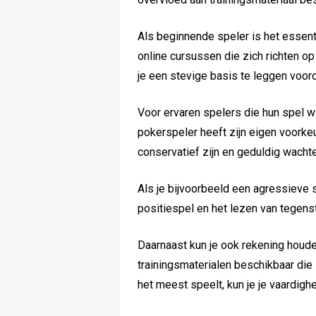
Als beginnende speler is het essenti
online cursussen die zich richten 
je een stevige basis te leggen voor
Voor ervaren spelers die hun spel wil
pokerspeler heeft zijn eigen voorke
conservatief zijn en geduldig wacht
Als je bijvoorbeeld een agressieve s
positiespel en het lezen van tegenst
Daarnaast kun je ook rekening houden
trainingsmaterialen beschikbaar die 
het meest speelt, kun je je vaardigh