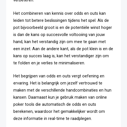
verbeteren.
Het combineren van kennis over odds en outs kan
leiden tot betere beslissingen tijdens het spel. Als de
pot bijvoorbeeld groot is en de potentiële winst hoger
is dan de kans op succesvolle voltooiing van jouw
hand, kan het verstandig zijn om mee te gaan met
een inzet. Aan de andere kant, als de pot klein is en de
kans op succes laag is, kan het verstandiger zijn om
te folden en je verlies te minimaliseren.
Het begrijpen van odds en outs vergt oefening en
ervaring. Het is belangrijk om jezelf vertrouwd te
maken met de verschillende handcombinaties en hun
kansen. Daarnaast kun je gebruik maken van online
poker tools die automatisch de odds en outs
berekenen, waardoor het gemakkelijker wordt om
deze informatie in real-time te raadplegen.