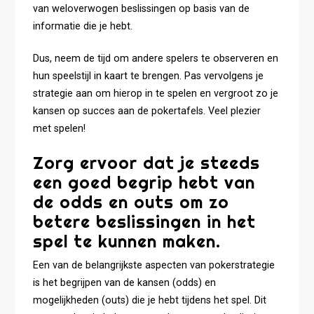
van weloverwogen beslissingen op basis van de
informatie die je hebt.
Dus, neem de tijd om andere spelers te observeren en
hun speelstijl in kaart te brengen. Pas vervolgens je
strategie aan om hierop in te spelen en vergroot zo je
kansen op succes aan de pokertafels. Veel plezier
met spelen!
Zorg ervoor dat je steeds
een goed begrip hebt van
de odds en outs om zo
betere beslissingen in het
spel te kunnen maken.
Een van de belangrijkste aspecten van pokerstrategie
is het begrijpen van de kansen (odds) en
mogelijkheden (outs) die je hebt tijdens het spel. Dit