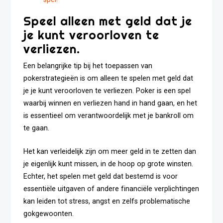
Speel alleen met geld dat je
je kunt veroorloven te
verliezen.
Een belangrijke tip bij het toepassen van
pokerstrategieën is om alleen te spelen met geld dat
je je kunt veroorloven te verliezen. Poker is een spel
waarbij winnen en verliezen hand in hand gaan, en het
is essentieel om verantwoordelijk met je bankroll om
te gaan.
Het kan verleidelijk zijn om meer geld in te zetten dan
je eigenlijk kunt missen, in de hoop op grote winsten.
Echter, het spelen met geld dat bestemd is voor
essentiële uitgaven of andere financiële verplichtingen
kan leiden tot stress, angst en zelfs problematische
gokgewoonten.