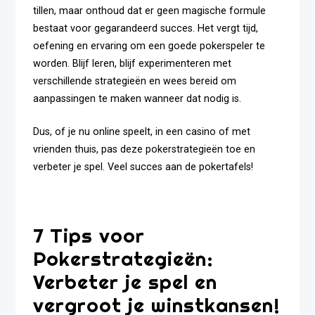
tillen, maar onthoud dat er geen magische formule
bestaat voor gegarandeerd succes. Het vergt tijd,
oefening en ervaring om een goede pokerspeler te
worden. Blijf leren, blijf experimenteren met
verschillende strategieën en wees bereid om
aanpassingen te maken wanneer dat nodig is.
Dus, of je nu online speelt, in een casino of met
vrienden thuis, pas deze pokerstrategieën toe en
verbeter je spel. Veel succes aan de pokertafels!
7 Tips voor
Pokerstrategieën:
Verbeter je spel en
vergroot je winstkansen!