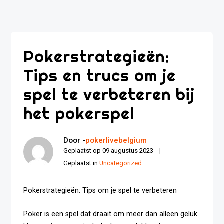
Pokerstrategieën:
Tips en trucs om je
spel te verbeteren bij
het pokerspel
Door -
pokerlivebelgium
Geplaatst op
09 augustus 2023
Geplaatst in
Uncategorized
Pokerstrategieën: Tips om je spel te verbeteren
Poker is een spel dat draait om meer dan alleen geluk.