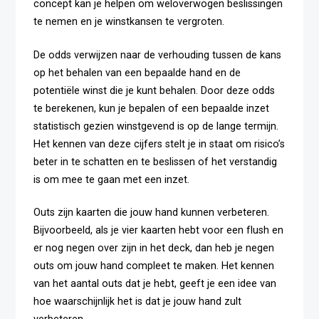
concept kan je helpen om weloverwogen beslissingen
te nemen en je winstkansen te vergroten.
De odds verwijzen naar de verhouding tussen de kans
op het behalen van een bepaalde hand en de
potentiële winst die je kunt behalen. Door deze odds
te berekenen, kun je bepalen of een bepaalde inzet
statistisch gezien winstgevend is op de lange termijn.
Het kennen van deze cijfers stelt je in staat om risico’s
beter in te schatten en te beslissen of het verstandig
is om mee te gaan met een inzet.
Outs zijn kaarten die jouw hand kunnen verbeteren.
Bijvoorbeeld, als je vier kaarten hebt voor een flush en
er nog negen over zijn in het deck, dan heb je negen
outs om jouw hand compleet te maken. Het kennen
van het aantal outs dat je hebt, geeft je een idee van
hoe waarschijnlijk het is dat je jouw hand zult