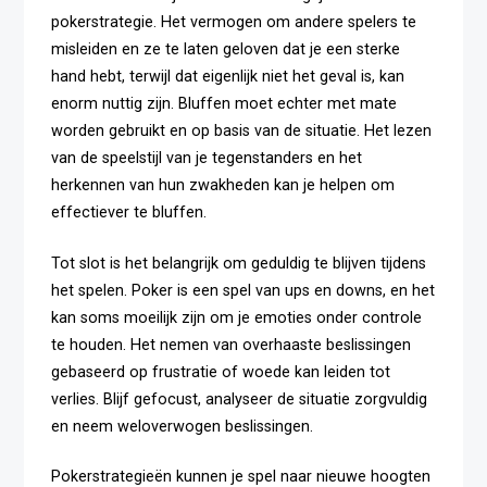
pokerstrategie. Het vermogen om andere spelers te
misleiden en ze te laten geloven dat je een sterke
hand hebt, terwijl dat eigenlijk niet het geval is, kan
enorm nuttig zijn. Bluffen moet echter met mate
worden gebruikt en op basis van de situatie. Het lezen
van de speelstijl van je tegenstanders en het
herkennen van hun zwakheden kan je helpen om
effectiever te bluffen.
Tot slot is het belangrijk om geduldig te blijven tijdens
het spelen. Poker is een spel van ups en downs, en het
kan soms moeilijk zijn om je emoties onder controle
te houden. Het nemen van overhaaste beslissingen
gebaseerd op frustratie of woede kan leiden tot
verlies. Blijf gefocust, analyseer de situatie zorgvuldig
en neem weloverwogen beslissingen.
Pokerstrategieën kunnen je spel naar nieuwe hoogten