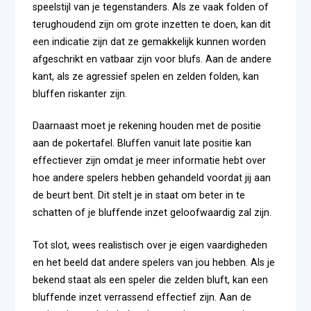
speelstijl van je tegenstanders. Als ze vaak folden of
terughoudend zijn om grote inzetten te doen, kan dit
een indicatie zijn dat ze gemakkelijk kunnen worden
afgeschrikt en vatbaar zijn voor blufs. Aan de andere
kant, als ze agressief spelen en zelden folden, kan
bluffen riskanter zijn.
Daarnaast moet je rekening houden met de positie
aan de pokertafel. Bluffen vanuit late positie kan
effectiever zijn omdat je meer informatie hebt over
hoe andere spelers hebben gehandeld voordat jij aan
de beurt bent. Dit stelt je in staat om beter in te
schatten of je bluffende inzet geloofwaardig zal zijn.
Tot slot, wees realistisch over je eigen vaardigheden
en het beeld dat andere spelers van jou hebben. Als je
bekend staat als een speler die zelden bluft, kan een
bluffende inzet verrassend effectief zijn. Aan de