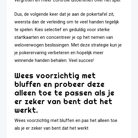
vergroten en meer controle uitoefenen over het spel.
Dus, de volgende keer dat je aan de pokertafel zit,
weersta dan de verleiding om te veel handen tegelijk
te spelen. Kies selectief en geduldig voor sterke
startkaarten en concentreer je op het nemen van
weloverwogen beslissingen. Met deze strategie kun je
je pokerervaring verbeteren en hopelijk meer
winnende handen behalen. Veel succes!
Wees voorzichtig met
bluffen en probeer deze
alleen toe te passen als je
er zeker van bent dat het
werkt.
Wees voorzichtig met bluffen en pas het alleen toe
als je er zeker van bent dat het werkt