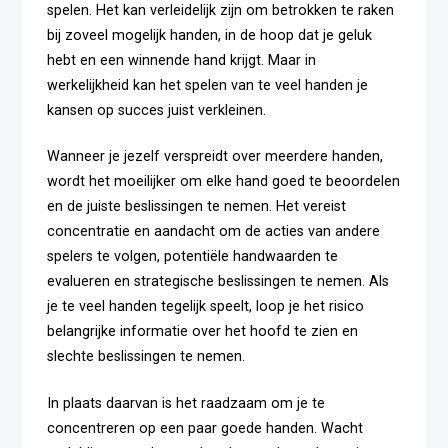
spelen. Het kan verleidelijk zijn om betrokken te raken
bij zoveel mogelijk handen, in de hoop dat je geluk
hebt en een winnende hand krijgt. Maar in
werkelijkheid kan het spelen van te veel handen je
kansen op succes juist verkleinen.
Wanneer je jezelf verspreidt over meerdere handen,
wordt het moeilijker om elke hand goed te beoordelen
en de juiste beslissingen te nemen. Het vereist
concentratie en aandacht om de acties van andere
spelers te volgen, potentiële handwaarden te
evalueren en strategische beslissingen te nemen. Als
je te veel handen tegelijk speelt, loop je het risico
belangrijke informatie over het hoofd te zien en
slechte beslissingen te nemen.
In plaats daarvan is het raadzaam om je te
concentreren op een paar goede handen. Wacht